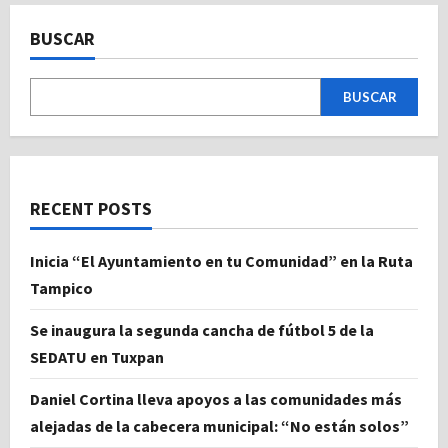
BUSCAR
BUSCAR
RECENT POSTS
Inicia “El Ayuntamiento en tu Comunidad” en la Ruta
Tampico
Se inaugura la segunda cancha de fútbol 5 de la
SEDATU en Tuxpan
Daniel Cortina lleva apoyos a las comunidades más
alejadas de la cabecera municipal: “No están solos”