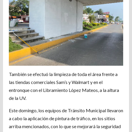
También se efectuó la limpieza de toda el área frente a
las tiendas comerciales Sam’s y Walmart y en el
entronque con el Libramiento López Mateos, a la altura
de la UV.
Este domingo, los equipos de Tránsito Municipal llevaron
a cabo la aplicación de pintura de tráfico, en los sitios
arriba mencionados, con lo que se mejorará la seguridad