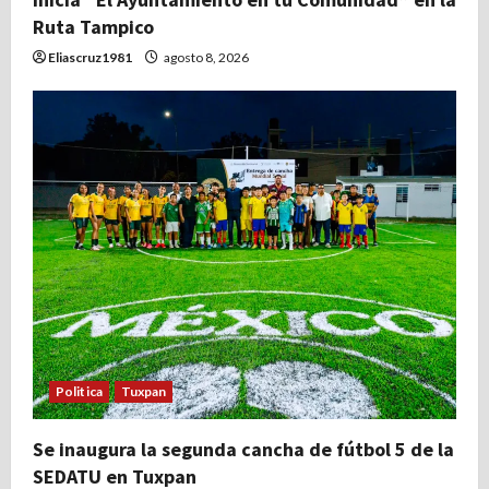
Ruta Tampico
Eliascruz1981
agosto 8, 2026
Politica
Tuxpan
Se inaugura la segunda cancha de fútbol 5 de la
SEDATU en Tuxpan