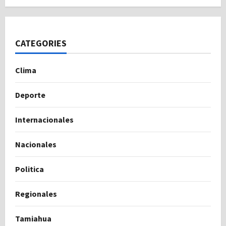
CATEGORIES
Clima
Deporte
Internacionales
Nacionales
Politica
Regionales
Tamiahua