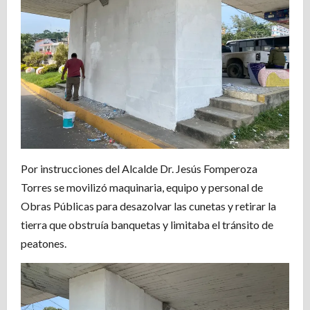
Por instrucciones del Alcalde Dr. Jesús Fomperoza
Torres se movilizó maquinaria, equipo y personal de
Obras Públicas para desazolvar las cunetas y retirar la
tierra que obstruía banquetas y limitaba el tránsito de
peatones.