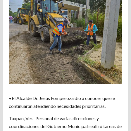
•El Alcalde Dr. Jesús Fomperoza dio a conocer que se
continuarán atendiendo necesidades prioritarias.
Tuxpan, Ver.- Personal de varias direcciones y
coordinaciones del Gobierno Municipal realizó tareas de