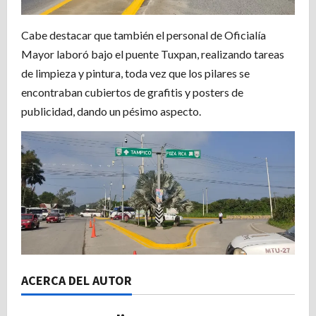
Cabe destacar que también el personal de Oficialía
Mayor laboró bajo el puente Tuxpan, realizando tareas
de limpieza y pintura, toda vez que los pilares se
encontraban cubiertos de grafitis y posters de
publicidad, dando un pésimo aspecto.
ACERCA DEL AUTOR