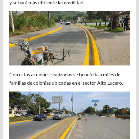
y se hará más eficiente la movilidad.
Con estas acciones realizadas se beneficia a miles de
familias de colonias ubicadas en el sector Alto Lucero.