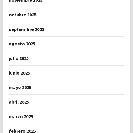
noviembre 2025
octubre 2025
septiembre 2025
agosto 2025
julio 2025
junio 2025
mayo 2025
abril 2025
marzo 2025
febrero 2025