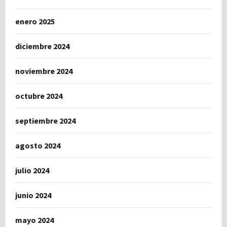
enero 2025
diciembre 2024
noviembre 2024
octubre 2024
septiembre 2024
agosto 2024
julio 2024
junio 2024
mayo 2024