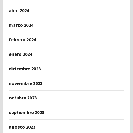
abril 2024
marzo 2024
febrero 2024
enero 2024
diciembre 2023
noviembre 2023
octubre 2023
septiembre 2023
agosto 2023