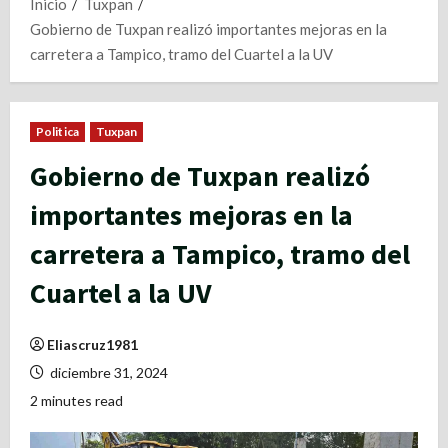
Inicio
Tuxpan
Gobierno de Tuxpan realizó importantes mejoras en la
carretera a Tampico, tramo del Cuartel a la UV
Politica
Tuxpan
Gobierno de Tuxpan realizó
importantes mejoras en la
carretera a Tampico, tramo del
Cuartel a la UV
Eliascruz1981
diciembre 31, 2024
2 minutes read