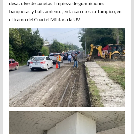
desazolve de cunetas, limpieza de guarniciones,
banquetas y balizamiento, en la carretera a Tampico, en
el tramo del Cuartel Militar a la UV.