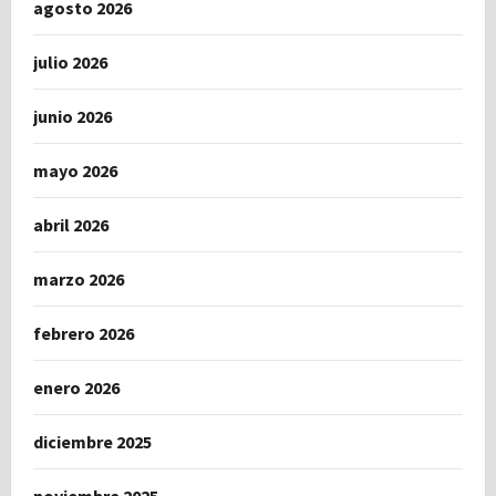
agosto 2026
julio 2026
junio 2026
mayo 2026
abril 2026
marzo 2026
febrero 2026
enero 2026
diciembre 2025