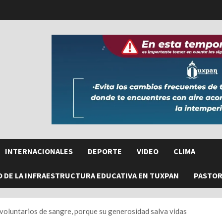
INTERNACIONALES
DEPORTE
VIDEO
CLIMA
O DE LA INFRAESTRUCTURA EDUCATIVA EN TUXPAN
PASTORE
oluntarios de sangre, porque su generosidad salva vidas