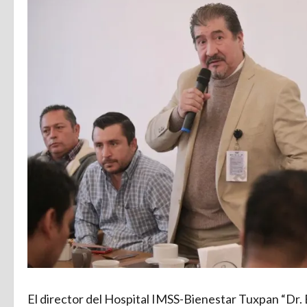
El director del Hospital IMSS-Bienestar Tuxpan “Dr. 