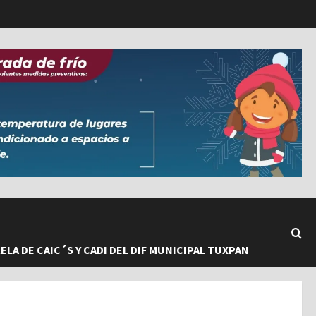
LA DE CAIC´S Y CADI DEL DIF MUNICIPAL TUXPAN