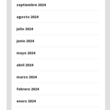
septiembre 2024
agosto 2024
julio 2024
junio 2024
mayo 2024
abril 2024
marzo 2024
febrero 2024
enero 2024