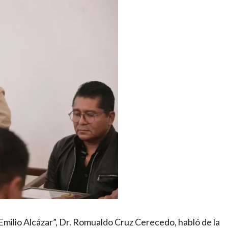
Emilio Alcázar”, Dr. Romualdo Cruz Cerecedo, habló de la