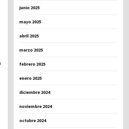
junio 2025
mayo 2025
abril 2025
marzo 2025
n
febrero 2025
enero 2025
diciembre 2024
noviembre 2024
octubre 2024