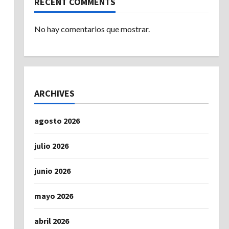
RECENT COMMENTS
No hay comentarios que mostrar.
ARCHIVES
agosto 2026
julio 2026
junio 2026
mayo 2026
abril 2026