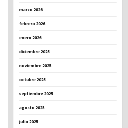
marzo 2026
febrero 2026
enero 2026
diciembre 2025
noviembre 2025
octubre 2025
septiembre 2025
agosto 2025
julio 2025