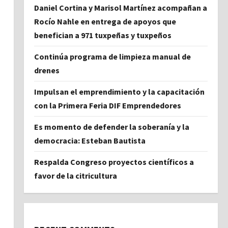
Daniel Cortina y Marisol Martínez acompañan a
Rocío Nahle en entrega de apoyos que
benefician a 971 tuxpeñas y tuxpeños
Continúa programa de limpieza manual de
drenes
Impulsan el emprendimiento y la capacitación
con la Primera Feria DIF Emprendedores
Es momento de defender la soberanía y la
democracia: Esteban Bautista
Respalda Congreso proyectos científicos a
favor de la citricultura