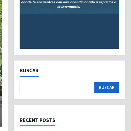
BUSCAR
BUSCAR
RECENT POSTS