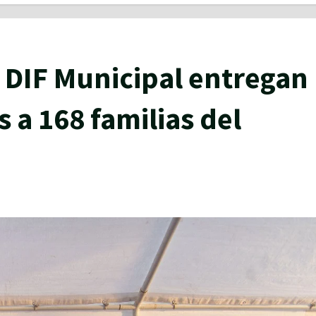
 DIF Municipal entregan
 a 168 familias del