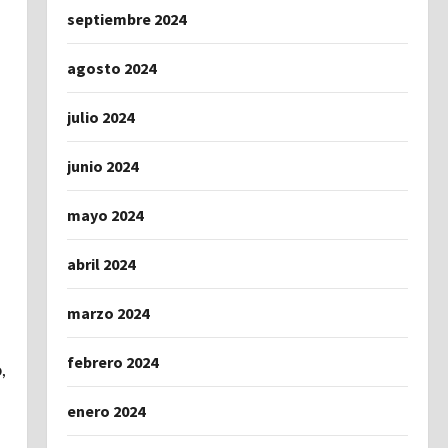
septiembre 2024
agosto 2024
julio 2024
junio 2024
mayo 2024
abril 2024
marzo 2024
febrero 2024
,
enero 2024