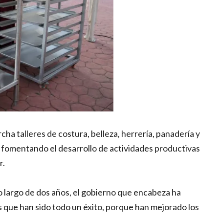
a talleres de costura, belleza, herrería, panadería y
l, fomentando el desarrollo de actividades productivas
r.
lo largo de dos años, el gobierno que encabeza ha
que han sido todo un éxito, porque han mejorado los