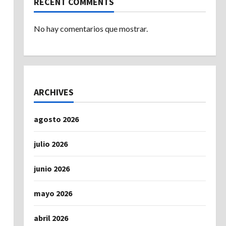
RECENT COMMENTS
No hay comentarios que mostrar.
ARCHIVES
agosto 2026
julio 2026
junio 2026
mayo 2026
abril 2026