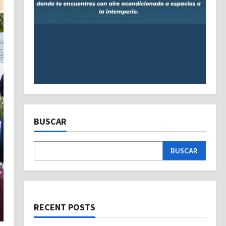
BUSCAR
BUSCAR
RECENT POSTS