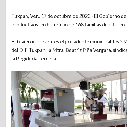
Tuxpan, Ver., 17 de octubre de 2023.- El Gobierno d
Productivos, en beneficio de 168 familias de difere
Estuvieron presentes el presidente municipal José 
del DIF Tuxpan; la Mtra. Beatriz Piña Vergara, síndi
la Regiduría Tercera.