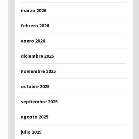
marzo 2026
febrero 2026
enero 2026
diciembre 2025
noviembre 2025
octubre 2025
septiembre 2025
agosto 2025
julio 2025