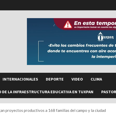
INTERNACIONALES
DEPORTE
VIDEO
CLIMA
O DE LA INFRAESTRUCTURA EDUCATIVA EN TUXPAN
PASTORE
n proyectos productivos a 168 familias del campo y la ciudad