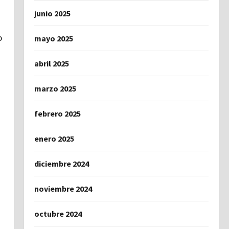
junio 2025
o
mayo 2025
abril 2025
marzo 2025
febrero 2025
enero 2025
diciembre 2024
noviembre 2024
octubre 2024