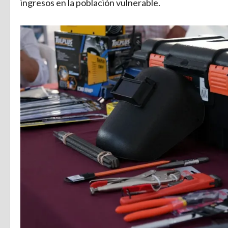
ingresos en la población vulnerable.