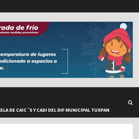
LA DE CAIC´S Y CADI DEL DIF MUNICIPAL TUXPAN