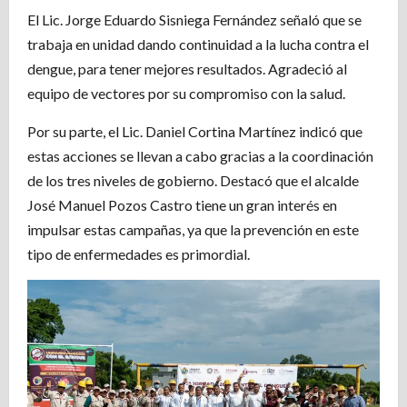
El Lic. Jorge Eduardo Sisniega Fernández señaló que se
trabaja en unidad dando continuidad a la lucha contra el
dengue, para tener mejores resultados. Agradeció al
equipo de vectores por su compromiso con la salud.
Por su parte, el Lic. Daniel Cortina Martínez indicó que
estas acciones se llevan a cabo gracias a la coordinación
de los tres niveles de gobierno. Destacó que el alcalde
José Manuel Pozos Castro tiene un gran interés en
impulsar estas campañas, ya que la prevención en este
tipo de enfermedades es primordial.