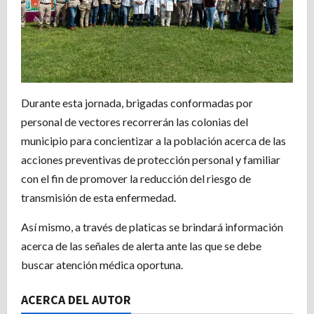
Durante esta jornada, brigadas conformadas por
personal de vectores recorrerán las colonias del
municipio para concientizar a la población acerca de las
acciones preventivas de protección personal y familiar
con el fin de promover la reducción del riesgo de
transmisión de esta enfermedad.
Así mismo, a través de platicas se brindará información
acerca de las señales de alerta ante las que se debe
buscar atención médica oportuna.
ACERCA DEL AUTOR