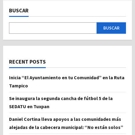
BUSCAR
BUSCAR
RECENT POSTS
Inicia “El Ayuntamiento en tu Comunidad” en la Ruta
Tampico
Se inaugura la segunda cancha de fútbol 5 de la
SEDATU en Tuxpan
Daniel Cortina lleva apoyos a las comunidades más
alejadas de la cabecera municipal: “No están solos”