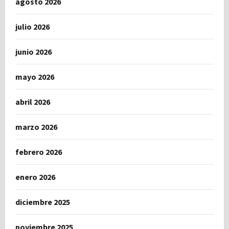
agosto 2026
julio 2026
junio 2026
mayo 2026
abril 2026
marzo 2026
febrero 2026
enero 2026
diciembre 2025
noviembre 2025