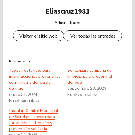
Eliascruz1981
Administrator
Visitar el sitio web
Ver todas las entradas
Relacionado
Tuxpan está listo para
Se realizará campaña de
iniciar acciones preventivas
limpieza para prevenir el
contra la incidencia del
dengue
dengue
septiembre 28, 2023
enero 31, 2024
En «Regionales»
En «Regionales»
Instalan Comité Municipal
de Salud en Tuxpan para
fortalecer la atención y
prevención sanitaria
marzo 24, 2026