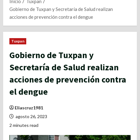
Inicio
Tuxpan
Gobierno de Tuxpan y Secretaría de Salud realizan
acciones de prevención contra el dengue
Tuxpan
Gobierno de Tuxpan y
Secretaría de Salud realizan
acciones de prevención contra
el dengue
Eliascruz1981
agosto 26, 2023
2 minutes read