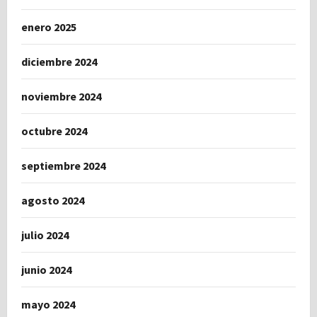
enero 2025
diciembre 2024
noviembre 2024
octubre 2024
septiembre 2024
agosto 2024
julio 2024
junio 2024
mayo 2024