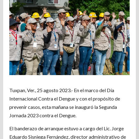
Tuxpan, Ver., 25 agosto 2023.- En el marco del Día
Internacional Contra el Dengue y con el propósito de
prevenir casos, esta mañana se inauguró la Segunda
Jornada 2023 contra el Dengue.
El banderazo de arranque estuvo a cargo del Lic. Jorge
Eduardo Sisniega Fernández, director administrativo de