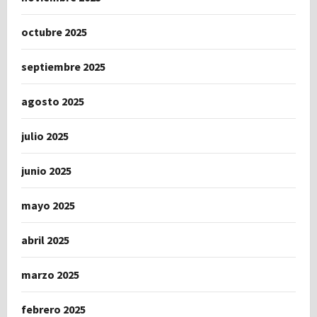
octubre 2025
septiembre 2025
agosto 2025
julio 2025
junio 2025
mayo 2025
abril 2025
marzo 2025
febrero 2025