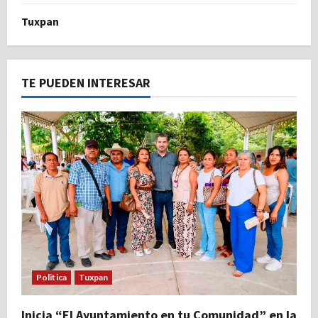
Tuxpan
TE PUEDEN INTERESAR
Politica
Tuxpan
Inicia “El Ayuntamiento en tu Comunidad” en la