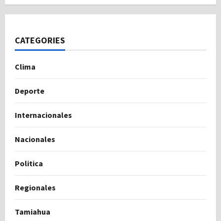
CATEGORIES
Clima
Deporte
Internacionales
Nacionales
Politica
Regionales
Tamiahua