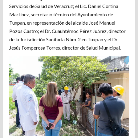
Servicios de Salud de Veracruz; el Lic. Daniel Cortina
Martínez, secretario técnico del Ayuntamiento de
Tuxpan, en representación del alcalde José Manuel
Pozos Castro; el Dr. Cuauhtémoc Pérez Juárez, director
de la Jurisdicción Sanitaria Núm. 2 en Tuxpan y el Dr.
Jesús Fomperosa Torres, director de Salud Municipal.