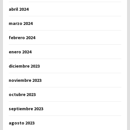
abril 2024
marzo 2024
febrero 2024
enero 2024
diciembre 2023
noviembre 2023
octubre 2023
septiembre 2023
agosto 2023