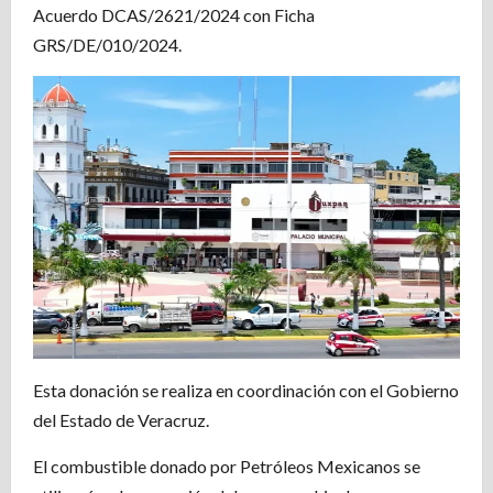
Acuerdo DCAS/2621/2024 con Ficha
GRS/DE/010/2024.
Esta donación se realiza en coordinación con el Gobierno
del Estado de Veracruz.
El combustible donado por Petróleos Mexicanos se