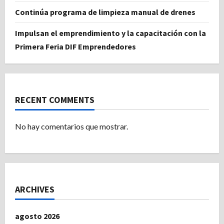
Continúa programa de limpieza manual de drenes
Impulsan el emprendimiento y la capacitación con la
Primera Feria DIF Emprendedores
RECENT COMMENTS
No hay comentarios que mostrar.
ARCHIVES
agosto 2026