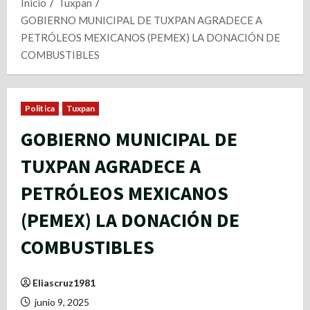
Inicio
Tuxpan
GOBIERNO MUNICIPAL DE TUXPAN AGRADECE A
PETRÓLEOS MEXICANOS (PEMEX) LA DONACIÓN DE
COMBUSTIBLES
Politica
Tuxpan
GOBIERNO MUNICIPAL DE
TUXPAN AGRADECE A
PETRÓLEOS MEXICANOS
(PEMEX) LA DONACIÓN DE
COMBUSTIBLES
Eliascruz1981
junio 9, 2025