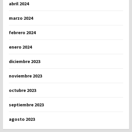
abril 2024
marzo 2024
febrero 2024
enero 2024
diciembre 2023
noviembre 2023
octubre 2023
septiembre 2023
agosto 2023