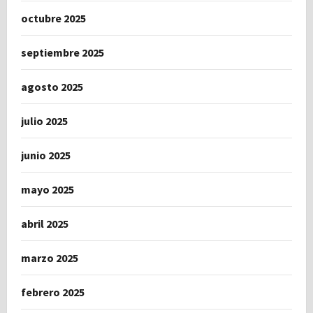
octubre 2025
septiembre 2025
agosto 2025
julio 2025
junio 2025
mayo 2025
abril 2025
marzo 2025
febrero 2025