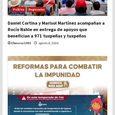
Politica
Regionales
Daniel Cortina y Marisol Martínez acompañan a
Rocío Nahle en entrega de apoyos que
benefician a 971 tuxpeñas y tuxpeños
Eliascruz1981
agosto 6, 2026