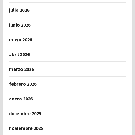
julio 2026
junio 2026
mayo 2026
abril 2026
marzo 2026
febrero 2026
enero 2026
diciembre 2025
noviembre 2025