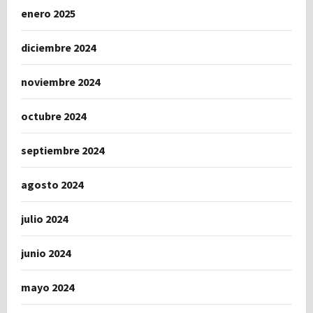
enero 2025
diciembre 2024
noviembre 2024
octubre 2024
septiembre 2024
agosto 2024
julio 2024
junio 2024
mayo 2024