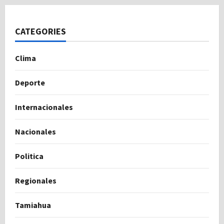
CATEGORIES
Clima
Deporte
Internacionales
Nacionales
Politica
Regionales
Tamiahua