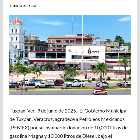
1 minute read
Tuxpan, Ver., 9 de junio de 2025.- El Gobierno Municipal
de Tuxpan, Veracruz, agradece a Petróleos Mexicanos
(PEMEX) por su invaluable donación de 10,000 litros de
gasolina Magna y 10,000 litros de Diésel, bajo el