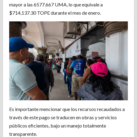
mayor a las 6577.667 UMA, lo que equivale a
$714,137.30 TOPE durante el mes de enero.
Es importante mencionar que los recursos recaudados a
través de este pago se traducen en obras y servicios
públicos eficientes, bajo un manejo totalmente
transparente.