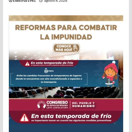
Eliascruz1981
agosto 4, 2026