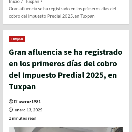
Inicio
Tuxpan
Gran afluencia se ha registrado en los primeros días del
cobro del Impuesto Predial 2025, en Tuxpan
Tuxpan
Gran afluencia se ha registrado
en los primeros días del cobro
del Impuesto Predial 2025, en
Tuxpan
Eliascruz1981
enero 13, 2025
2 minutes read