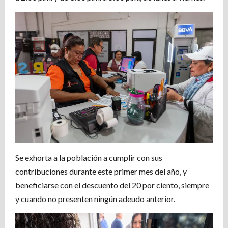
Se exhorta a la población a cumplir con sus
contribuciones durante este primer mes del año, y
beneficiarse con el descuento del 20 por ciento, siempre
y cuando no presenten ningún adeudo anterior.