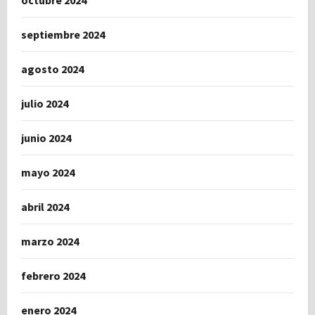
octubre 2024
septiembre 2024
agosto 2024
julio 2024
junio 2024
mayo 2024
abril 2024
marzo 2024
febrero 2024
enero 2024