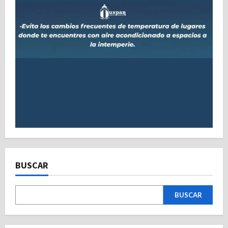
BUSCAR
BUSCAR