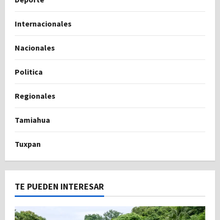
Internacionales
Nacionales
Politica
Regionales
Tamiahua
Tuxpan
TE PUEDEN INTERESAR