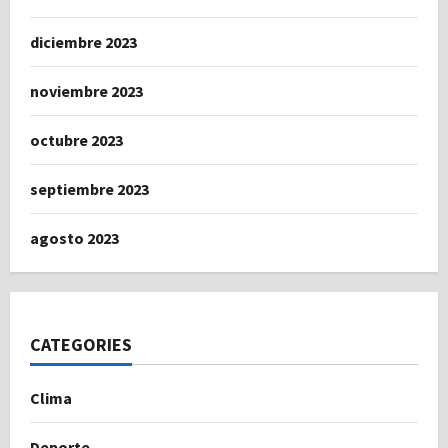
diciembre 2023
noviembre 2023
octubre 2023
septiembre 2023
agosto 2023
CATEGORIES
Clima
Deporte