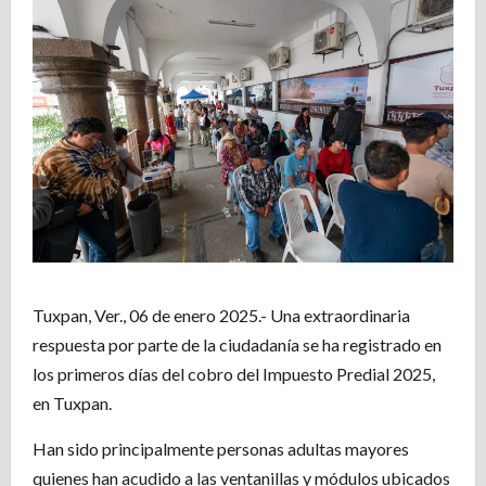
Tuxpan, Ver., 06 de enero 2025.- Una extraordinaria
respuesta por parte de la ciudadanía se ha registrado en
los primeros días del cobro del Impuesto Predial 2025,
en Tuxpan.
Han sido principalmente personas adultas mayores
quienes han acudido a las ventanillas y módulos ubicados