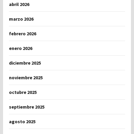
abril 2026
marzo 2026
febrero 2026
enero 2026
diciembre 2025
noviembre 2025
octubre 2025
septiembre 2025
agosto 2025