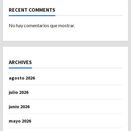
RECENT COMMENTS
No hay comentarios que mostrar.
ARCHIVES
agosto 2026
julio 2026
junio 2026
mayo 2026