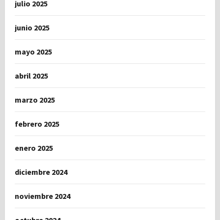
julio 2025
junio 2025
mayo 2025
abril 2025
marzo 2025
febrero 2025
enero 2025
diciembre 2024
noviembre 2024