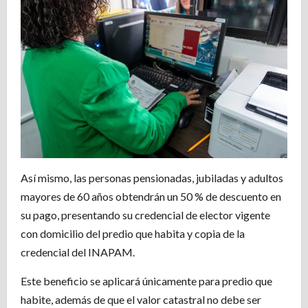
Así mismo, las personas pensionadas, jubiladas y adultos
mayores de 60 años obtendrán un 50 % de descuento en
su pago, presentando su credencial de elector vigente
con domicilio del predio que habita y copia de la
credencial del INAPAM.
Este beneficio se aplicará únicamente para predio que
habite, además de que el valor catastral no debe ser