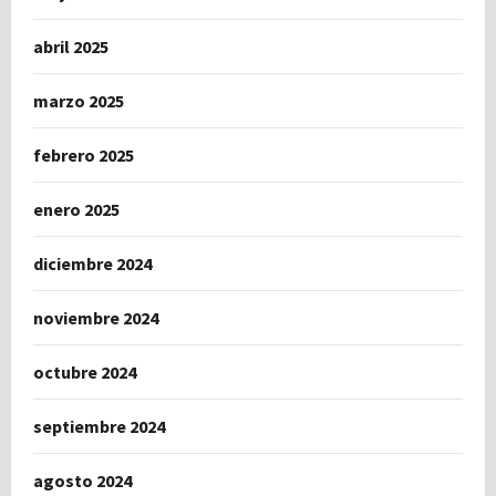
abril 2025
marzo 2025
febrero 2025
enero 2025
diciembre 2024
noviembre 2024
octubre 2024
septiembre 2024
agosto 2024