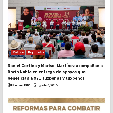
Politica
Regionales
Daniel Cortina y Marisol Martínez acompañan a
Rocío Nahle en entrega de apoyos que
benefician a 971 tuxpeñas y tuxpeños
Eliascruz1981
agosto 6, 2026