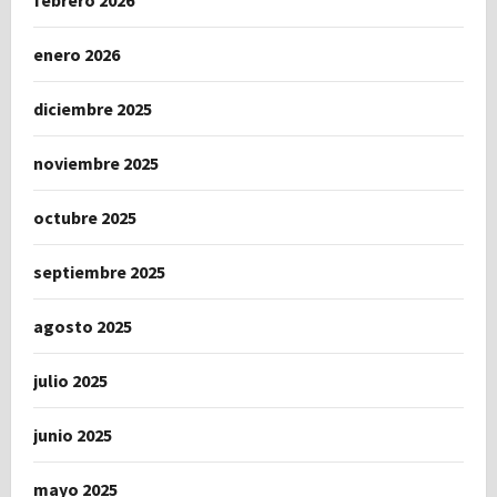
febrero 2026
enero 2026
diciembre 2025
noviembre 2025
octubre 2025
septiembre 2025
agosto 2025
julio 2025
junio 2025
mayo 2025