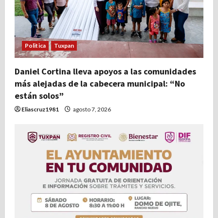
Politica
Tuxpan
Daniel Cortina lleva apoyos a las comunidades
más alejadas de la cabecera municipal: “No
están solos”
Eliascruz1981
agosto 7, 2026