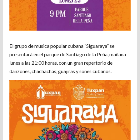
El grupo de música popular cubana “Siguaraya” se
presentará en el parque de Santiago de la Peña, mañana
lunes a las 21:00 horas, con un gran repertorio de
danzones, chachachás, guajiras y sones cubanos.