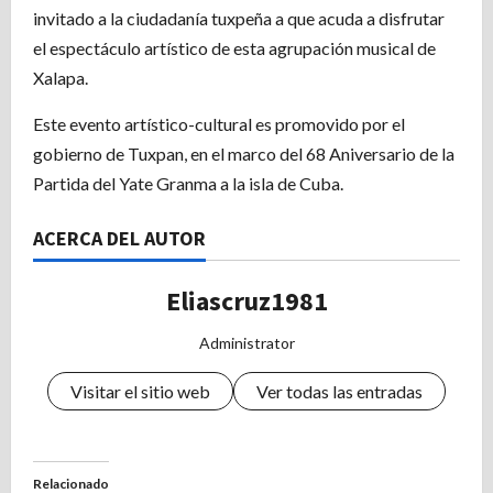
invitado a la ciudadanía tuxpeña a que acuda a disfrutar
el espectáculo artístico de esta agrupación musical de
Xalapa.
Este evento artístico-cultural es promovido por el
gobierno de Tuxpan, en el marco del 68 Aniversario de la
Partida del Yate Granma a la isla de Cuba.
ACERCA DEL AUTOR
Eliascruz1981
Administrator
Visitar el sitio web
Ver todas las entradas
Relacionado