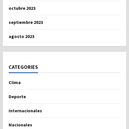
octubre 2023
septiembre 2023
agosto 2023
CATEGORIES
Clima
Deporte
Internacionales
Nacionales