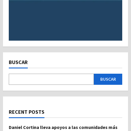
BUSCAR
BUSCAR
RECENT POSTS
Daniel Cortina lleva apoyos a las comunidades más