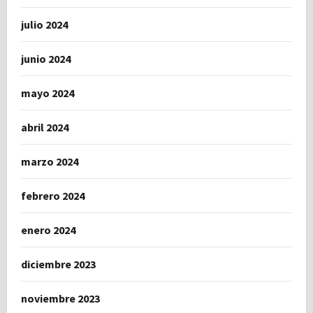
julio 2024
junio 2024
mayo 2024
abril 2024
marzo 2024
febrero 2024
enero 2024
diciembre 2023
noviembre 2023