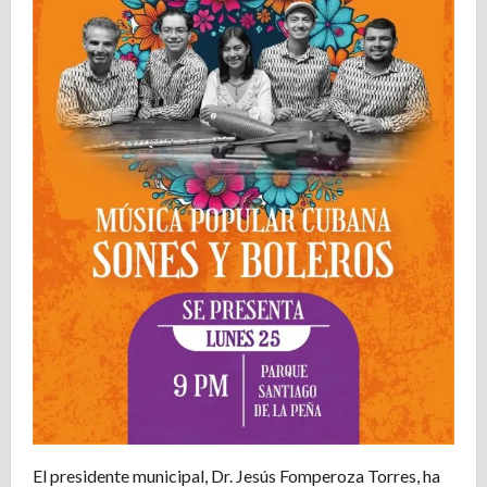
El presidente municipal, Dr. Jesús Fomperoza Torres, ha