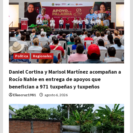
Politica
Regionales
Daniel Cortina y Marisol Martínez acompañan a
Rocío Nahle en entrega de apoyos que
benefician a 971 tuxpeñas y tuxpeños
Eliascruz1981
agosto 6, 2026