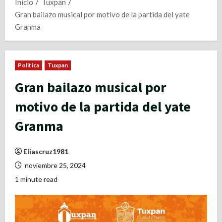
Inicio
Tuxpan
Gran bailazo musical por motivo de la partida del yate
Granma
Politica
Tuxpan
Gran bailazo musical por
motivo de la partida del yate
Granma
Eliascruz1981
noviembre 25, 2024
1 minute read