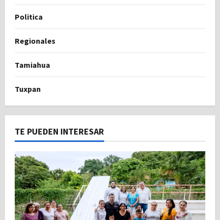
Politica
Regionales
Tamiahua
Tuxpan
TE PUEDEN INTERESAR