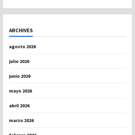
ARCHIVES
agosto 2026
julio 2026
junio 2026
mayo 2026
abril 2026
marzo 2026