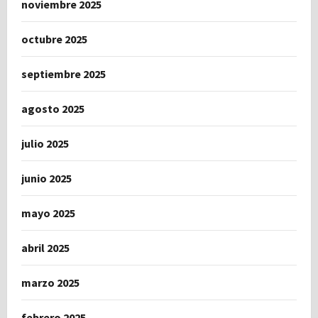
noviembre 2025
octubre 2025
septiembre 2025
agosto 2025
julio 2025
junio 2025
mayo 2025
abril 2025
marzo 2025
febrero 2025