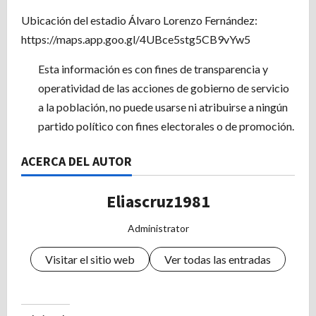
Ubicación del estadio Álvaro Lorenzo Fernández:
https://maps.app.goo.gl/4UBce5stg5CB9vYw5
Esta información es con fines de transparencia y
operatividad de las acciones de gobierno de servicio
a la población, no puede usarse ni atribuirse a ningún
partido político con fines electorales o de promoción.
ACERCA DEL AUTOR
Eliascruz1981
Administrator
Visitar el sitio web
Ver todas las entradas