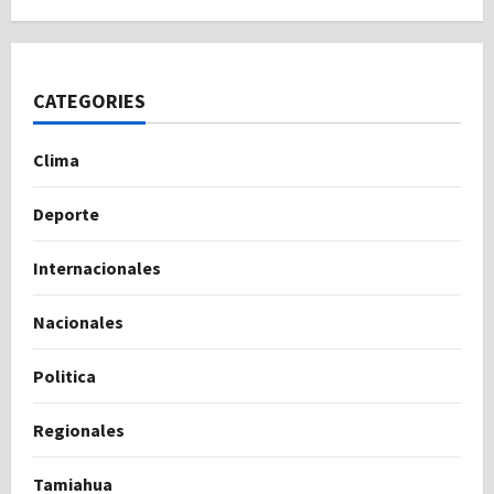
CATEGORIES
Clima
Deporte
Internacionales
Nacionales
Politica
Regionales
Tamiahua