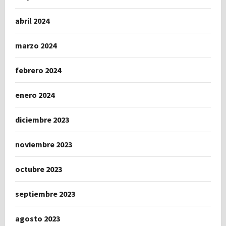
abril 2024
marzo 2024
febrero 2024
enero 2024
diciembre 2023
noviembre 2023
octubre 2023
septiembre 2023
agosto 2023