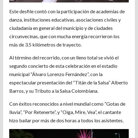
Este desfile contó con la participación de academias de
danza, instituciones educativas, asociaciones civiles y
ciudadanía en general del municipio y de ciudades
circunvecinas, que con mucha energía recorrieron los
más de 3.5 kilómetros de trayecto.
Al término del recorrido, con un lleno total se vivió el
segundo concierto de esta celebración en el estadio
municipal “Álvaro Lorenzo Fernández”, con la
espectacular presentación del “Titán de la Salsa” Alberto
Barros, y su Tributo a la Salsa Colombiana.
Con éxitos reconocidos a nivel mundial como “Gotas de
lluvia”, “Por Retenerte”, y “Oiga, Mire, Vea”, el cantante
hizo bailar por más de dos horas a todos los asistentes.