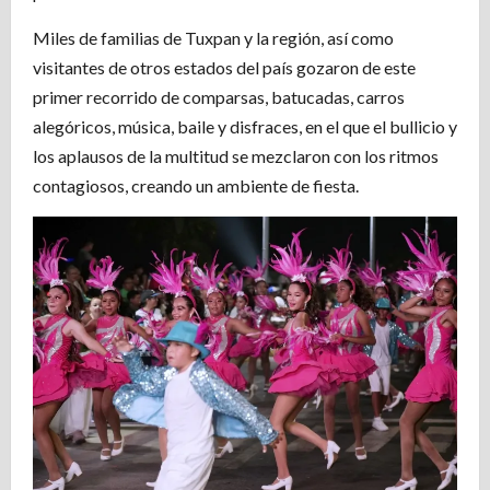
Miles de familias de Tuxpan y la región, así como
visitantes de otros estados del país gozaron de este
primer recorrido de comparsas, batucadas, carros
alegóricos, música, baile y disfraces, en el que el bullicio y
los aplausos de la multitud se mezclaron con los ritmos
contagiosos, creando un ambiente de fiesta.