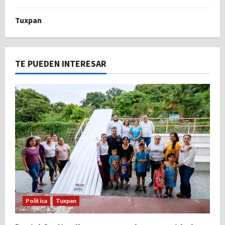
Tuxpan
TE PUEDEN INTERESAR
Politica
Tuxpan