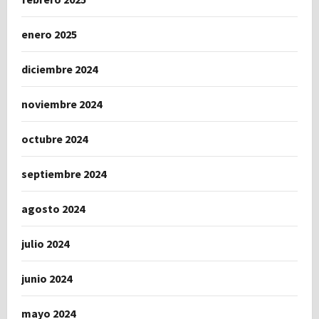
enero 2025
diciembre 2024
noviembre 2024
octubre 2024
septiembre 2024
agosto 2024
julio 2024
junio 2024
mayo 2024