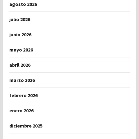
agosto 2026
julio 2026
junio 2026
mayo 2026
abril 2026
marzo 2026
febrero 2026
enero 2026
diciembre 2025