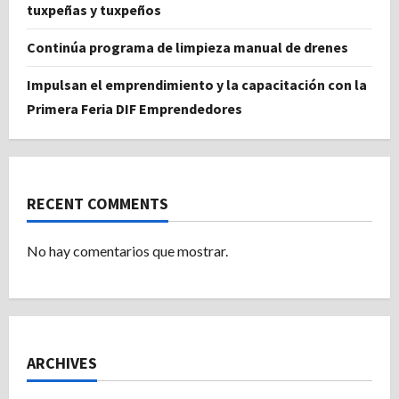
tuxpeñas y tuxpeños
Continúa programa de limpieza manual de drenes
Impulsan el emprendimiento y la capacitación con la
Primera Feria DIF Emprendedores
RECENT COMMENTS
No hay comentarios que mostrar.
ARCHIVES