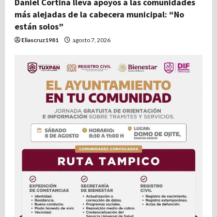
Daniel Cortina lleva apoyos a las comunidades
más alejadas de la cabecera municipal: “No
están solos”
Eliascruz1981
agosto 7, 2026