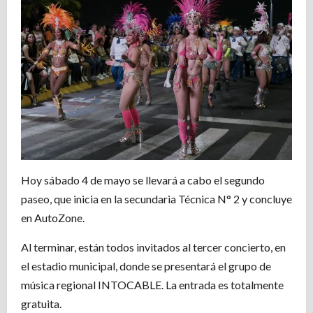
Hoy sábado 4 de mayo se llevará a cabo el segundo
paseo, que inicia en la secundaria Técnica N° 2 y concluye
en AutoZone.
Al terminar, están todos invitados al tercer concierto, en
el estadio municipal, donde se presentará el grupo de
música regional INTOCABLE. La entrada es totalmente
gratuita.