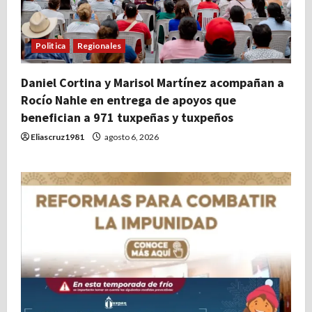
Politica
Regionales
Daniel Cortina y Marisol Martínez acompañan a
Rocío Nahle en entrega de apoyos que
benefician a 971 tuxpeñas y tuxpeños
Eliascruz1981
agosto 6, 2026