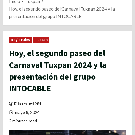
Inicio
Tuxpan
Hoy, el segundo paseo del Carnaval Tuxpan 2024 y la
presentación del grupo INTOCABLE
Regionales
Tuxpan
Hoy, el segundo paseo del
Carnaval Tuxpan 2024 y la
presentación del grupo
INTOCABLE
Eliascruz1981
mayo 8, 2024
2 minutes read