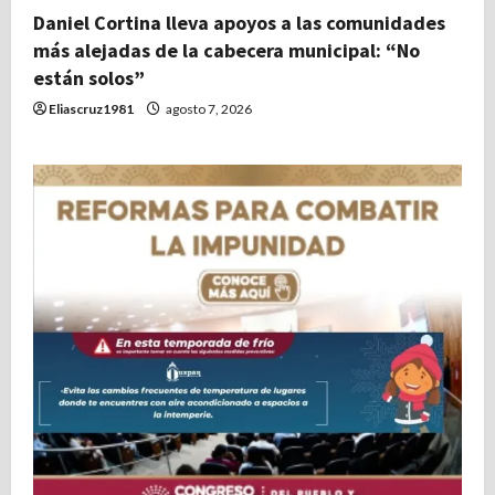
Daniel Cortina lleva apoyos a las comunidades
más alejadas de la cabecera municipal: “No
están solos”
Eliascruz1981
agosto 7, 2026