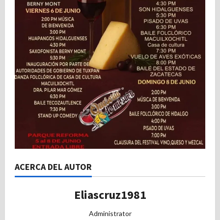
ACERCA DEL AUTOR
Eliascruz1981
Administrator