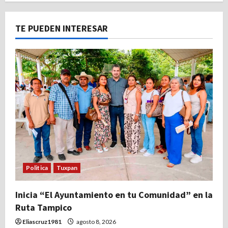
TE PUEDEN INTERESAR
Politica
Tuxpan
Inicia “El Ayuntamiento en tu Comunidad” en la
Ruta Tampico
Eliascruz1981
agosto 8, 2026