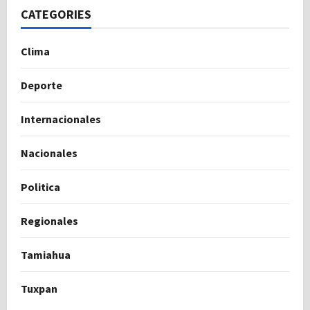
CATEGORIES
Clima
Deporte
Internacionales
Nacionales
Politica
Regionales
Tamiahua
Tuxpan