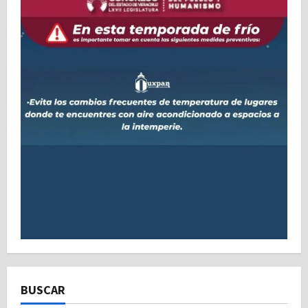
BUSCAR