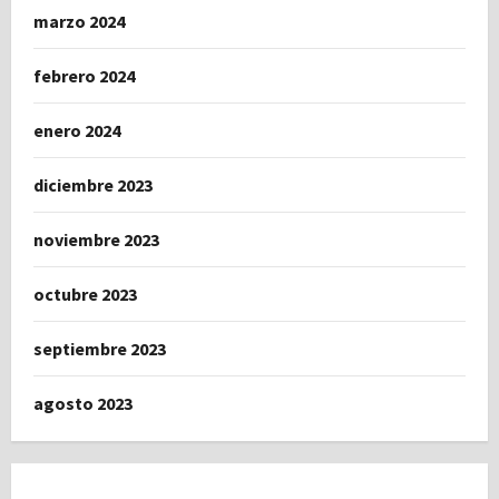
marzo 2024
febrero 2024
enero 2024
diciembre 2023
noviembre 2023
octubre 2023
septiembre 2023
agosto 2023