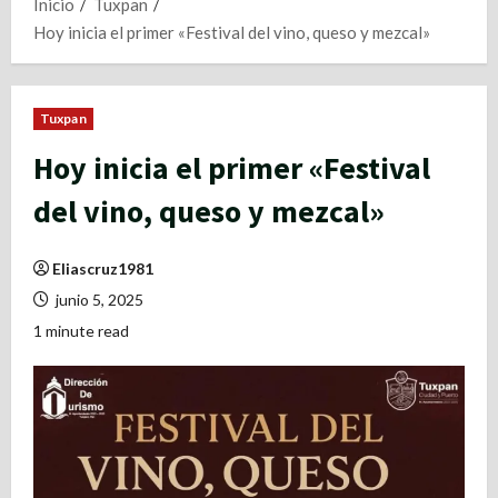
Inicio
Tuxpan
Hoy inicia el primer «Festival del vino, queso y mezcal»
Tuxpan
Hoy inicia el primer «Festival
del vino, queso y mezcal»
Eliascruz1981
junio 5, 2025
1 minute read