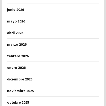
junio 2026
mayo 2026
abril 2026
marzo 2026
febrero 2026
enero 2026
diciembre 2025
noviembre 2025
octubre 2025