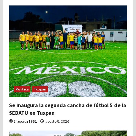
Politica
Tuxpan
Se inaugura la segunda cancha de fútbol 5 de la
SEDATU en Tuxpan
Eliascruz1981
agosto 8, 2026