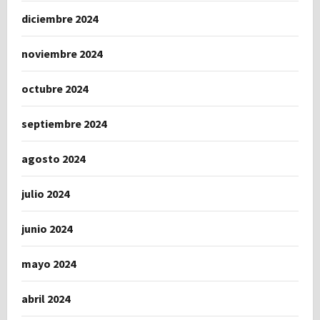
diciembre 2024
noviembre 2024
octubre 2024
septiembre 2024
agosto 2024
julio 2024
junio 2024
mayo 2024
abril 2024