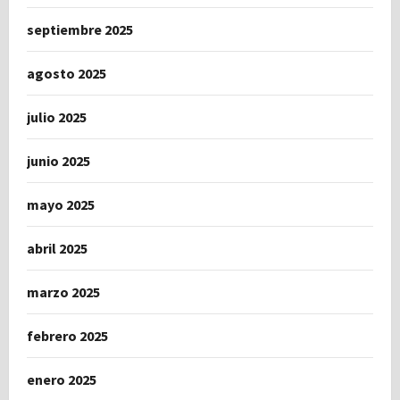
septiembre 2025
agosto 2025
julio 2025
junio 2025
mayo 2025
abril 2025
marzo 2025
febrero 2025
enero 2025