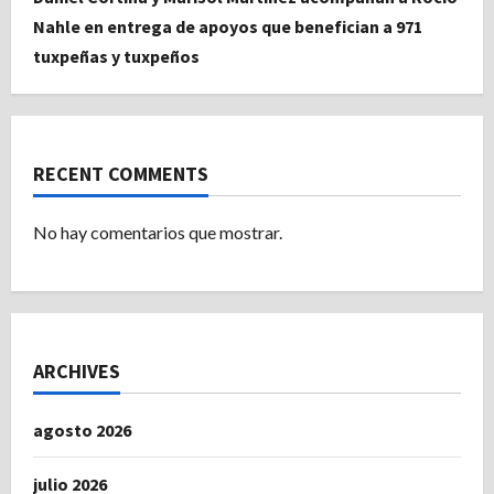
Nahle en entrega de apoyos que benefician a 971
tuxpeñas y tuxpeños
RECENT COMMENTS
No hay comentarios que mostrar.
ARCHIVES
agosto 2026
julio 2026