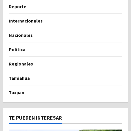
Deporte
Internacionales
Nacionales
Politica
Regionales
Tamiahua
Tuxpan
TE PUEDEN INTERESAR