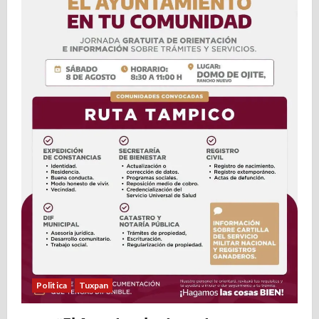
Politica
Tuxpan