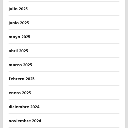
julio 2025
junio 2025
mayo 2025
abril 2025
marzo 2025
febrero 2025
enero 2025
diciembre 2024
noviembre 2024