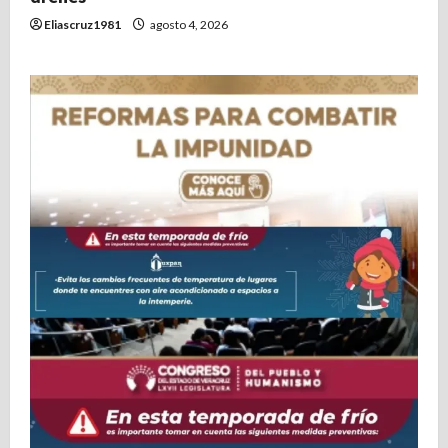
Eliascruz1981
agosto 4, 2026