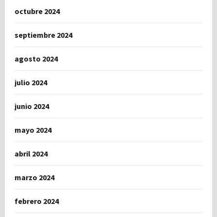
octubre 2024
septiembre 2024
agosto 2024
julio 2024
junio 2024
mayo 2024
abril 2024
marzo 2024
febrero 2024