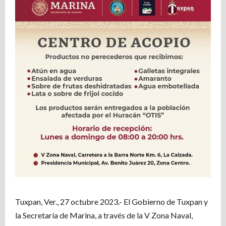
Tuxpan, Ver., 27 octubre 2023.- El Gobierno de Tuxpan y
la Secretaría de Marina, a través de la V Zona Naval,