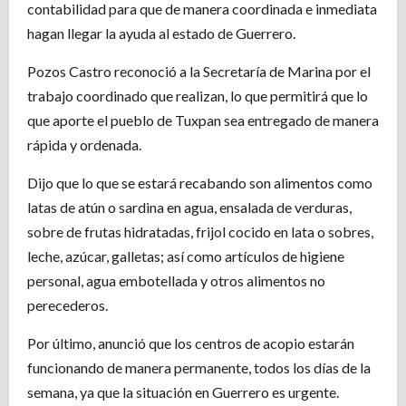
contabilidad para que de manera coordinada e inmediata
hagan llegar la ayuda al estado de Guerrero.
Pozos Castro reconoció a la Secretaría de Marina por el
trabajo coordinado que realizan, lo que permitirá que lo
que aporte el pueblo de Tuxpan sea entregado de manera
rápida y ordenada.
Dijo que lo que se estará recabando son alimentos como
latas de atún o sardina en agua, ensalada de verduras,
sobre de frutas hidratadas, frijol cocido en lata o sobres,
leche, azúcar, galletas; así como artículos de higiene
personal, agua embotellada y otros alimentos no
perecederos.
Por último, anunció que los centros de acopio estarán
funcionando de manera permanente, todos los días de la
semana, ya que la situación en Guerrero es urgente.