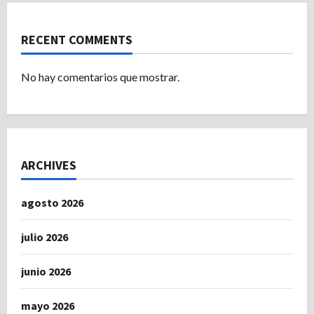
RECENT COMMENTS
No hay comentarios que mostrar.
ARCHIVES
agosto 2026
julio 2026
junio 2026
mayo 2026