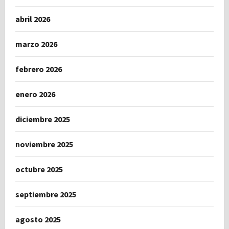
abril 2026
marzo 2026
febrero 2026
enero 2026
diciembre 2025
noviembre 2025
octubre 2025
septiembre 2025
agosto 2025