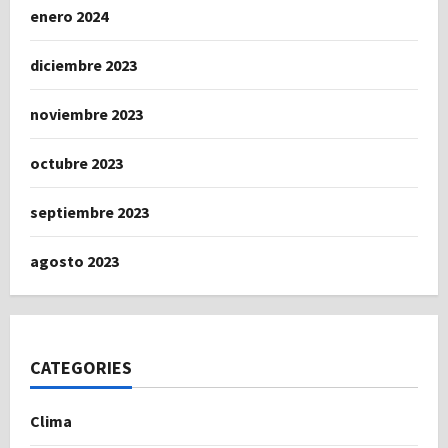
enero 2024
diciembre 2023
noviembre 2023
octubre 2023
septiembre 2023
agosto 2023
CATEGORIES
Clima