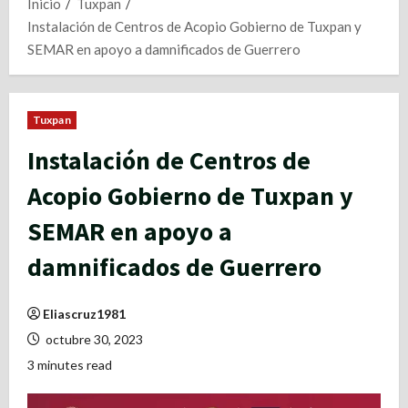
Inicio
Tuxpan
Instalación de Centros de Acopio Gobierno de Tuxpan y
SEMAR en apoyo a damnificados de Guerrero
Tuxpan
Instalación de Centros de
Acopio Gobierno de Tuxpan y
SEMAR en apoyo a
damnificados de Guerrero
Eliascruz1981
octubre 30, 2023
3 minutes read