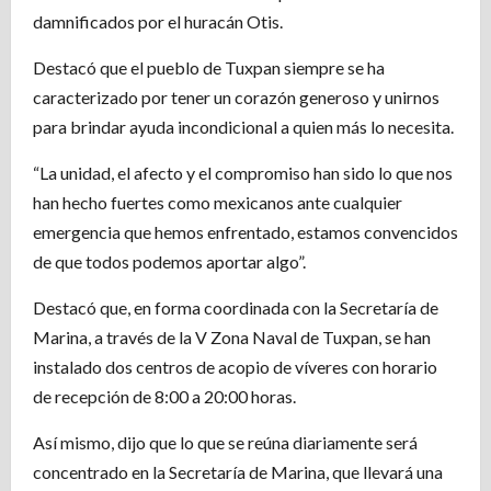
damnificados por el huracán Otis.
Destacó que el pueblo de Tuxpan siempre se ha
caracterizado por tener un corazón generoso y unirnos
para brindar ayuda incondicional a quien más lo necesita.
“La unidad, el afecto y el compromiso han sido lo que nos
han hecho fuertes como mexicanos ante cualquier
emergencia que hemos enfrentado, estamos convencidos
de que todos podemos aportar algo”.
Destacó que, en forma coordinada con la Secretaría de
Marina, a través de la V Zona Naval de Tuxpan, se han
instalado dos centros de acopio de víveres con horario
de recepción de 8:00 a 20:00 horas.
Así mismo, dijo que lo que se reúna diariamente será
concentrado en la Secretaría de Marina, que llevará una