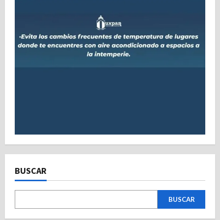
BUSCAR
BUSCAR