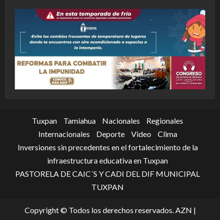
Tuxpan
Tamiahua
Nacionales
Regionales
Internacionales
Deporte
Video
Clima
Inversiones sin precedentes en el fortalecimiento de la
infraestructura educativa en Tuxpan
PASTORELA DE CAIC´S Y CADI DEL DIF MUNICIPAL
TUXPAN
Copyright © Todos los derechos reservados. AZN
|