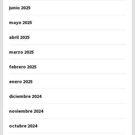
junio 2025
mayo 2025
abril 2025
marzo 2025
febrero 2025
enero 2025
diciembre 2024
noviembre 2024
octubre 2024