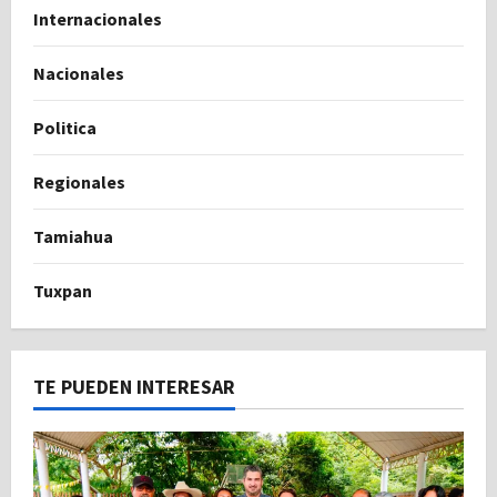
Internacionales
Nacionales
Politica
Regionales
Tamiahua
Tuxpan
TE PUEDEN INTERESAR