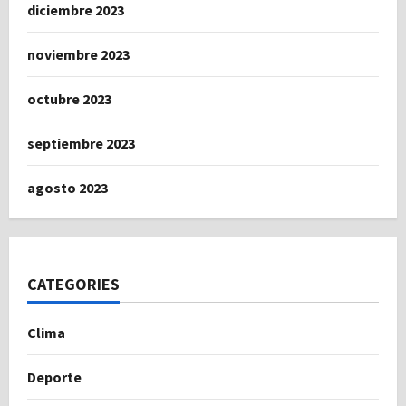
diciembre 2023
noviembre 2023
octubre 2023
septiembre 2023
agosto 2023
CATEGORIES
Clima
Deporte