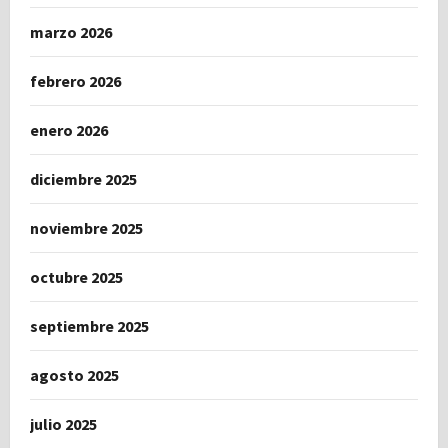
marzo 2026
febrero 2026
enero 2026
diciembre 2025
noviembre 2025
octubre 2025
septiembre 2025
agosto 2025
julio 2025