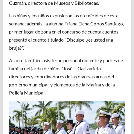
Guzmán, directora de Museos y Bibliotecas.
Las niñas y los niños expusieron las efemérides de esta
semana; además, la alumna Triana Elena Cobos Santiago,
primer lugar de zona en el concurso de cuenta cuentos,
presentó el cuento titulado “Disculpe, ¿es usted una
bruja?”.
Al acto también asistieron personal docente y padres de
familia del jardín de niños “José L. Garizurieta”;
directores y coordinadores de las diversas áreas del
gobierno municipal, y elementos de la Marina y de la
Policía Municipal.