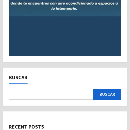
BUSCAR
BUSCAR
RECENT POSTS