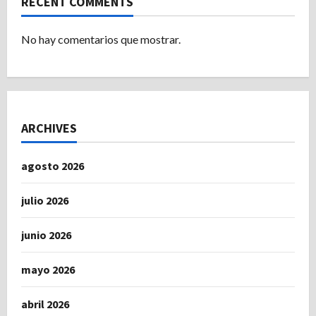
RECENT COMMENTS
No hay comentarios que mostrar.
ARCHIVES
agosto 2026
julio 2026
junio 2026
mayo 2026
abril 2026