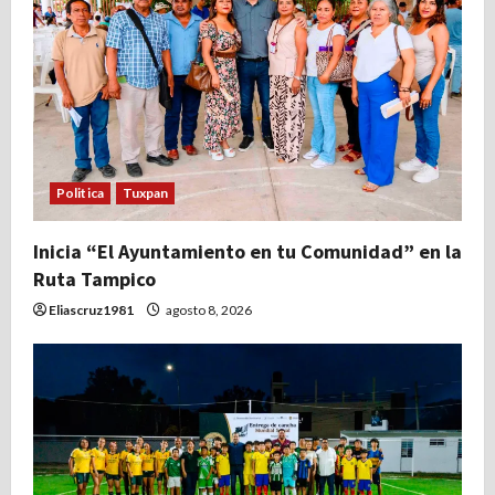
Politica
Tuxpan
Inicia “El Ayuntamiento en tu Comunidad” en la
Ruta Tampico
Eliascruz1981
agosto 8, 2026