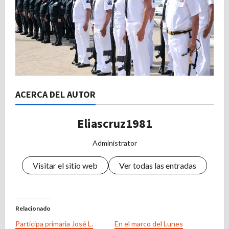
ACERCA DEL AUTOR
Eliascruz1981
Administrator
Visitar el sitio web
Ver todas las entradas
Relacionado
Participa primaria José L.
En el marco del Lunes