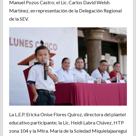
Manuel Pozos Castro; el Lic. Carlos David Welsh
Martínez, en representación de la Delegación Regional
de la SEV.
La L.E.P. Ericka Onise Flores Quiroz, directora del plantel
educativo participante; la Lic. Heidi Labra Chávez, HTP
zona 104 y la Mtra. María de la Soledad Miquielajauregui