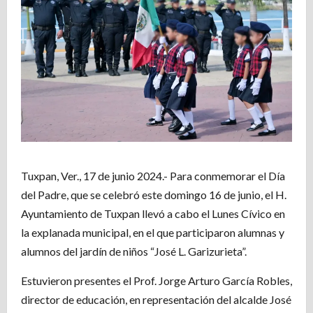
Tuxpan, Ver., 17 de junio 2024.- Para conmemorar el Día
del Padre, que se celebró este domingo 16 de junio, el H.
Ayuntamiento de Tuxpan llevó a cabo el Lunes Cívico en
la explanada municipal, en el que participaron alumnas y
alumnos del jardín de niños “José L. Garizurieta”.
Estuvieron presentes el Prof. Jorge Arturo García Robles,
director de educación, en representación del alcalde José