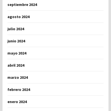
septiembre 2024
agosto 2024
julio 2024
junio 2024
mayo 2024
abril 2024
marzo 2024
febrero 2024
enero 2024