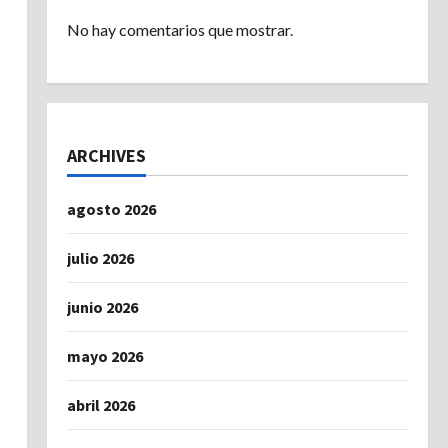
No hay comentarios que mostrar.
ARCHIVES
agosto 2026
julio 2026
junio 2026
mayo 2026
abril 2026