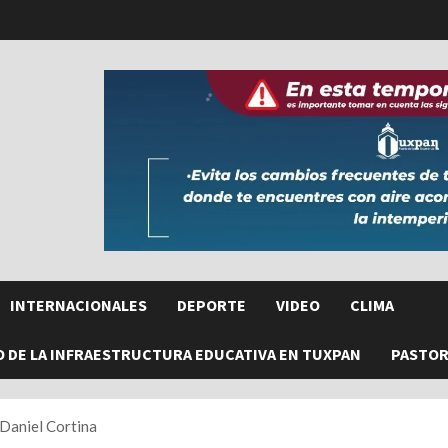
INTERNACIONALES
DEPORTE
VIDEO
CLIMA
O DE LA INFRAESTRUCTURA EDUCATIVA EN TUXPAN
PASTORE
 Daniel Cortina