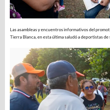
Las asambleas y encuentros informativos del promotor
Tierra Blanca, en esta última saludó a deportistas de 