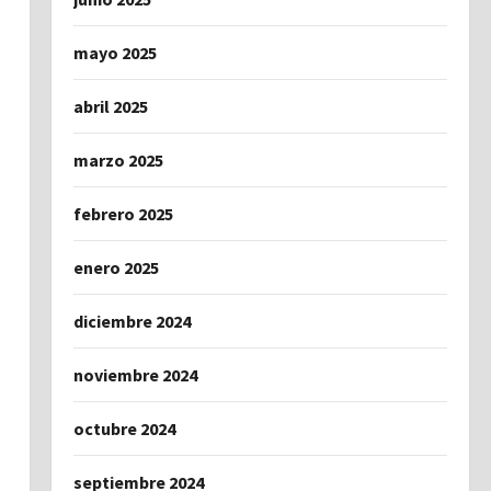
mayo 2025
abril 2025
marzo 2025
febrero 2025
enero 2025
diciembre 2024
noviembre 2024
octubre 2024
septiembre 2024