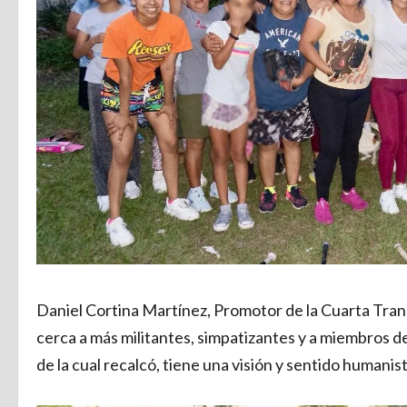
Daniel Cortina Martínez, Promotor de la Cuarta Tr
cerca a más militantes, simpatizantes y a miembros de
de la cual recalcó, tiene una visión y sentido humanist