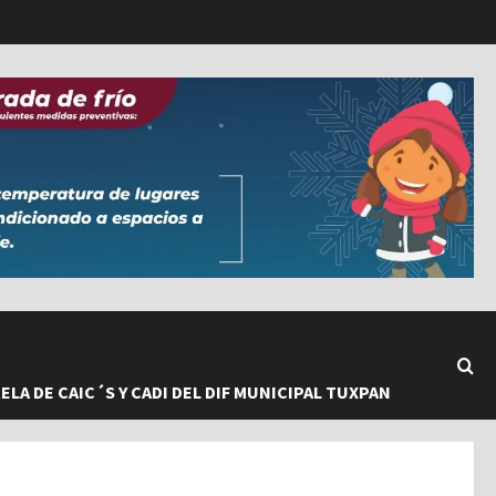
LA DE CAIC´S Y CADI DEL DIF MUNICIPAL TUXPAN