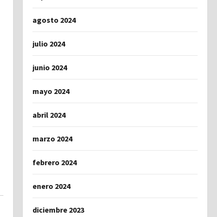
agosto 2024
julio 2024
junio 2024
mayo 2024
abril 2024
marzo 2024
febrero 2024
enero 2024
diciembre 2023