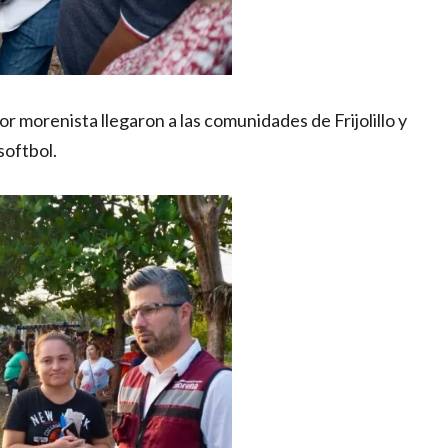
 morenista llegaron a las comunidades de Frijolillo y
softbol.