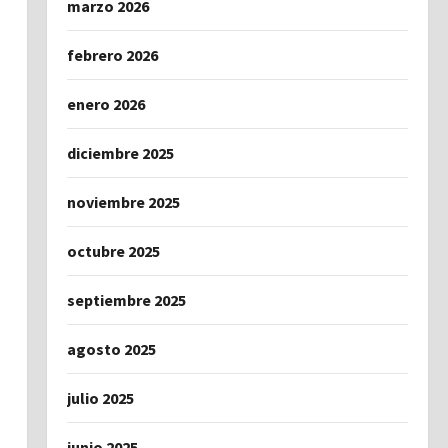
marzo 2026
febrero 2026
enero 2026
diciembre 2025
noviembre 2025
octubre 2025
septiembre 2025
agosto 2025
julio 2025
junio 2025