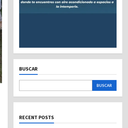
BUSCAR
BUSCAR
e
RECENT POSTS