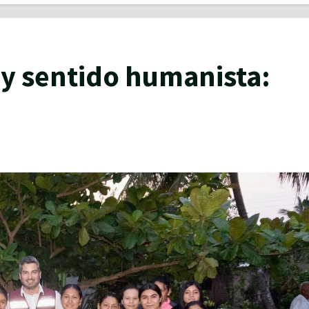
n y sentido humanista: