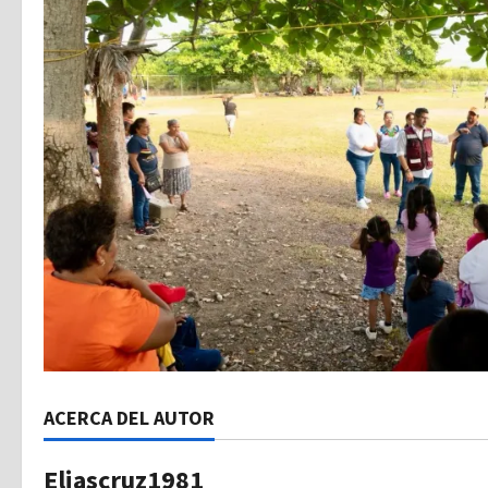
ACERCA DEL AUTOR
Eliascruz1981