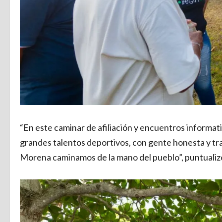
“En este caminar de afiliación y encuentros informa
grandes talentos deportivos, con gente honesta y tra
Morena caminamos de la mano del pueblo”, puntualiz