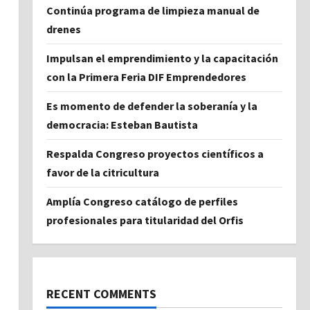
Continúa programa de limpieza manual de
drenes
Impulsan el emprendimiento y la capacitación
con la Primera Feria DIF Emprendedores
Es momento de defender la soberanía y la
democracia: Esteban Bautista
Respalda Congreso proyectos científicos a
favor de la citricultura
Amplía Congreso catálogo de perfiles
profesionales para titularidad del Orfis
RECENT COMMENTS