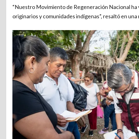
“Nuestro Movimiento de Regeneración Nacional ha vi
originarios y comunidades indígenas”, resaltó en una