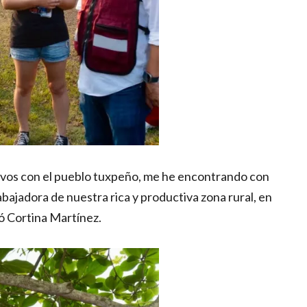
tivos con el pueblo tuxpeño, me he encontrando con
bajadora de nuestra rica y productiva zona rural, en
ó Cortina Martínez.