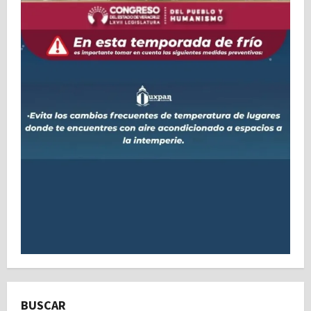
BUSCAR