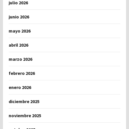
julio 2026
junio 2026
mayo 2026
abril 2026
marzo 2026
febrero 2026
enero 2026
diciembre 2025
noviembre 2025