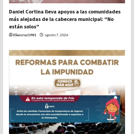
Daniel Cortina lleva apoyos a las comunidades
más alejadas de la cabecera municipal: “No
están solos”
Eliascruz1981
agosto 7, 2026