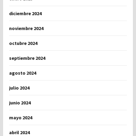
diciembre 2024
noviembre 2024
octubre 2024
septiembre 2024
agosto 2024
julio 2024
junio 2024
mayo 2024
abril 2024