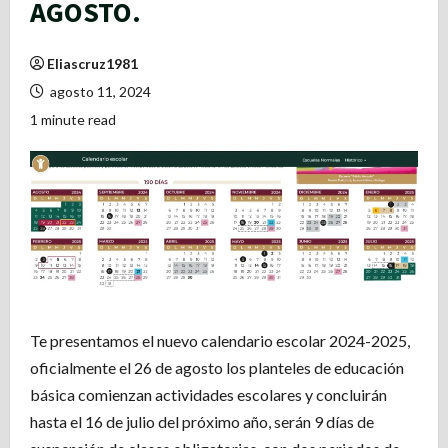
AGOSTO.
Eliascruz1981
agosto 11, 2024
1 minute read
Te presentamos el nuevo calendario escolar 2024-2025,
oficialmente el 26 de agosto los planteles de educación
básica comienzan actividades escolares y concluirán
hasta el 16 de julio del próximo año, serán 9 días de