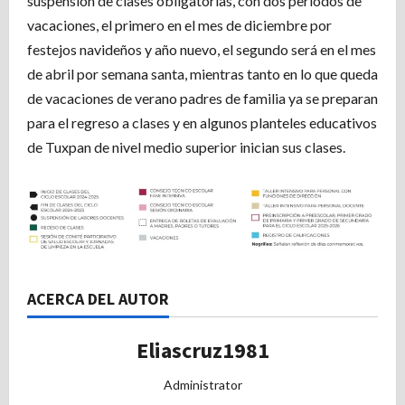
suspensión de clases obligatorias, con dos periodos de
vacaciones, el primero en el mes de diciembre por
festejos navideños y año nuevo, el segundo será en el mes
de abril por semana santa, mientras tanto en lo que queda
de vacaciones de verano padres de familia ya se preparan
para el regreso a clases y en algunos planteles educativos
de Tuxpan de nivel medio superior inician sus clases.
ACERCA DEL AUTOR
Eliascruz1981
Administrator