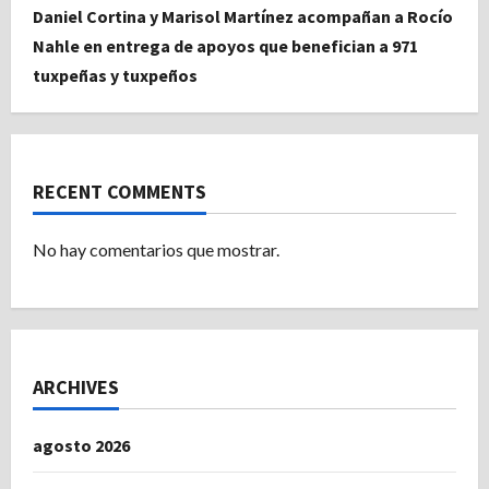
Daniel Cortina y Marisol Martínez acompañan a Rocío
Nahle en entrega de apoyos que benefician a 971
tuxpeñas y tuxpeños
RECENT COMMENTS
No hay comentarios que mostrar.
ARCHIVES
agosto 2026