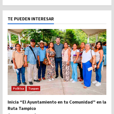
TE PUEDEN INTERESAR
Politica
Tuxpan
Inicia “El Ayuntamiento en tu Comunidad” en la
Ruta Tampico