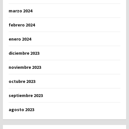
marzo 2024
febrero 2024
enero 2024
diciembre 2023
noviembre 2023
octubre 2023
septiembre 2023
agosto 2023