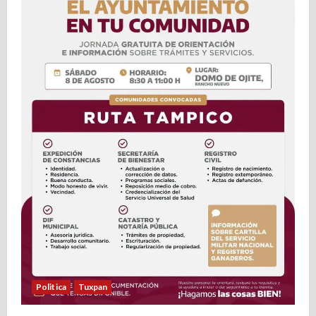
Politica
Tuxpan