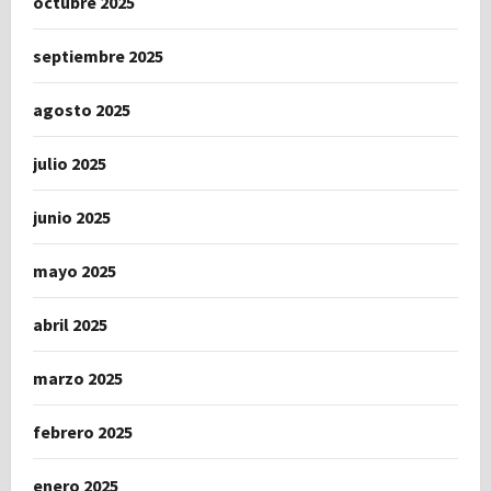
octubre 2025
septiembre 2025
agosto 2025
julio 2025
junio 2025
mayo 2025
abril 2025
marzo 2025
febrero 2025
enero 2025