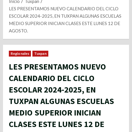
Inicio
Tuxpan
LES PRESENTAMOS NUEVO CALENDARIO DEL CICLO
ESCOLAR 2024-2025, EN TUXPAN ALGUNAS ESCUELAS
MEDIO SUPERIOR INICIAN CLASES ESTE LUNES 12 DE
AGOSTO.
Regionales
Tuxpan
LES PRESENTAMOS NUEVO
CALENDARIO DEL CICLO
ESCOLAR 2024-2025, EN
TUXPAN ALGUNAS ESCUELAS
MEDIO SUPERIOR INICIAN
CLASES ESTE LUNES 12 DE