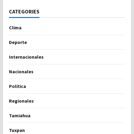
CATEGORIES
Clima
Deporte
Internacionales
Nacionales
Politica
Regionales
Tamiahua
Tuxpan