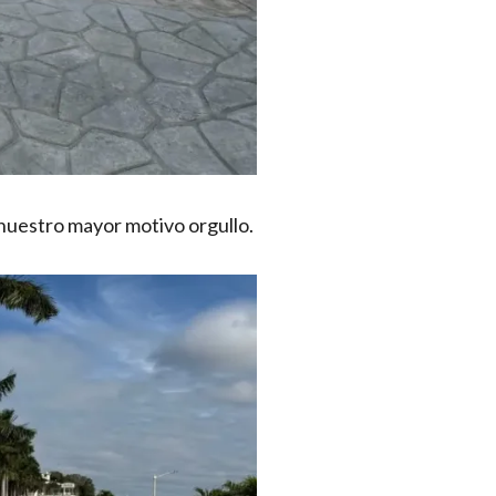
nuestro mayor motivo orgullo.