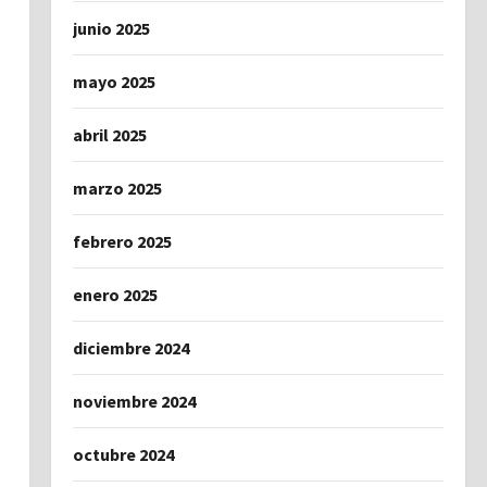
junio 2025
mayo 2025
abril 2025
marzo 2025
febrero 2025
enero 2025
diciembre 2024
noviembre 2024
octubre 2024