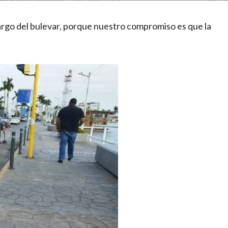
largo del bulevar, porque nuestro compromiso es que la