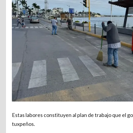
Estas labores constituyen al plan de trabajo que el 
tuxpeños.