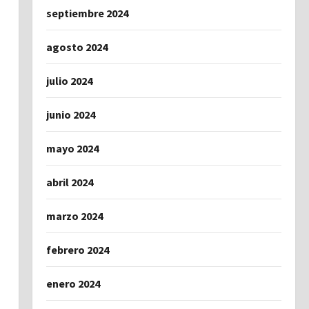
septiembre 2024
agosto 2024
julio 2024
junio 2024
mayo 2024
abril 2024
marzo 2024
febrero 2024
enero 2024