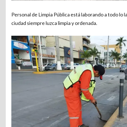
Personal de Limpia Pública está laborando a todo lo 
ciudad siempre luzca limpia y ordenada.