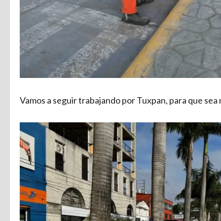
Vamos a seguir trabajando por Tuxpan, para que sea 