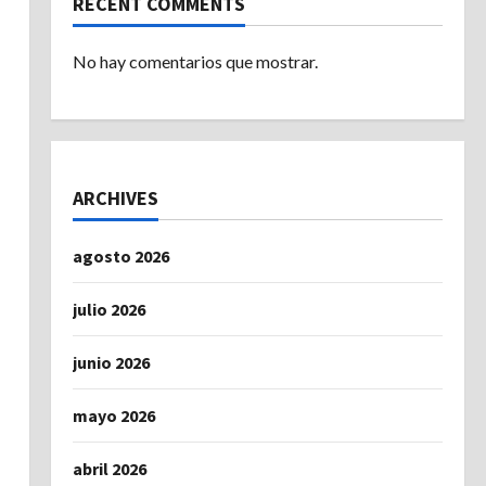
RECENT COMMENTS
No hay comentarios que mostrar.
ARCHIVES
agosto 2026
julio 2026
junio 2026
mayo 2026
abril 2026