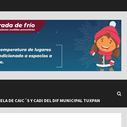
LA DE CAIC´S Y CADI DEL DIF MUNICIPAL TUXPAN