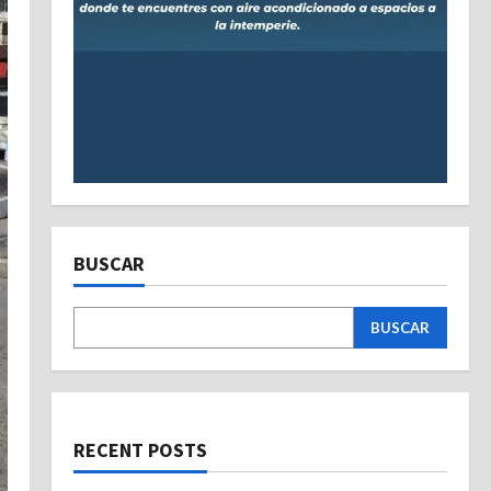
BUSCAR
BUSCAR
RECENT POSTS