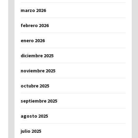
marzo 2026
febrero 2026
enero 2026
diciembre 2025
noviembre 2025
octubre 2025
septiembre 2025
agosto 2025
julio 2025