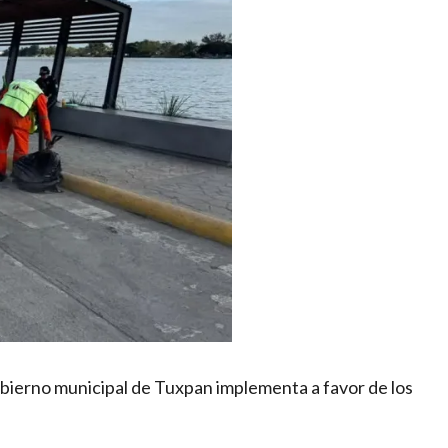
gobierno municipal de Tuxpan implementa a favor de los