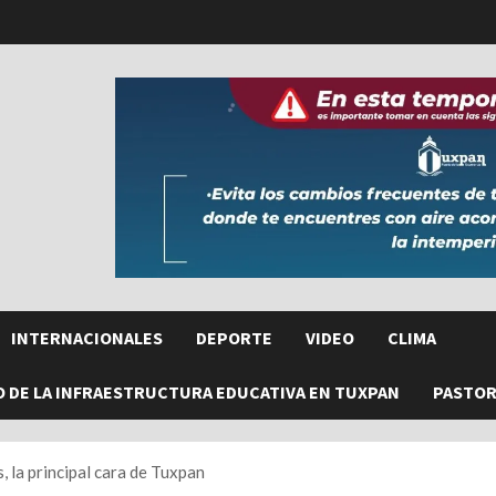
INTERNACIONALES
DEPORTE
VIDEO
CLIMA
O DE LA INFRAESTRUCTURA EDUCATIVA EN TUXPAN
PASTORE
 la principal cara de Tuxpan