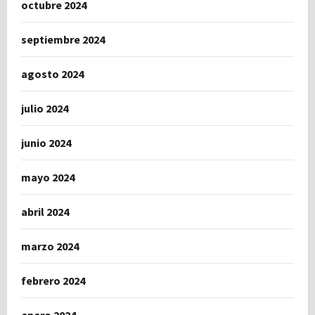
octubre 2024
septiembre 2024
agosto 2024
julio 2024
junio 2024
mayo 2024
abril 2024
marzo 2024
febrero 2024