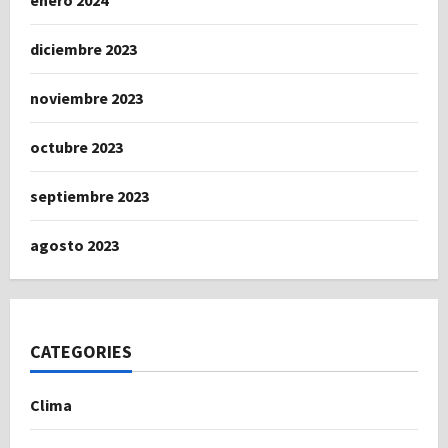
enero 2024
diciembre 2023
noviembre 2023
octubre 2023
septiembre 2023
agosto 2023
CATEGORIES
Clima