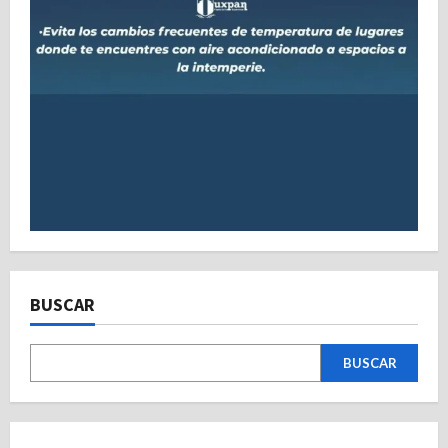
BUSCAR
BUSCAR