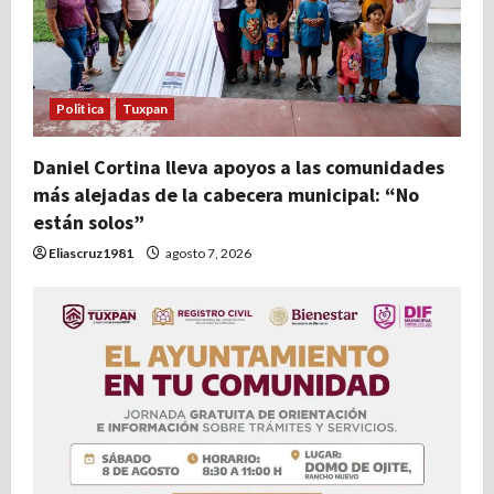
Politica
Tuxpan
Daniel Cortina lleva apoyos a las comunidades
más alejadas de la cabecera municipal: “No
están solos”
Eliascruz1981
agosto 7, 2026