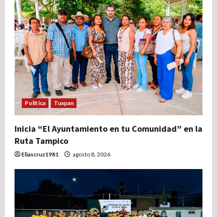
Politica
Tuxpan
Inicia “El Ayuntamiento en tu Comunidad” en la
Ruta Tampico
Eliascruz1981
agosto 8, 2026