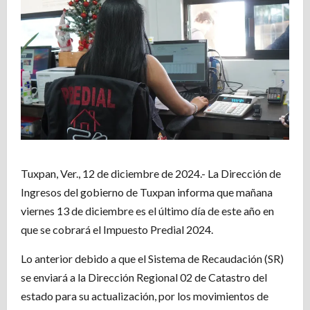
Tuxpan, Ver., 12 de diciembre de 2024.- La Dirección de
Ingresos del gobierno de Tuxpan informa que mañana
viernes 13 de diciembre es el último día de este año en
que se cobrará el Impuesto Predial 2024.
Lo anterior debido a que el Sistema de Recaudación (SR)
se enviará a la Dirección Regional 02 de Catastro del
estado para su actualización, por los movimientos de