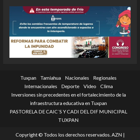
Tuxpan
Tamiahua
Nacionales
Regionales
Internacionales
Deporte
Video
Clima
Inversiones sin precedentes en el fortalecimiento de la
infraestructura educativa en Tuxpan
PASTORELA DE CAIC´S Y CADI DEL DIF MUNICIPAL
TUXPAN
Copyright © Todos los derechos reservados. AZN
|