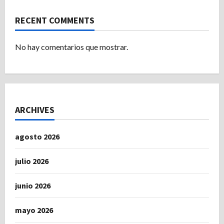
RECENT COMMENTS
No hay comentarios que mostrar.
ARCHIVES
agosto 2026
julio 2026
junio 2026
mayo 2026