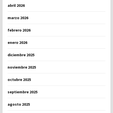
abril 2026
marzo 2026
febrero 2026
enero 2026
diciembre 2025
noviembre 2025
octubre 2025
septiembre 2025
agosto 2025