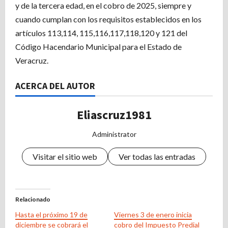
y de la tercera edad, en el cobro de 2025, siempre y
cuando cumplan con los requisitos establecidos en los
artículos 113,114, 115,116,117,118,120 y 121 del
Código Hacendario Municipal para el Estado de
Veracruz.
ACERCA DEL AUTOR
Eliascruz1981
Administrator
Visitar el sitio web
Ver todas las entradas
Relacionado
Hasta el próximo 19 de
Viernes 3 de enero inicia
diciembre se cobrará el
cobro del Impuesto Predial