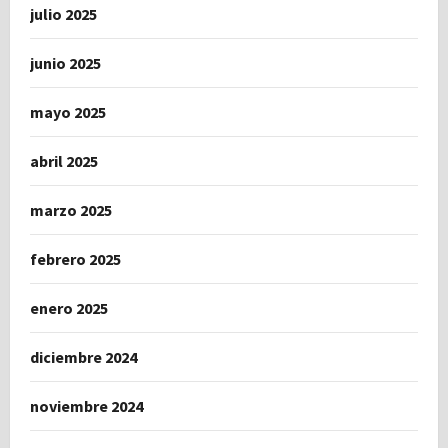
julio 2025
junio 2025
mayo 2025
abril 2025
marzo 2025
febrero 2025
enero 2025
diciembre 2024
noviembre 2024