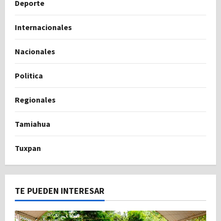
Deporte
Internacionales
Nacionales
Politica
Regionales
Tamiahua
Tuxpan
TE PUEDEN INTERESAR