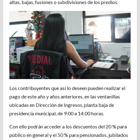
altas, bajas, fusiones o subdivisiones de los predios.
Los contribuyentes que así lo deseen pueden realizar el
pago de este año y años anteriores, en las ventanillas
ubicadas en Dirección de Ingresos, planta baja de
presidencia municipal, de 9:00 a 14:00 horas.
Con ello podrán acceder a los descuentos del 20 % para
público en general y el 50 % para pensionados, jubilados