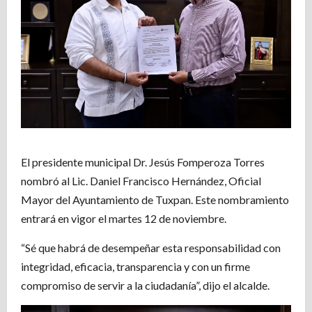
El presidente municipal Dr. Jesús Fomperoza Torres
nombró al Lic. Daniel Francisco Hernández, Oficial
Mayor del Ayuntamiento de Tuxpan. Este nombramiento
entrará en vigor el martes 12 de noviembre.
“Sé que habrá de desempeñar esta responsabilidad con
integridad, eficacia, transparencia y con un firme
compromiso de servir a la ciudadanía”, dijo el alcalde.