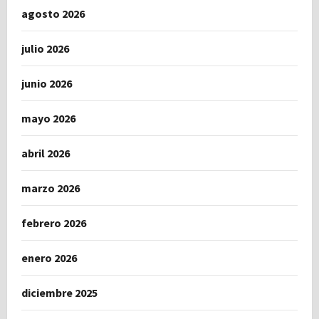
agosto 2026
julio 2026
junio 2026
mayo 2026
abril 2026
marzo 2026
febrero 2026
enero 2026
diciembre 2025