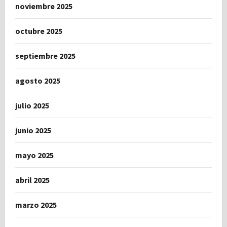
noviembre 2025
octubre 2025
septiembre 2025
agosto 2025
julio 2025
junio 2025
mayo 2025
abril 2025
marzo 2025