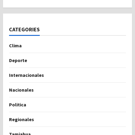
CATEGORIES
Clima
Deporte
Internacionales
Nacionales
Politica
Regionales
Tamiahua