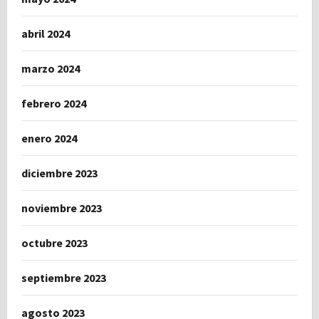
abril 2024
marzo 2024
febrero 2024
enero 2024
diciembre 2023
noviembre 2023
octubre 2023
septiembre 2023
agosto 2023