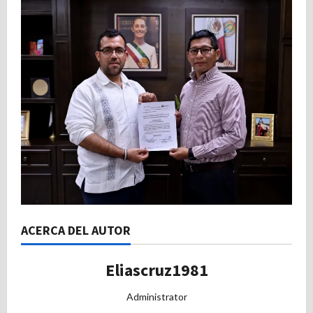
ACERCA DEL AUTOR
Eliascruz1981
Administrator