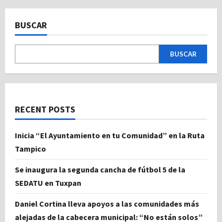
BUSCAR
BUSCAR
RECENT POSTS
Inicia “El Ayuntamiento en tu Comunidad” en la Ruta
Tampico
Se inaugura la segunda cancha de fútbol 5 de la
SEDATU en Tuxpan
Daniel Cortina lleva apoyos a las comunidades más
alejadas de la cabecera municipal: “No están solos”