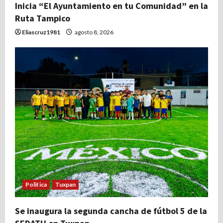
Inicia “El Ayuntamiento en tu Comunidad” en la
Ruta Tampico
Eliascruz1981
agosto 8, 2026
Politica
Tuxpan
Se inaugura la segunda cancha de fútbol 5 de la