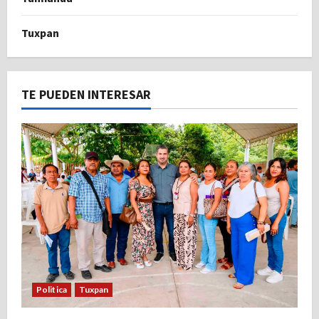
Tuxpan
TE PUEDEN INTERESAR
Politica
Tuxpan