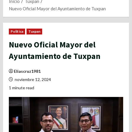
Inicio
Tuxpan
Nuevo Oficial Mayor del Ayuntamiento de Tuxpan
Politica
Tuxpan
Nuevo Oficial Mayor del
Ayuntamiento de Tuxpan
Eliascruz1981
noviembre 12, 2024
1 minute read