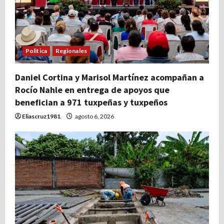
Politica
Regionales
Daniel Cortina y Marisol Martínez acompañan a
Rocío Nahle en entrega de apoyos que
benefician a 971 tuxpeñas y tuxpeños
Eliascruz1981
agosto 6, 2026