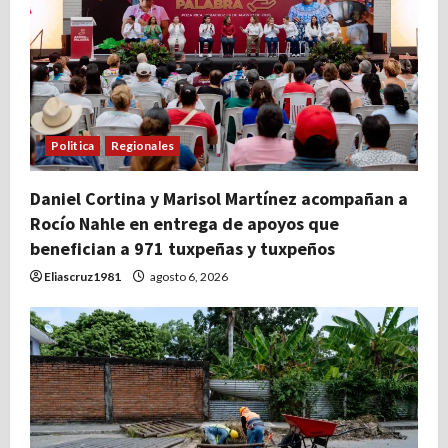
Politica
Regionales
Daniel Cortina y Marisol Martínez acompañan a
Rocío Nahle en entrega de apoyos que
benefician a 971 tuxpeñas y tuxpeños
Eliascruz1981
agosto 6, 2026