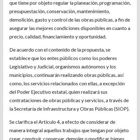
que tiene por objeto regular la planeación, programación,
presupuestación, conservación, mantenimiento,
demolición, gasto y control de las obras públicas, a fin de
asegurar las mejores condiciones disponibles en cuanto a
precio, calidad, financiamiento y oportunidad.
De acuerdo con el contenido de la propuesta, se
establece que los entes públicos como los poderes
Legislativo y Judicial, organismos autónomos y los
municipios, continuarán realizando obras públicas, así
como, los servicios relacionados con ellas, a excepción
del Poder Ejecutivo estatal, quien realizará sus
contrataciones de obras públicas y servicios, a través de
la Secretaría de Infraestructura y Obras Públicas (SIOP).
Se clarifica el Artículo 4, a efecto de considerar de
manera integral aquellos trabajos que tengan por objeto
crear, construir, conservar, demoler o modificar bienes