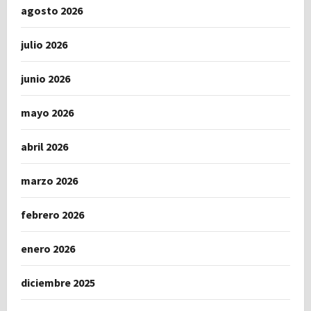
agosto 2026
julio 2026
junio 2026
mayo 2026
abril 2026
marzo 2026
febrero 2026
enero 2026
diciembre 2025