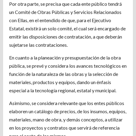
Por otra parte, se precisa que cada ente público tendrá
un Comité de Obras Públicas y Servicios Relacionados
con Ellas, en el entendido de que, para el Ejecutivo
Estatal, existirá un solo comité, el cual será encargado de
emitir las disposiciones de contratación, a que deberán
sujetarse las contrataciones.
En cuanto a la planeación y presupuestación de la obra
pública, se prevé y considera los avances tecnológicos en
función de la naturaleza de las obras y la selección de
materiales, productos y equipos, dando un énfasis
especial a la tecnología regional, estatal y municipal.
Asimismo, se considera relevante que los entes públicos
elaboren un catálogo de precios, de los insumos, equipos,
materiales, mano de obra, y demás conceptos, a utilizar
en los proyectos y contratos que servirá de referencia
para el costo de los mismos.