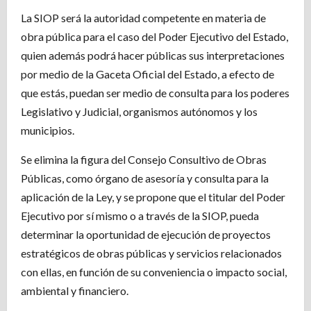
La SIOP será la autoridad competente en materia de
obra pública para el caso del Poder Ejecutivo del Estado,
quien además podrá hacer públicas sus interpretaciones
por medio de la Gaceta Oficial del Estado, a efecto de
que estás, puedan ser medio de consulta para los poderes
Legislativo y Judicial, organismos autónomos y los
municipios.
Se elimina la figura del Consejo Consultivo de Obras
Públicas, como órgano de asesoría y consulta para la
aplicación de la Ley, y se propone que el titular del Poder
Ejecutivo por sí mismo o a través de la SIOP, pueda
determinar la oportunidad de ejecución de proyectos
estratégicos de obras públicas y servicios relacionados
con ellas, en función de su conveniencia o impacto social,
ambiental y financiero.