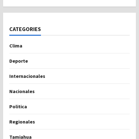
CATEGORIES
Clima
Deporte
Internacionales
Nacionales
Politica
Regionales
Tamiahua