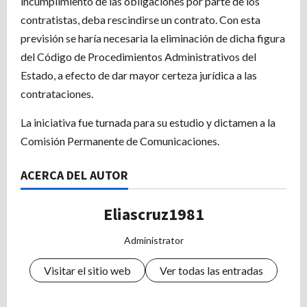
incumplimiento de las obligaciones por parte de los
contratistas, deba rescindirse un contrato. Con esta
previsión se haría necesaria la eliminación de dicha figura
del Código de Procedimientos Administrativos del
Estado, a efecto de dar mayor certeza jurídica a las
contrataciones.
La iniciativa fue turnada para su estudio y dictamen a la
Comisión Permanente de Comunicaciones.
ACERCA DEL AUTOR
Eliascruz1981
Administrator
Visitar el sitio web
Ver todas las entradas