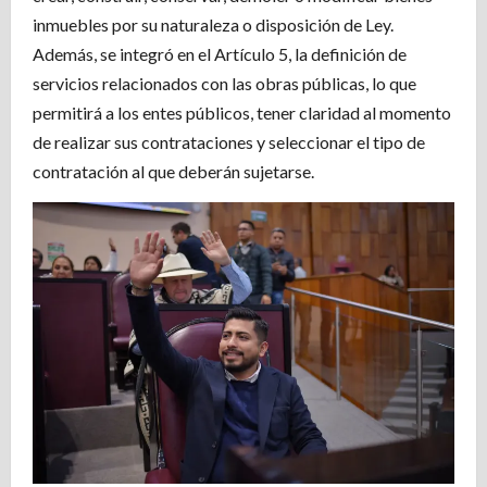
inmuebles por su naturaleza o disposición de Ley.
Además, se integró en el Artículo 5, la definición de
servicios relacionados con las obras públicas, lo que
permitirá a los entes públicos, tener claridad al momento
de realizar sus contrataciones y seleccionar el tipo de
contratación al que deberán sujetarse.