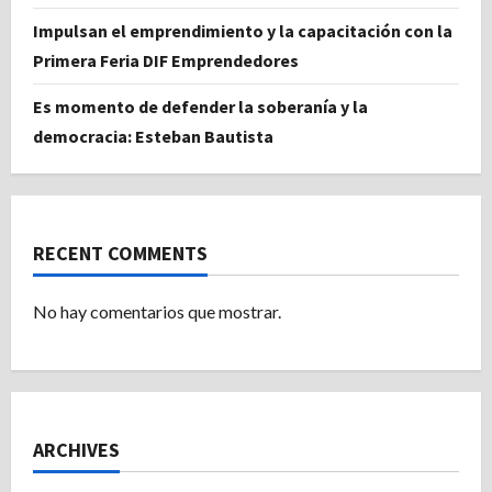
Impulsan el emprendimiento y la capacitación con la
Primera Feria DIF Emprendedores
Es momento de defender la soberanía y la
democracia: Esteban Bautista
RECENT COMMENTS
No hay comentarios que mostrar.
ARCHIVES