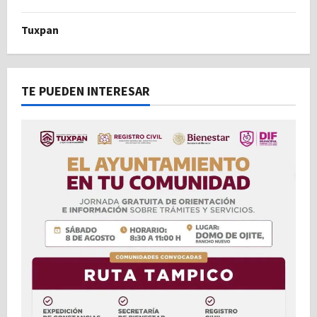
Tuxpan
TE PUEDEN INTERESAR