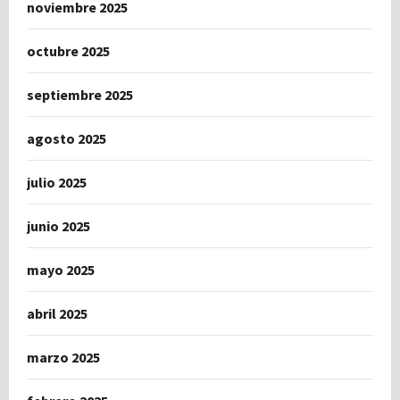
noviembre 2025
octubre 2025
septiembre 2025
agosto 2025
julio 2025
junio 2025
mayo 2025
abril 2025
marzo 2025