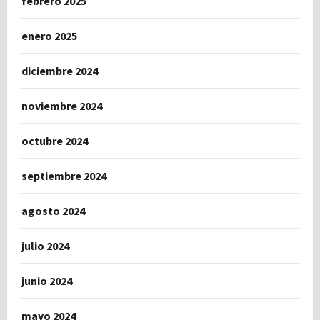
febrero 2025
enero 2025
diciembre 2024
noviembre 2024
octubre 2024
septiembre 2024
agosto 2024
julio 2024
junio 2024
mayo 2024