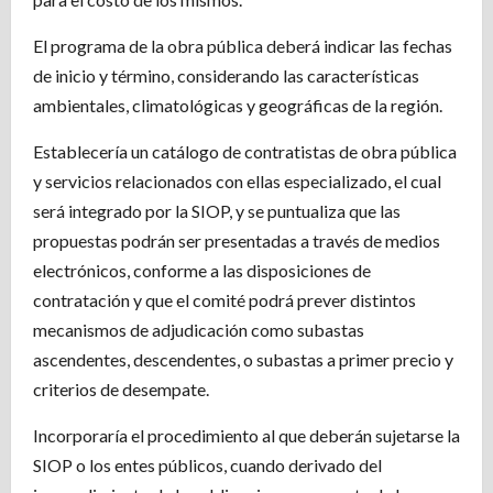
El programa de la obra pública deberá indicar las fechas
de inicio y término, considerando las características
ambientales, climatológicas y geográficas de la región.
Establecería un catálogo de contratistas de obra pública
y servicios relacionados con ellas especializado, el cual
será integrado por la SIOP, y se puntualiza que las
propuestas podrán ser presentadas a través de medios
electrónicos, conforme a las disposiciones de
contratación y que el comité podrá prever distintos
mecanismos de adjudicación como subastas
ascendentes, descendentes, o subastas a primer precio y
criterios de desempate.
Incorporaría el procedimiento al que deberán sujetarse la
SIOP o los entes públicos, cuando derivado del