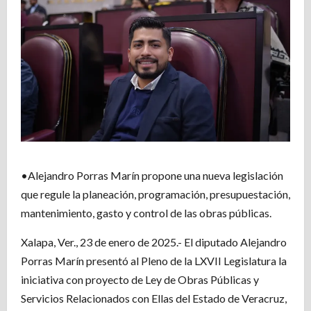
•Alejandro Porras Marín propone una nueva legislación
que regule la planeación, programación, presupuestación,
mantenimiento, gasto y control de las obras públicas.
Xalapa, Ver., 23 de enero de 2025.- El diputado Alejandro
Porras Marín presentó al Pleno de la LXVII Legislatura la
iniciativa con proyecto de Ley de Obras Públicas y
Servicios Relacionados con Ellas del Estado de Veracruz,