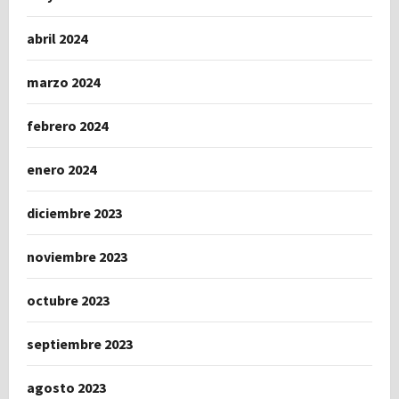
abril 2024
marzo 2024
febrero 2024
enero 2024
diciembre 2023
noviembre 2023
octubre 2023
septiembre 2023
agosto 2023