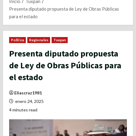
Inicio
Tuxpan
Presenta diputado propuesta de Ley de Obras Públicas
para el estado
Politica
Regionales
Tuxpan
Presenta diputado propuesta
de Ley de Obras Públicas para
el estado
Eliascruz1981
enero 24, 2025
4 minutes read