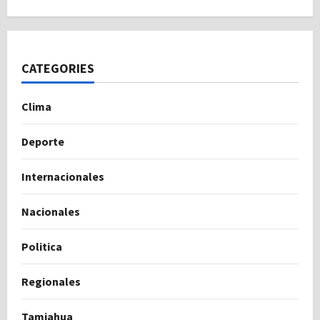
CATEGORIES
Clima
Deporte
Internacionales
Nacionales
Politica
Regionales
Tamiahua