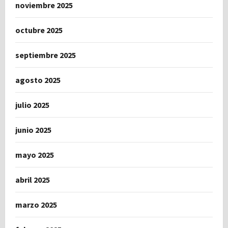
noviembre 2025
octubre 2025
septiembre 2025
agosto 2025
julio 2025
junio 2025
mayo 2025
abril 2025
marzo 2025