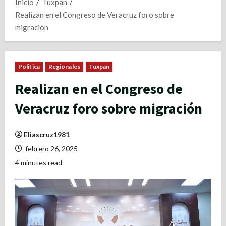
Inicio
Tuxpan
Realizan en el Congreso de Veracruz foro sobre
migración
Politica
Regionales
Tuxpan
Realizan en el Congreso de
Veracruz foro sobre migración
Eliascruz1981
febrero 26, 2025
4 minutes read