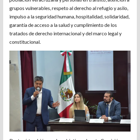
grupos vulnerables, respeto al derecho al refugio y asilo,
impulso a la seguridad humana, hospitalidad, solidaridad,
garantía de acceso a la salud y cumplimiento de los
tratados de derecho internacional y del marco legal y
constitucional.