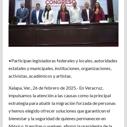
•Participan legisladoras federales y locales, autoridades
estatales y municipales, instituciones, organizaciones,
activistas, académicos y artistas.
Xalapa, Ver., 26 de febrero de 2025.- En Veracruz,
impulsamos la atención a las causas como la principal
estrategia para abatir la migración forzada de personas
y hemos elegido ofrecer soluciones que garanticen el
bienestar y la seguridad de quienes permanecen en
México, transitan o vuelven, afirmó la presidenta de la