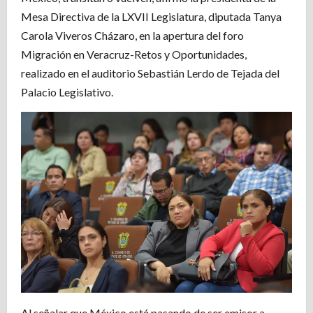
Mesa Directiva de la LXVII Legislatura, diputada Tanya
Carola Viveros Cházaro, en la apertura del foro
Migración en Veracruz-Retos y Oportunidades,
realizado en el auditorio Sebastián Lerdo de Tejada del
Palacio Legislativo.
Al señalar que México está pasando de ser emisor a