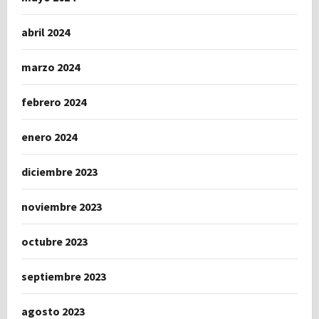
abril 2024
marzo 2024
febrero 2024
enero 2024
diciembre 2023
noviembre 2023
octubre 2023
septiembre 2023
agosto 2023