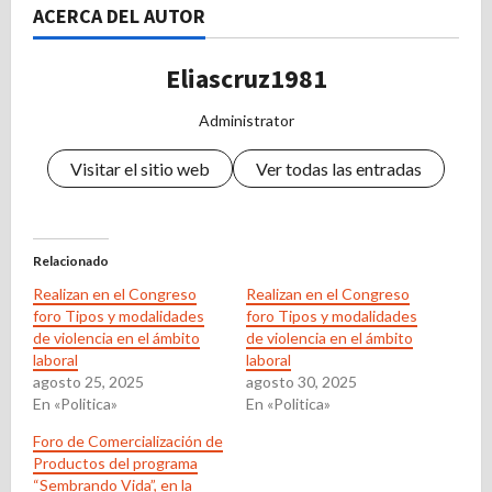
ACERCA DEL AUTOR
Eliascruz1981
Administrator
Visitar el sitio web
Ver todas las entradas
Relacionado
Realizan en el Congreso
Realizan en el Congreso
foro Tipos y modalidades
foro Tipos y modalidades
de violencia en el ámbito
de violencia en el ámbito
laboral
laboral
agosto 25, 2025
agosto 30, 2025
En «Politica»
En «Politica»
Foro de Comercialización de
Productos del programa
“Sembrando Vida”, en la