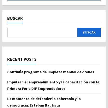
BUSCAR
BUSCAR
RECENT POSTS
Continúa programa de limpieza manual de drenes
Impulsan el emprendimiento y la capacitación con la
Primera Feria DIF Emprendedores
Es momento de defender la soberanía y la
democracia: Esteban Bautista