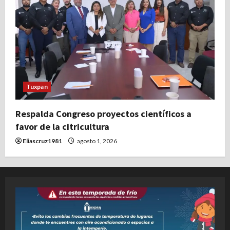
Tuxpan
Respalda Congreso proyectos científicos a
favor de la citricultura
Eliascruz1981
agosto 1, 2026