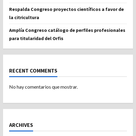
Respalda Congreso proyectos científicos a favor de
la citricultura
Amplía Congreso catálogo de perfiles profesionales
para titularidad del Orfis
RECENT COMMENTS
No hay comentarios que mostrar.
ARCHIVES