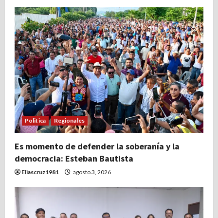
Politica
Regionales
Es momento de defender la soberanía y la
democracia: Esteban Bautista
Eliascruz1981
agosto 3, 2026