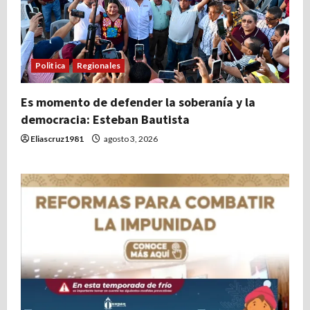
Politica
Regionales
Es momento de defender la soberanía y la
democracia: Esteban Bautista
Eliascruz1981
agosto 3, 2026