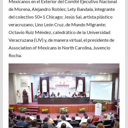
Mexicanos en el Exterior del Comité Ejecutivo Nacional
de Morena, Alejandro Robles; Lety Bandala, integrante
del colectivo 50+1 Chicago; Jesús Sai, artista plástico
veracruzano; Lino León Cruz, de Mundo Migrante;
Octavio Ruiz Méndez, catedrático de la Universidad
Veracruzana (UV) y, de manera virtual, el presidente de
Association of Mexicans in North Carolina, Juvencio
Rocha.