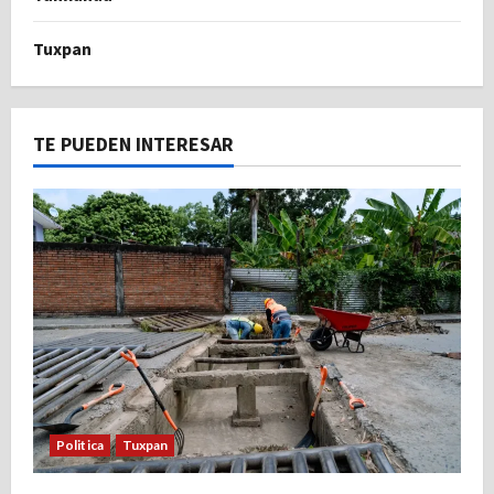
Tuxpan
TE PUEDEN INTERESAR
Politica
Tuxpan