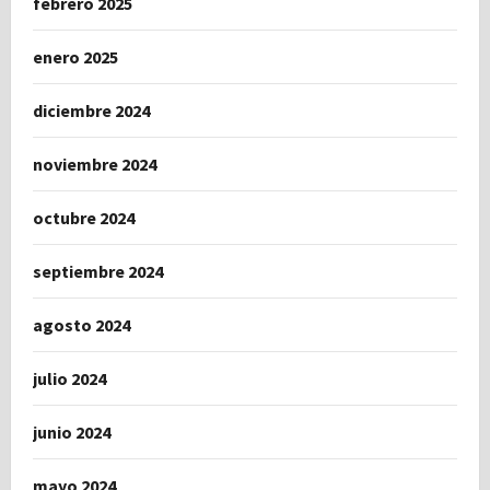
febrero 2025
enero 2025
diciembre 2024
noviembre 2024
octubre 2024
septiembre 2024
agosto 2024
julio 2024
junio 2024
mayo 2024