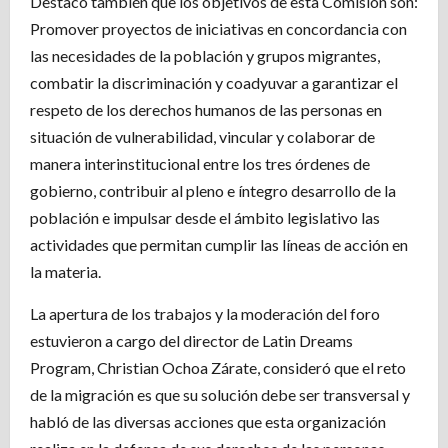
Destacó también que los objetivos de esta Comisión son:
Promover proyectos de iniciativas en concordancia con
las necesidades de la población y grupos migrantes,
combatir la discriminación y coadyuvar a garantizar el
respeto de los derechos humanos de las personas en
situación de vulnerabilidad, vincular y colaborar de
manera interinstitucional entre los tres órdenes de
gobierno, contribuir al pleno e íntegro desarrollo de la
población e impulsar desde el ámbito legislativo las
actividades que permitan cumplir las líneas de acción en
la materia.
La apertura de los trabajos y la moderación del foro
estuvieron a cargo del director de Latin Dreams
Program, Christian Ochoa Zárate, consideró que el reto
de la migración es que su solución debe ser transversal y
habló de las diversas acciones que esta organización