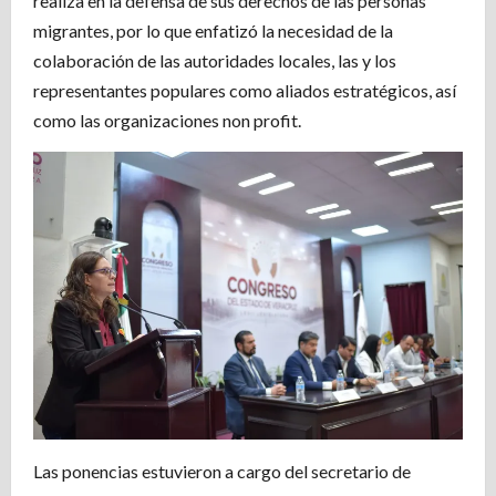
realiza en la defensa de sus derechos de las personas
migrantes, por lo que enfatizó la necesidad de la
colaboración de las autoridades locales, las y los
representantes populares como aliados estratégicos, así
como las organizaciones non profit.
Las ponencias estuvieron a cargo del secretario de