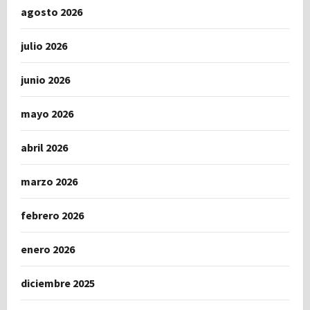
agosto 2026
julio 2026
junio 2026
mayo 2026
abril 2026
marzo 2026
febrero 2026
enero 2026
diciembre 2025