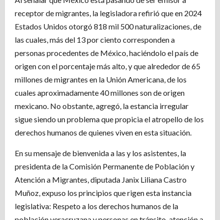
receptor de migrantes, la legisladora refirió que en 2024
Estados Unidos otorgó 818 mil 500 naturalizaciones, de
las cuales, más del 13 por ciento corresponden a
personas procedentes de México, haciéndolo el país de
origen con el porcentaje más alto, y que alrededor de 65
millones de migrantes en la Unión Americana, de los
cuales aproximadamente 40 millones son de origen
mexicano. No obstante, agregó, la estancia irregular
sigue siendo un problema que propicia el atropello de los
derechos humanos de quienes viven en esta situación.
En su mensaje de bienvenida a las y los asistentes, la
presidenta de la Comisión Permanente de Población y
Atención a Migrantes, diputada Janix Liliana Castro
Muñoz, expuso los principios que rigen esta instancia
legislativa: Respeto a los derechos humanos de la
población veracruzana y personas en tránsito, atención a