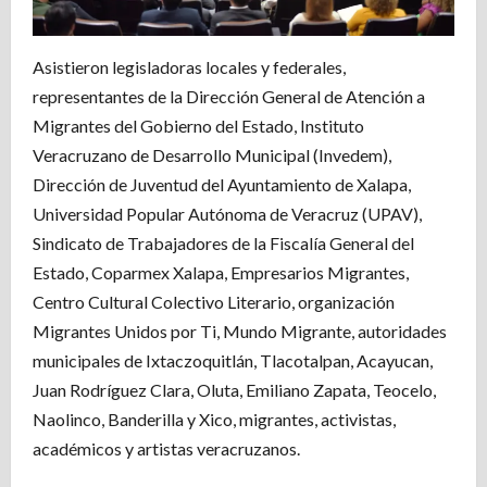
Asistieron legisladoras locales y federales,
representantes de la Dirección General de Atención a
Migrantes del Gobierno del Estado, Instituto
Veracruzano de Desarrollo Municipal (Invedem),
Dirección de Juventud del Ayuntamiento de Xalapa,
Universidad Popular Autónoma de Veracruz (UPAV),
Sindicato de Trabajadores de la Fiscalía General del
Estado, Coparmex Xalapa, Empresarios Migrantes,
Centro Cultural Colectivo Literario, organización
Migrantes Unidos por Ti, Mundo Migrante, autoridades
municipales de Ixtaczoquitlán, Tlacotalpan, Acayucan,
Juan Rodríguez Clara, Oluta, Emiliano Zapata, Teocelo,
Naolinco, Banderilla y Xico, migrantes, activistas,
académicos y artistas veracruzanos.