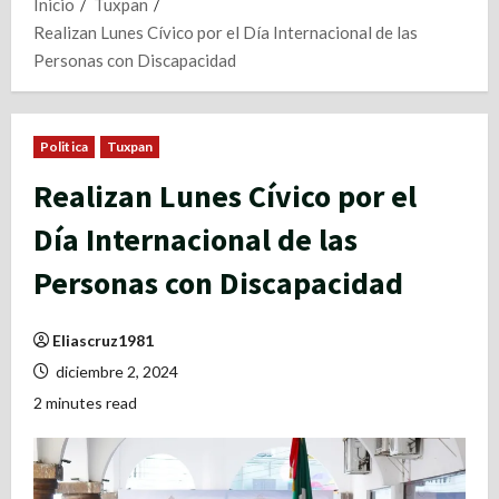
Inicio
Tuxpan
Realizan Lunes Cívico por el Día Internacional de las
Personas con Discapacidad
Politica
Tuxpan
Realizan Lunes Cívico por el
Día Internacional de las
Personas con Discapacidad
Eliascruz1981
diciembre 2, 2024
2 minutes read