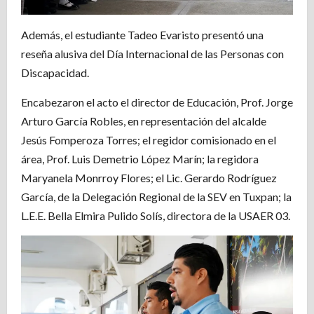
Además, el estudiante Tadeo Evaristo presentó una
reseña alusiva del Día Internacional de las Personas con
Discapacidad.
Encabezaron el acto el director de Educación, Prof. Jorge
Arturo García Robles, en representación del alcalde
Jesús Fomperoza Torres; el regidor comisionado en el
área, Prof. Luis Demetrio López Marín; la regidora
Maryanela Monrroy Flores; el Lic. Gerardo Rodríguez
García, de la Delegación Regional de la SEV en Tuxpan; la
L.E.E. Bella Elmira Pulido Solís, directora de la USAER 03.