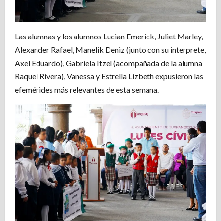
Las alumnas y los alumnos Lucian Emerick, Juliet Marley,
Alexander Rafael, Manelik Deniz (junto con su interprete,
Axel Eduardo), Gabriela Itzel (acompañada de la alumna
Raquel Rivera), Vanessa y Estrella Lizbeth expusieron las
efemérides más relevantes de esta semana.