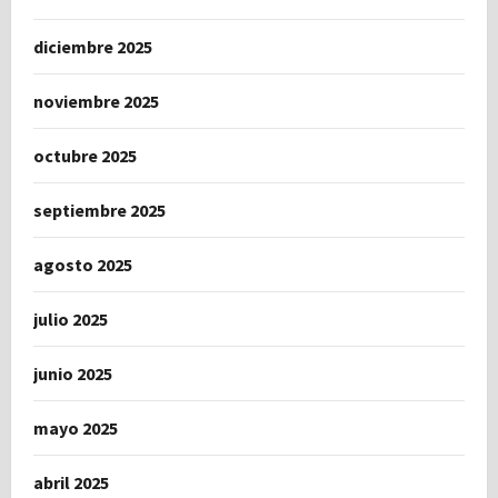
diciembre 2025
noviembre 2025
octubre 2025
septiembre 2025
agosto 2025
julio 2025
junio 2025
mayo 2025
abril 2025