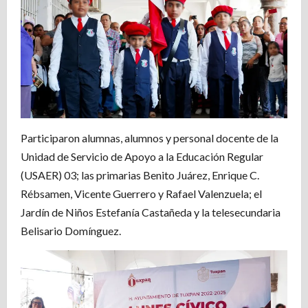
Participaron alumnas, alumnos y personal docente de la
Unidad de Servicio de Apoyo a la Educación Regular
(USAER) 03; las primarias Benito Juárez, Enrique C.
Rébsamen, Vicente Guerrero y Rafael Valenzuela; el
Jardín de Niños Estefanía Castañeda y la telesecundaria
Belisario Domínguez.