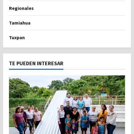
Regionales
Tamiahua
Tuxpan
TE PUEDEN INTERESAR