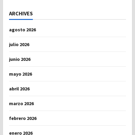
ARCHIVES
agosto 2026
julio 2026
junio 2026
mayo 2026
abril 2026
marzo 2026
febrero 2026
enero 2026