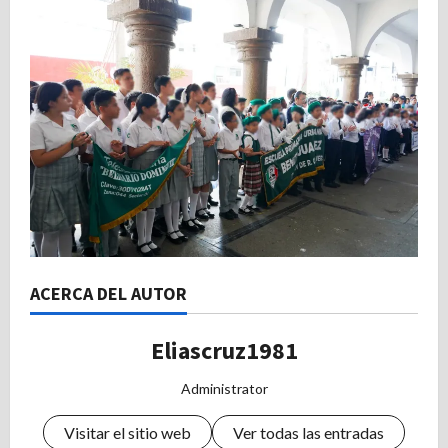
ACERCA DEL AUTOR
Eliascruz1981
Administrator
Visitar el sitio web
Ver todas las entradas