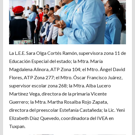
La L.E.E. Sara Olga Cortés Ramón, supervisora zona 11 de
Educación Especial del estado; la Mtra. María
Magdalena Alinora, ATP Zona 104; el Mtro. Ángel David
Flores, ATP Zona 277; el Mtro. Óscar Francisco Juárez,
supervisor escolar zona 268; la Mtra. Alba Lucero
Martínez Vega, directora de la primaria Vicente
Guerrero; la Mtra. Martha Rosalba Rojo Zapata,
directora del preescolar Estefanía Castañeda; la Lic. Yeni
Elizabeth Díaz Quevedo, coordinadora del IVEA en
Tuxpan.