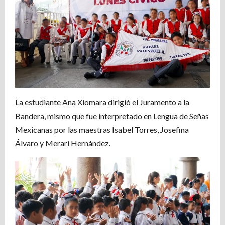
La estudiante Ana Xiomara dirigió el Juramento a la
Bandera, mismo que fue interpretado en Lengua de Señas
Mexicanas por las maestras Isabel Torres, Josefina
Álvaro y Merari Hernández.