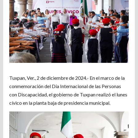
Tuxpan, Ver., 2 de diciembre de 2024.- En el marco de la
conmemoración del Día Internacional de las Personas
con Discapacidad, el gobierno de Tuxpan realizó el lunes
cívico en la planta baja de presidencia municipal.