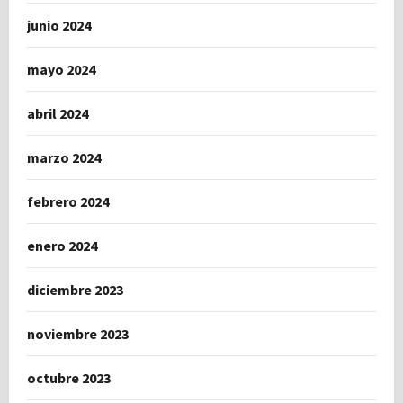
junio 2024
mayo 2024
abril 2024
marzo 2024
febrero 2024
enero 2024
diciembre 2023
noviembre 2023
octubre 2023