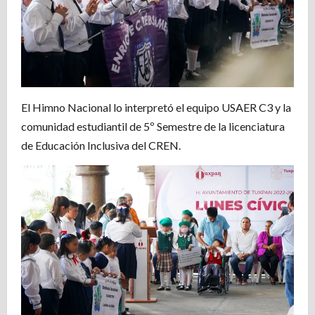
El Himno Nacional lo interpretó el equipo USAER C3 y la
comunidad estudiantil de 5º Semestre de la licenciatura
de Educación Inclusiva del CREN.