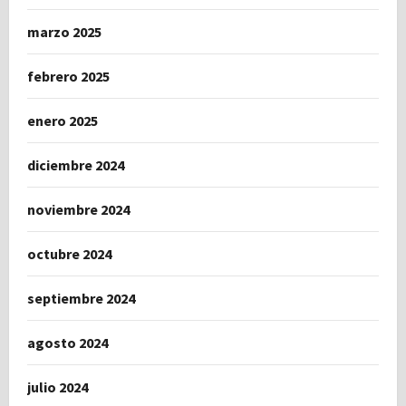
marzo 2025
febrero 2025
enero 2025
diciembre 2024
noviembre 2024
octubre 2024
septiembre 2024
agosto 2024
julio 2024