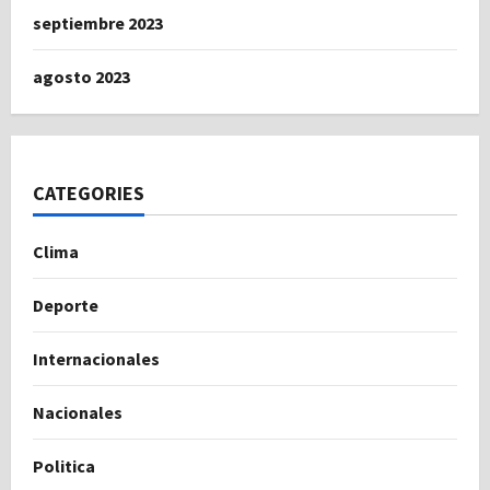
septiembre 2023
agosto 2023
CATEGORIES
Clima
Deporte
Internacionales
Nacionales
Politica