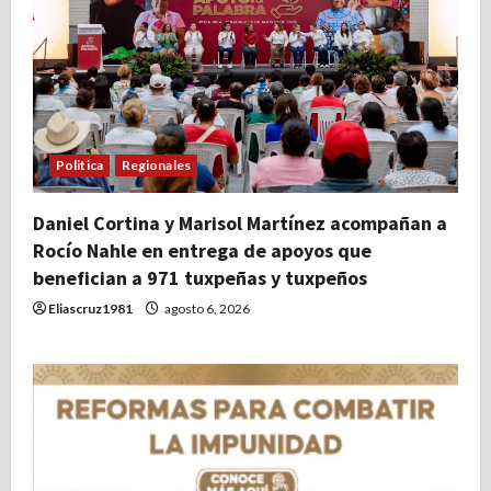
Politica
Regionales
Daniel Cortina y Marisol Martínez acompañan a
Rocío Nahle en entrega de apoyos que
benefician a 971 tuxpeñas y tuxpeños
Eliascruz1981
agosto 6, 2026