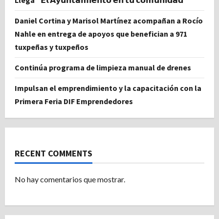
Daniel Cortina y Marisol Martínez acompañan a Rocío
Nahle en entrega de apoyos que benefician a 971
tuxpeñas y tuxpeños
Continúa programa de limpieza manual de drenes
Impulsan el emprendimiento y la capacitación con la
Primera Feria DIF Emprendedores
RECENT COMMENTS
No hay comentarios que mostrar.