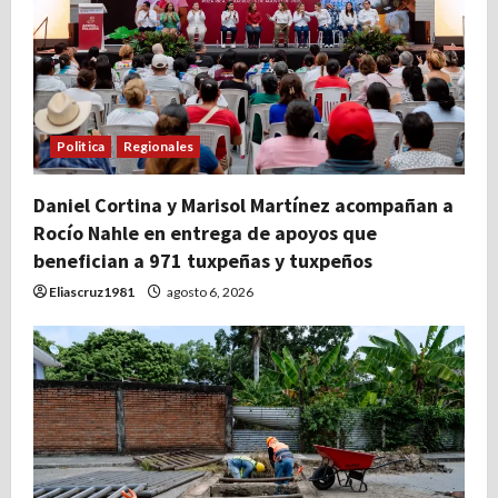
Politica
Regionales
Daniel Cortina y Marisol Martínez acompañan a
Rocío Nahle en entrega de apoyos que
benefician a 971 tuxpeñas y tuxpeños
Eliascruz1981
agosto 6, 2026