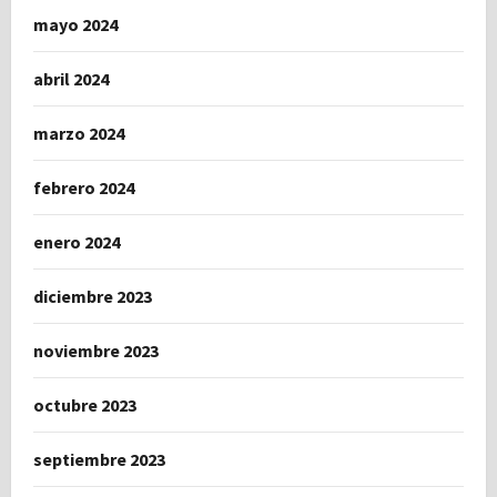
mayo 2024
abril 2024
marzo 2024
febrero 2024
enero 2024
diciembre 2023
noviembre 2023
octubre 2023
septiembre 2023