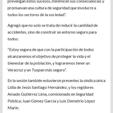
prevengan estos sucesos, minimicen sus consecuencias y
promuevan una cultura de seguridad que involucre a
todos los sectores de la sociedad”.
Agregó que no solo se trata de reducir la cantidad de
accidentes, sino de construir un entorno seguro para
todos:
“Estoy segura de que con la participación de todos
alcanzaremos el objetivo de proteger la vida y el
bienestar de la población, y lograremos tener un
Veracruz y un Tuxpan más seguro”.
En la sesión también estuvieron presentes la síndica única
Lidia de Jesús Santiago Hernández, y los regidores
Amado Gutiérrez Lima, comisionado en Seguridad
Pública; Juan Gómez García y Luis Demetrio López
Marín.