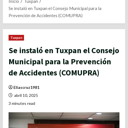
Inicio
Tuxpan
Se instaló en Tuxpan el Consejo Municipal para la
Prevención de Accidentes (COMUPRA)
Tuxpan
Se instaló en Tuxpan el Consejo
Municipal para la Prevención
de Accidentes (COMUPRA)
Eliascruz1981
abril 10, 2025
3 minutes read