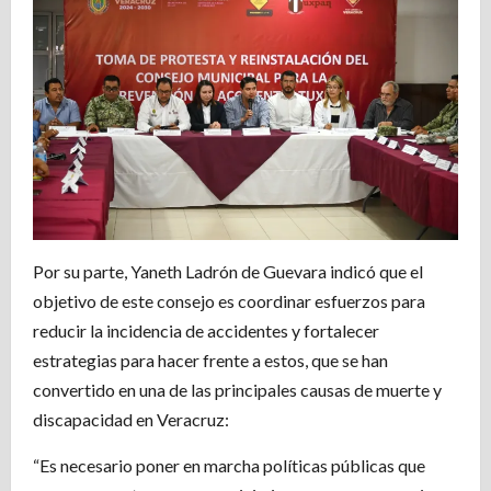
Por su parte, Yaneth Ladrón de Guevara indicó que el
objetivo de este consejo es coordinar esfuerzos para
reducir la incidencia de accidentes y fortalecer
estrategias para hacer frente a estos, que se han
convertido en una de las principales causas de muerte y
discapacidad en Veracruz:
“Es necesario poner en marcha políticas públicas que