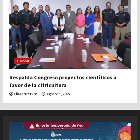
Tuxpan
Respalda Congreso proyectos científicos a
favor de la citricultura
Eliascruz1981
agosto 1, 2026