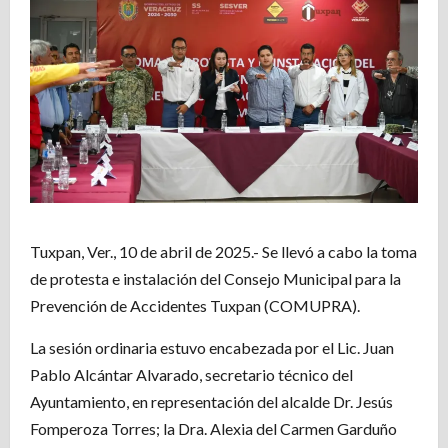
Tuxpan, Ver., 10 de abril de 2025.- Se llevó a cabo la toma
de protesta e instalación del Consejo Municipal para la
Prevención de Accidentes Tuxpan (COMUPRA).
La sesión ordinaria estuvo encabezada por el Lic. Juan
Pablo Alcántar Alvarado, secretario técnico del
Ayuntamiento, en representación del alcalde Dr. Jesús
Fomperoza Torres; la Dra. Alexia del Carmen Garduño