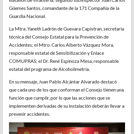
Güemes Santos, comandante de la 171 Compañía de la
Guardia Nacional.
La Mtra. Yaneth Ladrón de Guevara Capistran, secretaria
técnica del Consejo Estatal para la Prevención de
Accidentes; el Mtro. Carlos Alberto Vázquez Mora,
responsable estatal de Sensibilización y Enlace
COMUPRAS; el Dr. René Espinoza Mesa, responsable
estatal del programa de Alcoholimetría.
En su mensaje, Juan Pablo Alcántar Alvarado destacó
que cada uno de los que conforman el Consejo tienen una
función que cumplir, por lo que las acciones que se
implementen derivadas de su instalación deberán llevar a
prevenir accidentes.