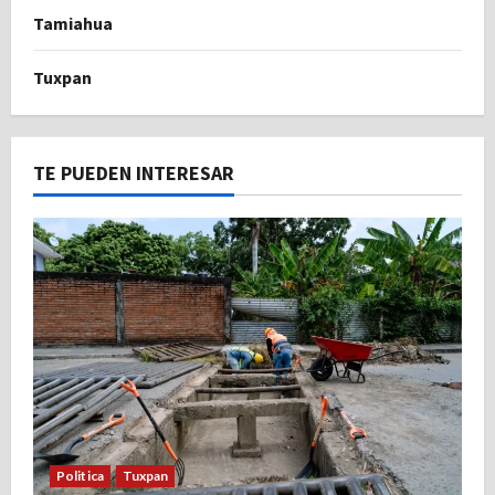
Tamiahua
Tuxpan
TE PUEDEN INTERESAR
Politica
Tuxpan