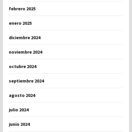
febrero 2025
enero 2025
diciembre 2024
noviembre 2024
octubre 2024
septiembre 2024
agosto 2024
julio 2024
junio 2024