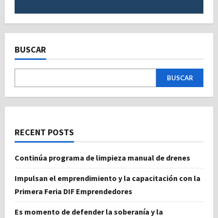
BUSCAR
BUSCAR
RECENT POSTS
Continúa programa de limpieza manual de drenes
Impulsan el emprendimiento y la capacitación con la
Primera Feria DIF Emprendedores
Es momento de defender la soberanía y la