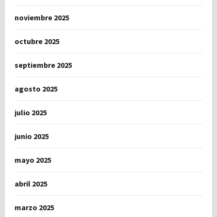
noviembre 2025
octubre 2025
septiembre 2025
agosto 2025
julio 2025
junio 2025
mayo 2025
abril 2025
marzo 2025