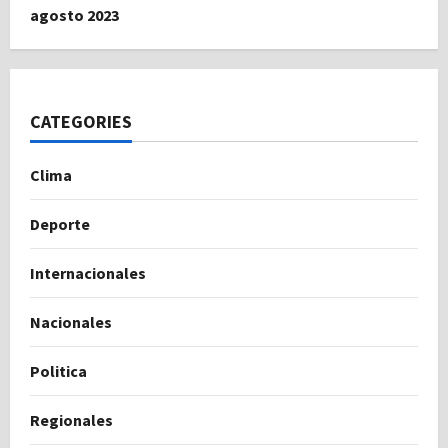
agosto 2023
CATEGORIES
Clima
Deporte
Internacionales
Nacionales
Politica
Regionales