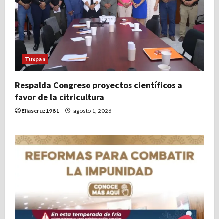
Tuxpan
Respalda Congreso proyectos científicos a
favor de la citricultura
Eliascruz1981
agosto 1, 2026