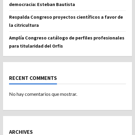
democracia: Esteban Bautista
Respalda Congreso proyectos científicos a favor de
la citricultura
Amplía Congreso catálogo de perfiles profesionales
para titularidad del Orfis
RECENT COMMENTS
No hay comentarios que mostrar.
ARCHIVES