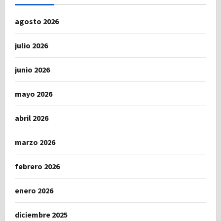
agosto 2026
julio 2026
junio 2026
mayo 2026
abril 2026
marzo 2026
febrero 2026
enero 2026
diciembre 2025