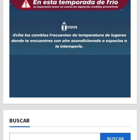
BUSCAR
BUSCAR