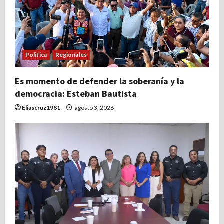
Politica
Regionales
Es momento de defender la soberanía y la
democracia: Esteban Bautista
Eliascruz1981
agosto 3, 2026