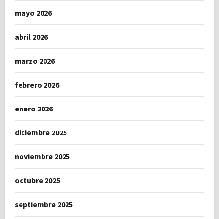
mayo 2026
abril 2026
marzo 2026
febrero 2026
enero 2026
diciembre 2025
noviembre 2025
octubre 2025
septiembre 2025