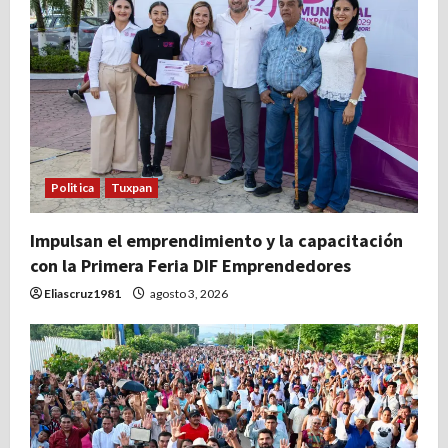
Politica
Tuxpan
Impulsan el emprendimiento y la capacitación
con la Primera Feria DIF Emprendedores
Eliascruz1981
agosto 3, 2026