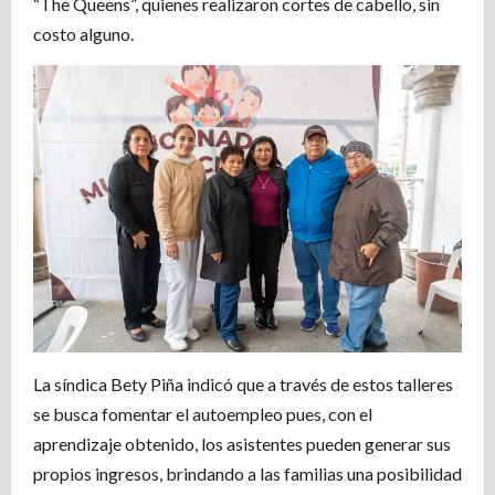
“The Queens”, quienes realizaron cortes de cabello, sin
costo alguno.
La síndica Bety Piña indicó que a través de estos talleres
se busca fomentar el autoempleo pues, con el
aprendizaje obtenido, los asistentes pueden generar sus
propios ingresos, brindando a las familias una posibilidad