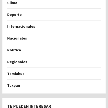
Clima
Deporte
Internacionales
Nacionales
Politica
Regionales
Tamiahua
Tuxpan
TE PUEDEN INTERESAR