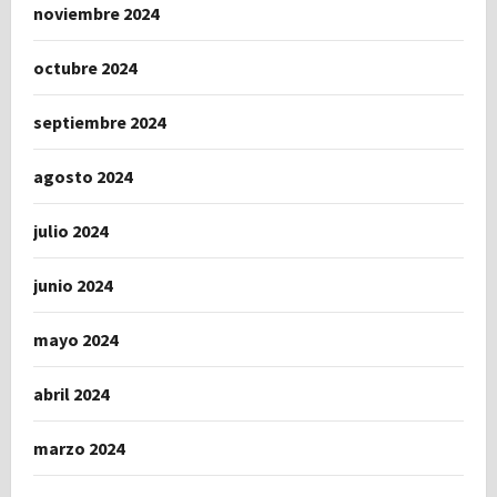
noviembre 2024
octubre 2024
septiembre 2024
agosto 2024
julio 2024
junio 2024
mayo 2024
abril 2024
marzo 2024