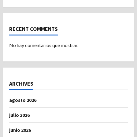
RECENT COMMENTS
No hay comentarios que mostrar.
ARCHIVES
agosto 2026
julio 2026
junio 2026