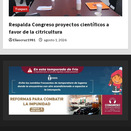
Tuxpan
Respalda Congreso proyectos científicos a
favor de la citricultura
Eliascruz1981
agosto 1, 2026