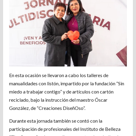
En esta ocasión se llevaron a cabo los talleres de
manualidades con listón, impartido por la fundación “Sin
miedo a trabajar contigo” y de artículos con cartón
reciclado, bajo la instrucción del maestro Óscar
González, de “Creaciones DiseñOso”.
Durante esta jornada también se contó con la
participación de profesionales del Instituto de Belleza