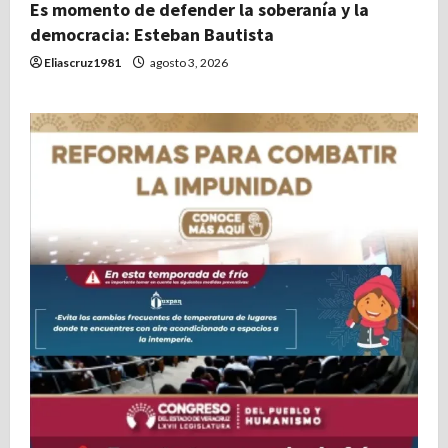
Es momento de defender la soberanía y la
democracia: Esteban Bautista
Eliascruz1981
agosto 3, 2026