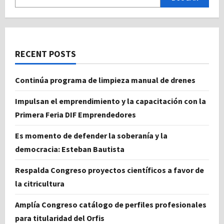
RECENT POSTS
Continúa programa de limpieza manual de drenes
Impulsan el emprendimiento y la capacitación con la
Primera Feria DIF Emprendedores
Es momento de defender la soberanía y la
democracia: Esteban Bautista
Respalda Congreso proyectos científicos a favor de
la citricultura
Amplía Congreso catálogo de perfiles profesionales
para titularidad del Orfis