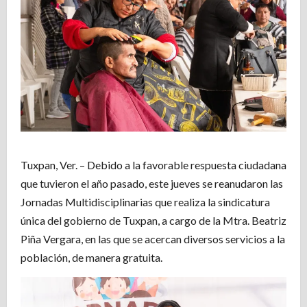
Tuxpan, Ver. – Debido a la favorable respuesta ciudadana
que tuvieron el año pasado, este jueves se reanudaron las
Jornadas Multidisciplinarias que realiza la sindicatura
única del gobierno de Tuxpan, a cargo de la Mtra. Beatriz
Piña Vergara, en las que se acercan diversos servicios a la
población, de manera gratuita.