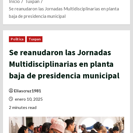
Inicio
Tuxpan
Se reanudaron las Jornadas Multidisciplinarias en planta
baja de presidencia municipal
Politica
Tuxpan
Se reanudaron las Jornadas
Multidisciplinarias en planta
baja de presidencia municipal
Eliascruz1981
enero 10, 2025
2 minutes read