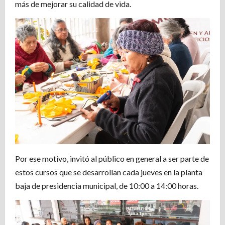
más de mejorar su calidad de vida.
Por ese motivo, invitó al público en general a ser parte de
estos cursos que se desarrollan cada jueves en la planta
baja de presidencia municipal, de 10:00 a 14:00 horas.