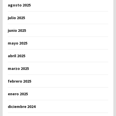
agosto 2025
julio 2025
junio 2025
mayo 2025
abril 2025
marzo 2025
febrero 2025
enero 2025
diciembre 2024