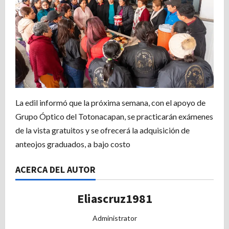
La edil informó que la próxima semana, con el apoyo de
Grupo Óptico del Totonacapan, se practicarán exámenes
de la vista gratuitos y se ofrecerá la adquisición de
anteojos graduados, a bajo costo
ACERCA DEL AUTOR
Eliascruz1981
Administrator