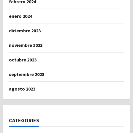
febrero 2024
enero 2024
diciembre 2023
noviembre 2023
octubre 2023
septiembre 2023
agosto 2023
CATEGORIES