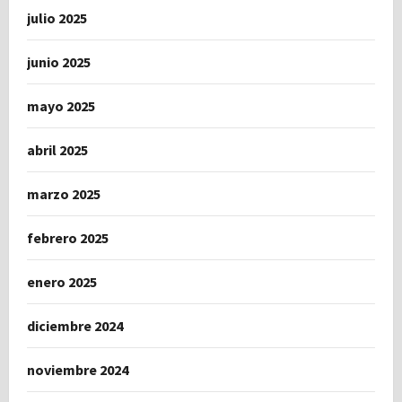
julio 2025
junio 2025
mayo 2025
abril 2025
marzo 2025
febrero 2025
enero 2025
diciembre 2024
noviembre 2024