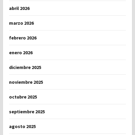
abril 2026
marzo 2026
febrero 2026
enero 2026
diciembre 2025
noviembre 2025
octubre 2025
septiembre 2025
agosto 2025