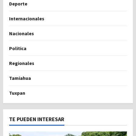
Deporte
Internacionales
Nacionales
Politica
Regionales
Tamiahua
Tuxpan
TE PUEDEN INTERESAR