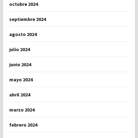
octubre 2024
septiembre 2024
agosto 2024
julio 2024
junio 2024
mayo 2024
abril 2024
marzo 2024
febrero 2024