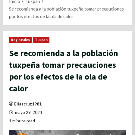
Inicio
Tuxpan
Se recomienda a la población tuxpeña tomar precauciones
por los efectos de la ola de calor
Regionales
Tuxpan
Se recomienda a la población
tuxpeña tomar precauciones
por los efectos de la ola de
calor
Eliascruz1981
mayo 29, 2024
1 minute read