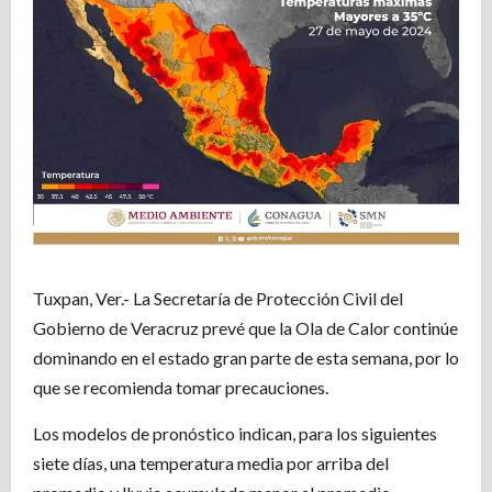
Tuxpan, Ver.- La Secretaría de Protección Civil del
Gobierno de Veracruz prevé que la Ola de Calor continúe
dominando en el estado gran parte de esta semana, por lo
que se recomienda tomar precauciones.
Los modelos de pronóstico indican, para los siguientes
siete días, una temperatura media por arriba del