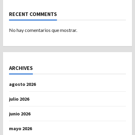
RECENT COMMENTS
No hay comentarios que mostrar.
ARCHIVES
agosto 2026
julio 2026
junio 2026
mayo 2026