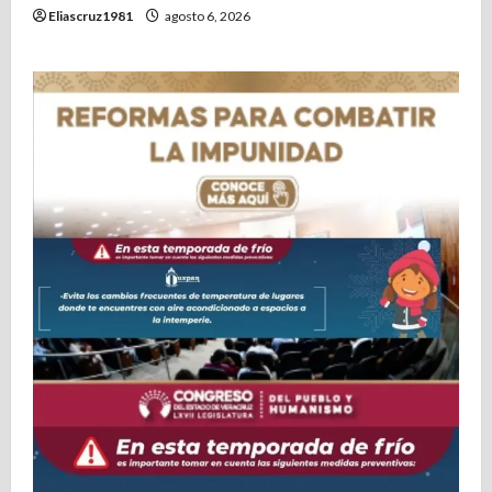
Eliascruz1981
agosto 6, 2026