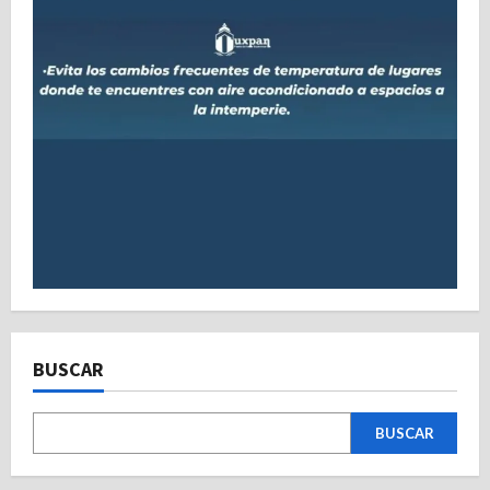
BUSCAR
BUSCAR