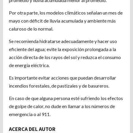
promedio y lluvia acumulada menor al promedio.
Por otra parte, los modelos climáticos señalan un mes de
mayo con déficit de lluvia acumulada y ambiente más
caluroso de lo normal.
Se recomienda hidratarse adecuadamente y hacer uso
eficiente del agua; evite la exposición prolongada a la
acción directa de los rayos del sol y reduzca el consumo
de energía eléctrica.
Es importante evitar acciones que puedan desarrollar
incendios forestales, de pastizales y de basureros.
En caso de que alguna persona esté sufriendo los efectos
de golpe de calor, no dude en llamar a los números de
emergencia o al 911.
ACERCA DEL AUTOR