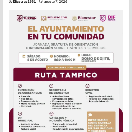
Eliascruz1981
agosto 7, 2026