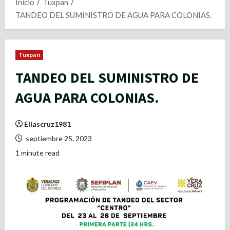
Inicio
Tuxpan
TANDEO DEL SUMINISTRO DE AGUA PARA COLONIAS.
Tuxpan
TANDEO DEL SUMINISTRO DE
AGUA PARA COLONIAS.
Eliascruz1981
septiembre 25, 2023
1 minute read