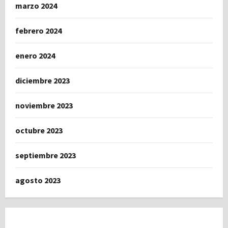
marzo 2024
febrero 2024
enero 2024
diciembre 2023
noviembre 2023
octubre 2023
septiembre 2023
agosto 2023