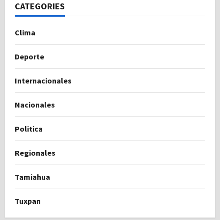
CATEGORIES
Clima
Deporte
Internacionales
Nacionales
Politica
Regionales
Tamiahua
Tuxpan