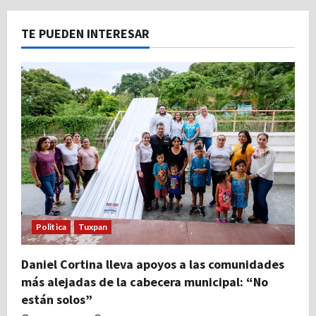
TE PUEDEN INTERESAR
Politica
Tuxpan
Daniel Cortina lleva apoyos a las comunidades
más alejadas de la cabecera municipal: “No
están solos”