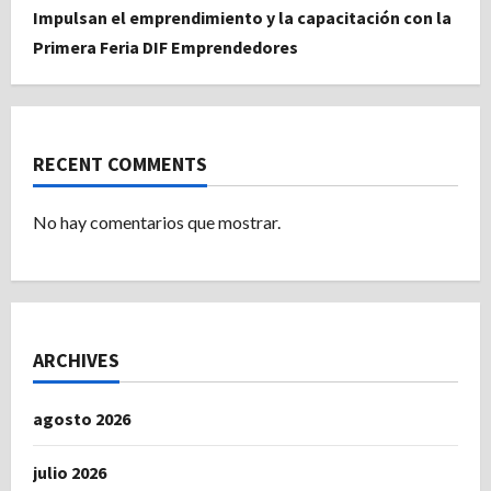
Impulsan el emprendimiento y la capacitación con la
Primera Feria DIF Emprendedores
RECENT COMMENTS
No hay comentarios que mostrar.
ARCHIVES
agosto 2026
julio 2026