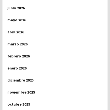
junio 2026
mayo 2026
abril 2026
marzo 2026
febrero 2026
enero 2026
diciembre 2025
noviembre 2025
octubre 2025