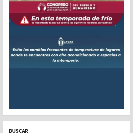
BUSCAR