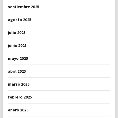
septiembre 2025
agosto 2025
julio 2025
junio 2025
mayo 2025
abril 2025
marzo 2025
febrero 2025
enero 2025