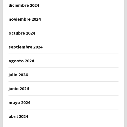
diciembre 2024
noviembre 2024
octubre 2024
septiembre 2024
agosto 2024
julio 2024
junio 2024
mayo 2024
abril 2024