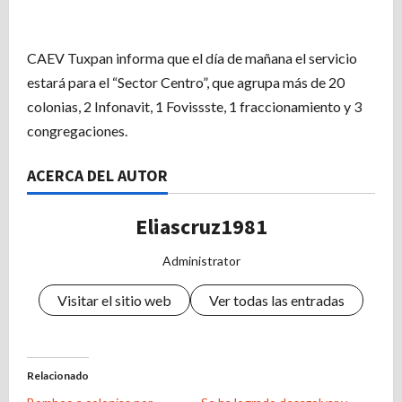
CAEV Tuxpan informa que el día de mañana el servicio
estará para el “Sector Centro”, que agrupa más de 20
colonias, 2 Infonavit, 1 Fovissste, 1 fraccionamiento y 3
congregaciones.
ACERCA DEL AUTOR
Eliascruz1981
Administrator
Visitar el sitio web
Ver todas las entradas
Relacionado