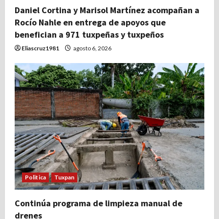
Daniel Cortina y Marisol Martínez acompañan a
Rocío Nahle en entrega de apoyos que
benefician a 971 tuxpeñas y tuxpeños
Eliascruz1981
agosto 6, 2026
Politica
Tuxpan
Continúa programa de limpieza manual de
drenes