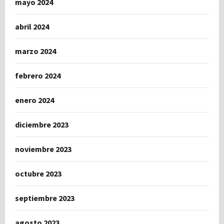
mayo 2024
abril 2024
marzo 2024
febrero 2024
enero 2024
diciembre 2023
noviembre 2023
octubre 2023
septiembre 2023
agosto 2023