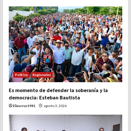
Politica
Regionales
Es momento de defender la soberanía y la
democracia: Esteban Bautista
Eliascruz1981
agosto 3, 2026