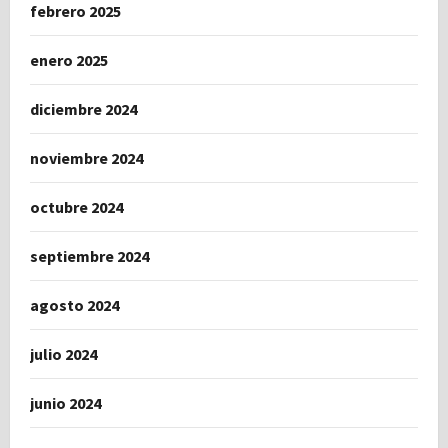
febrero 2025
enero 2025
diciembre 2024
noviembre 2024
octubre 2024
septiembre 2024
agosto 2024
julio 2024
junio 2024