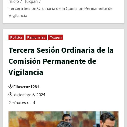
Inicio
Tuxpan
Tercera Sesión Ordinaria de la Comisión Permanente de
Vigilancia
Politica
Regionales
Tuxpan
Tercera Sesión Ordinaria de la
Comisión Permanente de
Vigilancia
Eliascruz1981
diciembre 6, 2024
2 minutes read