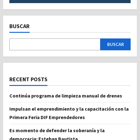
BUSCAR
BUSCAR
RECENT POSTS
Continúa programa de limpieza manual de drenes
Impulsan el emprendimiento y la capacitación con la
Primera Feria DIF Emprendedores
Es momento de defender la soberanía y la
democracia: Esteban Bautista