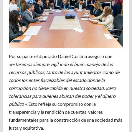
Por su parte el diputado Daniel Cortina aseguró que
«estaremos siempre vigilando el buen manejo de los
recursos públicos, tanto de los ayuntamientos como de
todos los entes fiscalizables del estado donde la
corrupción no tiene cabida en nuestra sociedad, ¡cero
tolerancias para quienes abusan del poder y el dinero
público «.
Esto refleja su compromiso con la
transparencia y la rendición de cuentas, valores
fundamentales para la construcción de una sociedad más
justa y equitativa.