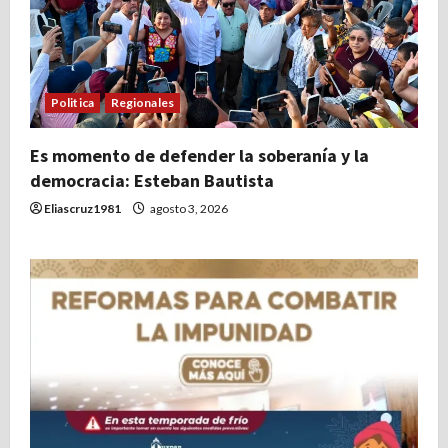
Politica
Regionales
Es momento de defender la soberanía y la
democracia: Esteban Bautista
Eliascruz1981
agosto 3, 2026