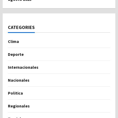
CATEGORIES
Clima
Deporte
Internacionales
Nacionales
Politica
Regionales