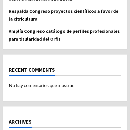
Respalda Congreso proyectos científicos a favor de
la citricultura
Amplía Congreso catálogo de perfiles profesionales
para titularidad del Orfis
RECENT COMMENTS
No hay comentarios que mostrar.
ARCHIVES