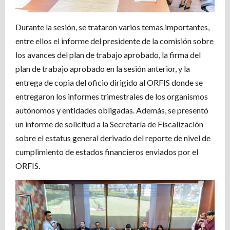
Durante la sesión, se trataron varios temas importantes,
entre ellos el informe del presidente de la comisión sobre
los avances del plan de trabajo aprobado, la firma del
plan de trabajo aprobado en la sesión anterior, y la
entrega de copia del oficio dirigido al ORFIS donde se
entregaron los informes trimestrales de los organismos
autónomos y entidades obligadas. Además, se presentó
un informe de solicitud a la Secretaría de Fiscalización
sobre el estatus general derivado del reporte de nivel de
cumplimiento de estados financieros enviados por el
ORFIS.