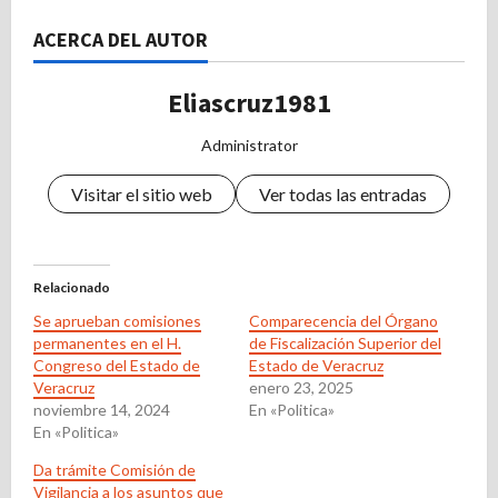
ACERCA DEL AUTOR
Eliascruz1981
Administrator
Visitar el sitio web
Ver todas las entradas
Relacionado
Se aprueban comisiones
Comparecencia del Órgano
permanentes en el H.
de Fiscalización Superior del
Congreso del Estado de
Estado de Veracruz
Veracruz
enero 23, 2025
noviembre 14, 2024
En «Politica»
En «Politica»
Da trámite Comisión de
Vigilancia a los asuntos que