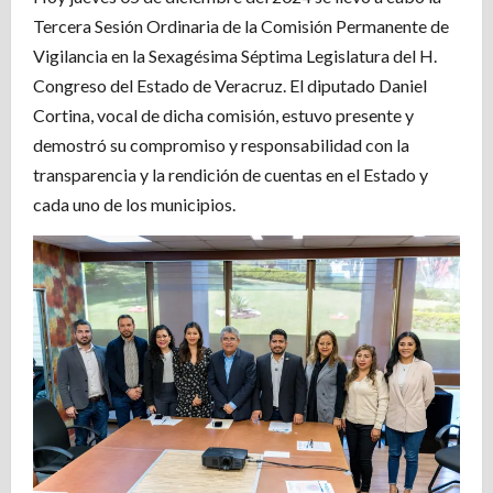
Tercera Sesión Ordinaria de la Comisión Permanente de
Vigilancia en la Sexagésima Séptima Legislatura del H.
Congreso del Estado de Veracruz. El diputado Daniel
Cortina, vocal de dicha comisión, estuvo presente y
demostró su compromiso y responsabilidad con la
transparencia y la rendición de cuentas en el Estado y
cada uno de los municipios.