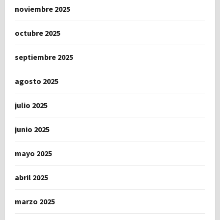
noviembre 2025
octubre 2025
septiembre 2025
agosto 2025
julio 2025
junio 2025
mayo 2025
abril 2025
marzo 2025