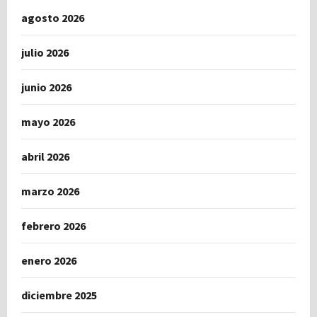
agosto 2026
julio 2026
junio 2026
mayo 2026
abril 2026
marzo 2026
febrero 2026
enero 2026
diciembre 2025