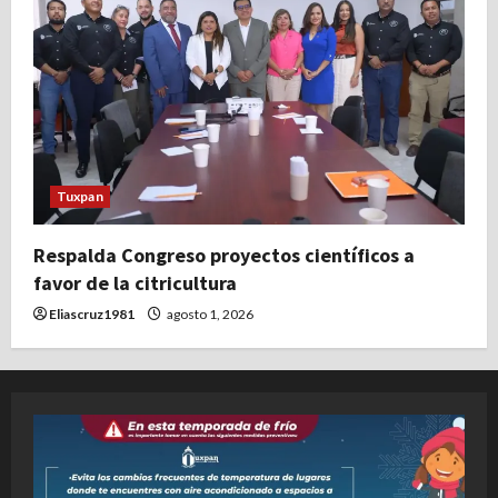
Tuxpan
Respalda Congreso proyectos científicos a
favor de la citricultura
Eliascruz1981
agosto 1, 2026