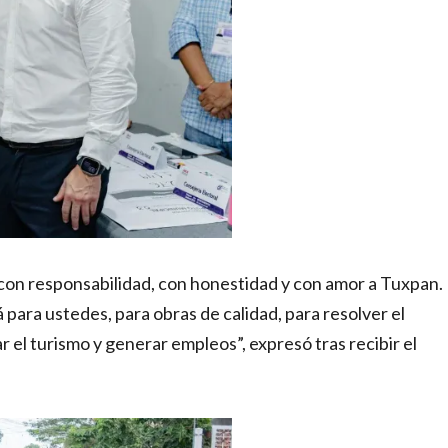
 con responsabilidad, con honestidad y con amor a Tuxpan.
 para ustedes, para obras de calidad, para resolver el
r el turismo y generar empleos”, expresó tras recibir el