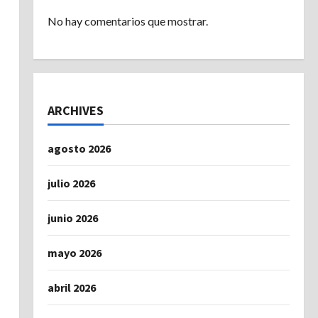
No hay comentarios que mostrar.
ARCHIVES
agosto 2026
julio 2026
junio 2026
mayo 2026
abril 2026