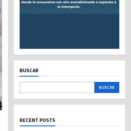
BUSCAR
BUSCAR
RECENT POSTS