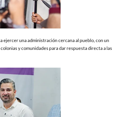
 ejercer una administración cercana al pueblo, con un
á colonias y comunidades para dar respuesta directa a las