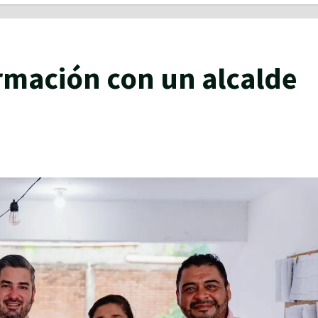
rmación con un alcalde