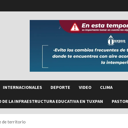
INTERNACIONALES
DEPORTE
VIDEO
CLIMA
O DE LA INFRAESTRUCTURA EDUCATIVA EN TUXPAN
PASTORE
 de territorio