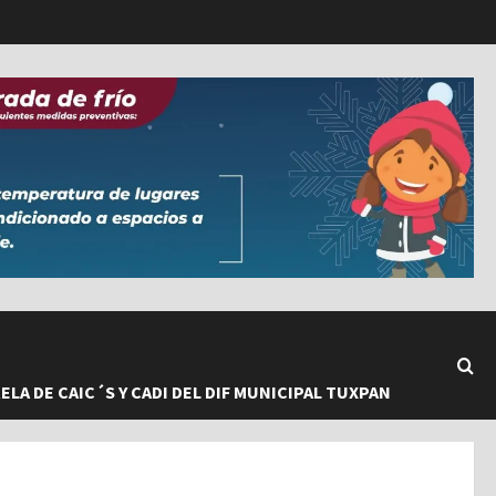
LA DE CAIC´S Y CADI DEL DIF MUNICIPAL TUXPAN