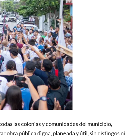
odas las colonias y comunidades del municipio,
 obra pública digna, planeada y útil, sin distingos ni