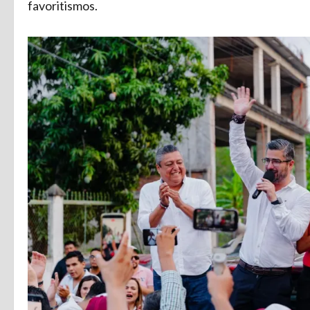
favoritismos.