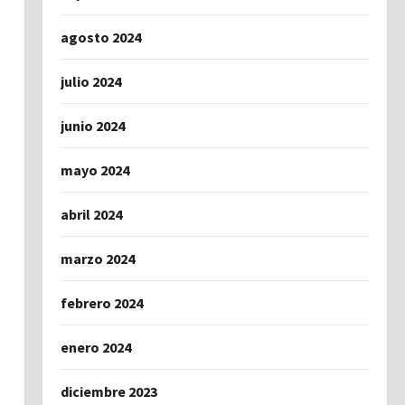
agosto 2024
julio 2024
junio 2024
mayo 2024
abril 2024
marzo 2024
febrero 2024
enero 2024
diciembre 2023