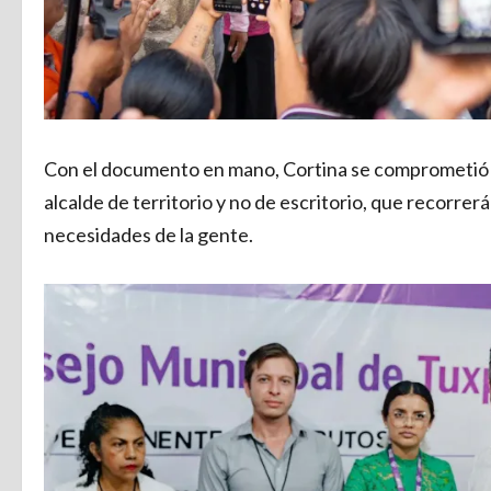
Con el documento en mano, Cortina se comprometió a
alcalde de territorio y no de escritorio, que recorrer
necesidades de la gente.