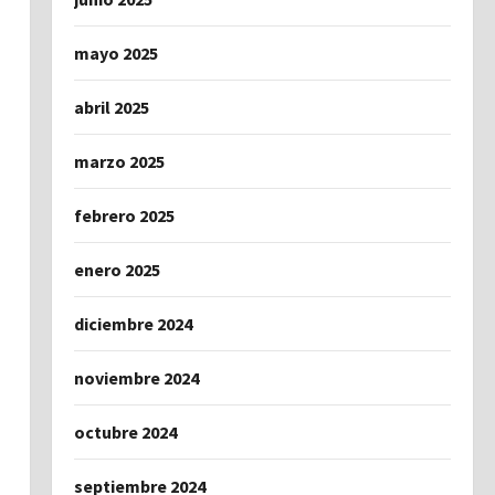
mayo 2025
abril 2025
marzo 2025
febrero 2025
enero 2025
diciembre 2024
noviembre 2024
octubre 2024
septiembre 2024