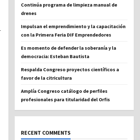
Continúa programa de limpieza manual de
drenes
Impulsan el emprendimiento y la capacitación
r
con la Primera Feria DIF Emprendedores
Es momento de defender la soberanía y la
democracia: Esteban Bautista
Respalda Congreso proyectos científicos a
favor de la citricultura
Amplía Congreso catálogo de perfiles
profesionales para titularidad del Orfis
RECENT COMMENTS