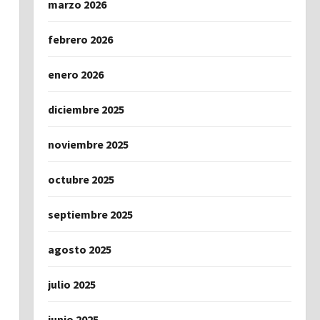
marzo 2026
febrero 2026
enero 2026
diciembre 2025
noviembre 2025
octubre 2025
septiembre 2025
agosto 2025
julio 2025
junio 2025