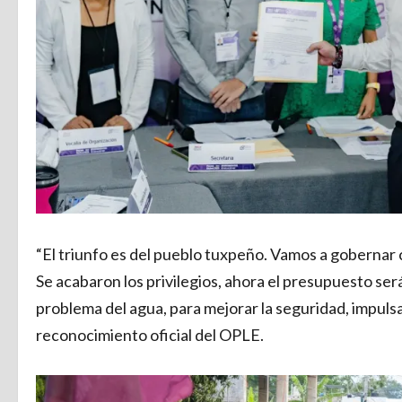
“El triunfo es del pueblo tuxpeño. Vamos a gobernar
Se acabaron los privilegios, ahora el presupuesto será
problema del agua, para mejorar la seguridad, impulsa
reconocimiento oficial del OPLE.