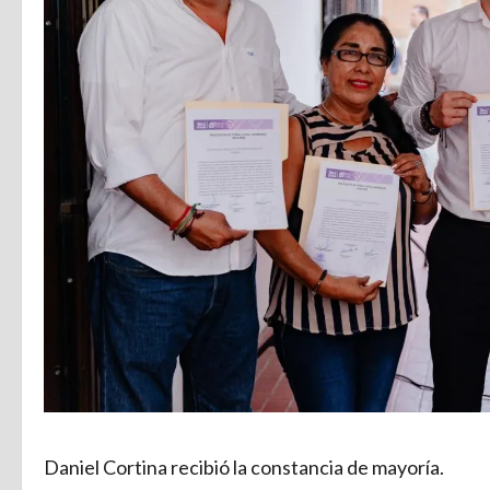
Daniel Cortina recibió la constancia de mayoría.