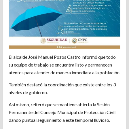
El alcalde José Manuel Pozos Castro informó que todo
su equipo de trabajo se encuentra listo y permanecen
atentos para atender de manera inmediata a la población.
También destacó la coordinación que existe entre los 3
niveles de gobierno.
Así mismo, reiteró que se mantiene abierta la Sesión
Permanente del Consejo Municipal de Protección Civil,
dando puntual seguimiento a este temporal lluvioso.