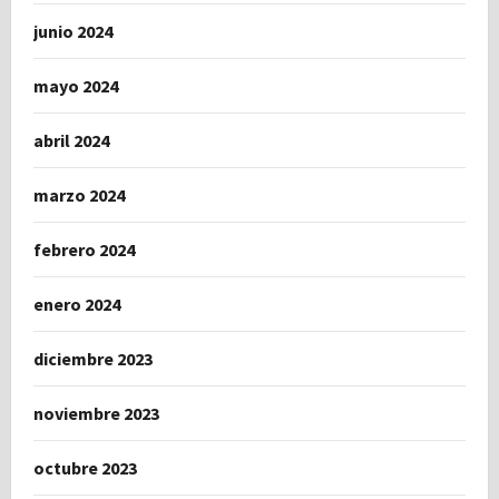
junio 2024
mayo 2024
abril 2024
marzo 2024
febrero 2024
enero 2024
diciembre 2023
noviembre 2023
octubre 2023