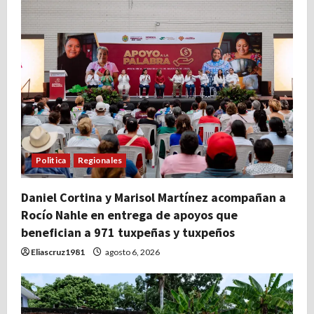
Politica
Regionales
Daniel Cortina y Marisol Martínez acompañan a
Rocío Nahle en entrega de apoyos que
benefician a 971 tuxpeñas y tuxpeños
Eliascruz1981
agosto 6, 2026