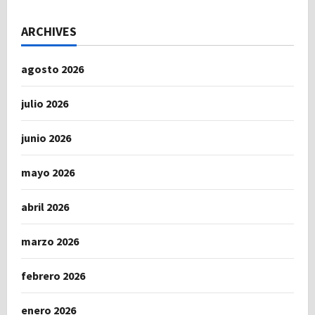
ARCHIVES
agosto 2026
julio 2026
junio 2026
mayo 2026
abril 2026
marzo 2026
febrero 2026
enero 2026