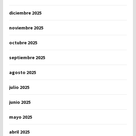
diciembre 2025
noviembre 2025
octubre 2025
septiembre 2025
agosto 2025
julio 2025
junio 2025
mayo 2025
abril 2025