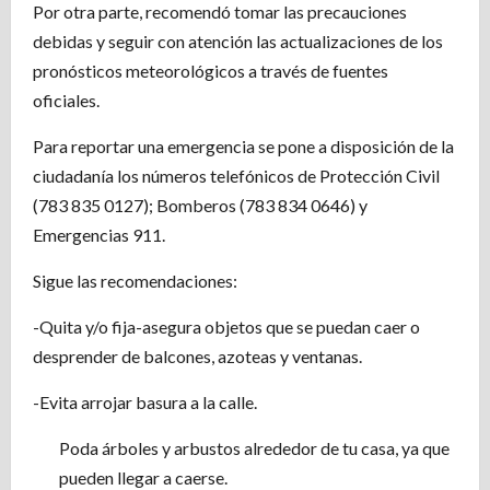
Por otra parte, recomendó tomar las precauciones
debidas y seguir con atención las actualizaciones de los
pronósticos meteorológicos a través de fuentes
oficiales.
Para reportar una emergencia se pone a disposición de la
ciudadanía los números telefónicos de Protección Civil
(783 835 0127); Bomberos (783 834 0646) y
Emergencias 911.
Sigue las recomendaciones:
-Quita y/o fija-asegura objetos que se puedan caer o
desprender de balcones, azoteas y ventanas.
-Evita arrojar basura a la calle.
Poda árboles y arbustos alrededor de tu casa, ya que
pueden llegar a caerse.