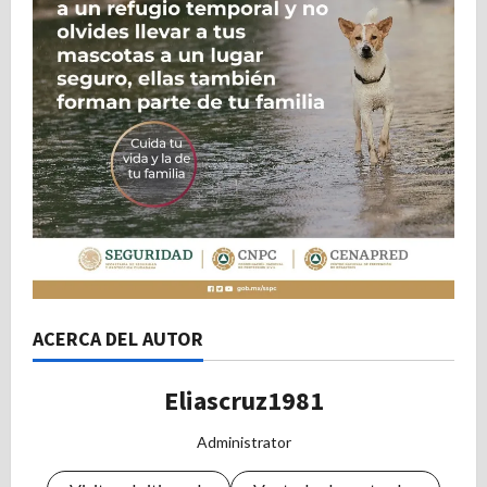
ACERCA DEL AUTOR
Eliascruz1981
Administrator