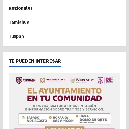
Regionales
Tamiahua
Tuxpan
TE PUEDEN INTERESAR