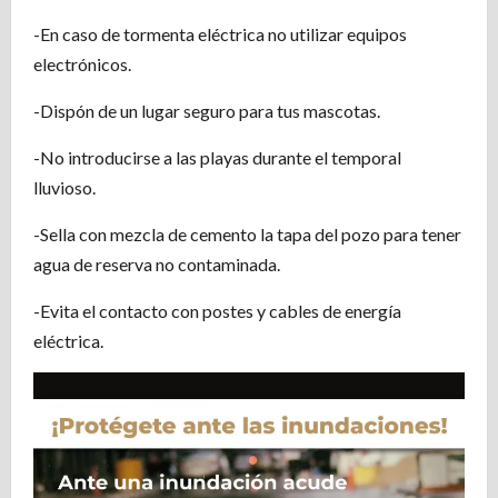
-En caso de tormenta eléctrica no utilizar equipos
electrónicos.
-Dispón de un lugar seguro para tus mascotas.
-No introducirse a las playas durante el temporal
lluvioso.
-Sella con mezcla de cemento la tapa del pozo para tener
agua de reserva no contaminada.
-Evita el contacto con postes y cables de energía
eléctrica.