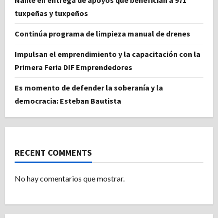
tuxpeñas y tuxpeños
Continúa programa de limpieza manual de drenes
Impulsan el emprendimiento y la capacitación con la
Primera Feria DIF Emprendedores
Es momento de defender la soberanía y la
democracia: Esteban Bautista
RECENT COMMENTS
No hay comentarios que mostrar.