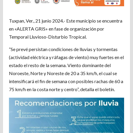
Tuxpan, Ver., 21 junio 2024.- Este municipio se encuentra
en «ALERTA GRIS» en fase de organización por
Temporal Lluvioso-Disturbio Tropical.
“Se prevé persistan condiciones de lluvias y tormentas
(actividad eléctrica y ráfagas de viento) muy fuertes en el
estado el resto de la semana. Viento dominante del
Noroeste, Norte y Noreste de 20 a 35 km/h, el cual se
intensificará el fin de semana con posibles rachas de 60 a
75 km/h en la costa norte y centro”, detalla el boletín.