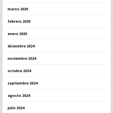
marzo 2025
febrero 2025
enero 2025
diciembre 2024
noviembre 2024
octubre 2024
septiembre 2024
agosto 2024
julio 2024