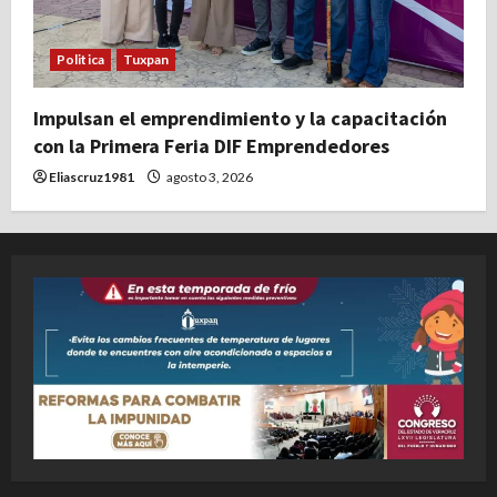
Politica
Tuxpan
Impulsan el emprendimiento y la capacitación
con la Primera Feria DIF Emprendedores
Eliascruz1981
agosto 3, 2026