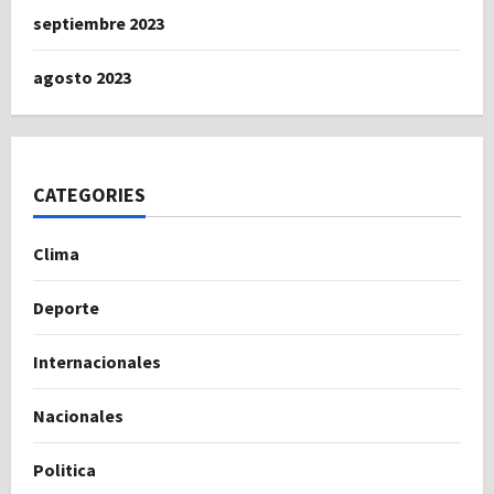
septiembre 2023
agosto 2023
CATEGORIES
Clima
Deporte
Internacionales
Nacionales
Politica