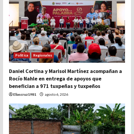
Politica
Regionales
Daniel Cortina y Marisol Martínez acompañan a
Rocío Nahle en entrega de apoyos que
benefician a 971 tuxpeñas y tuxpeños
Eliascruz1981
agosto 6, 2026