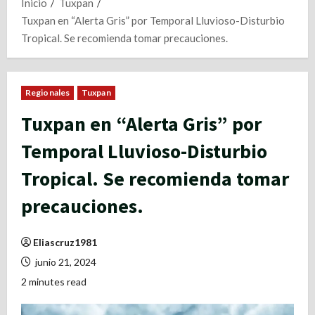
Inicio
Tuxpan
Tuxpan en “Alerta Gris” por Temporal Lluvioso-Disturbio
Tropical. Se recomienda tomar precauciones.
Regionales
Tuxpan
Tuxpan en “Alerta Gris” por
Temporal Lluvioso-Disturbio
Tropical. Se recomienda tomar
precauciones.
Eliascruz1981
junio 21, 2024
2 minutes read