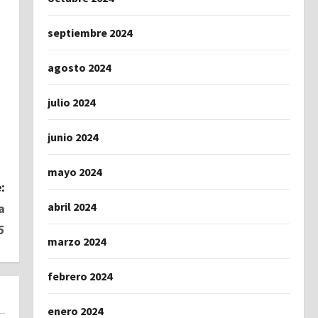
septiembre 2024
agosto 2024
julio 2024
junio 2024
mayo 2024
:
abril 2024
a
5
marzo 2024
febrero 2024
enero 2024