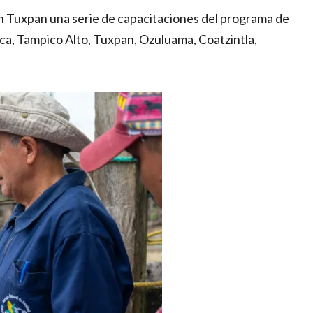
 en Tuxpan una serie de capacitaciones del programa de
ica, Tampico Alto, Tuxpan, Ozuluama, Coatzintla,