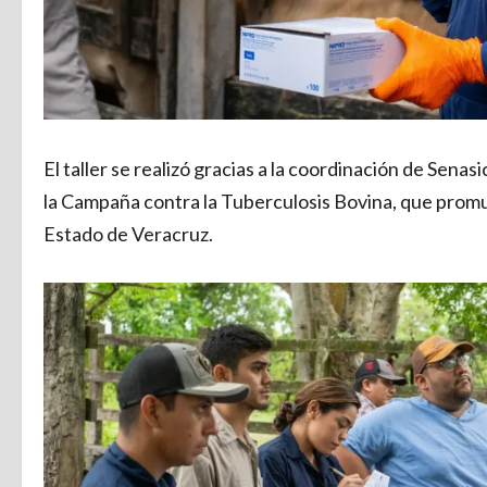
El taller se realizó gracias a la coordinación de Sen
la Campaña contra la Tuberculosis Bovina, que prom
Estado de Veracruz.