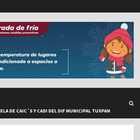
LA DE CAIC´S Y CADI DEL DIF MUNICIPAL TUXPAN