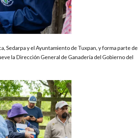
asica, Sedarpa y el Ayuntamiento de Tuxpan, y forma parte de
ueve la Dirección General de Ganadería del Gobierno del