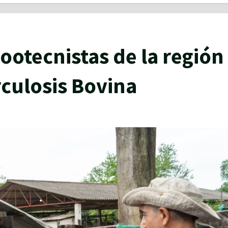
ootecnistas de la región
culosis Bovina