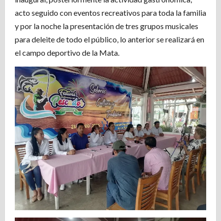
acto seguido con eventos recreativos para toda la familia
y por la noche la presentación de tres grupos musicales
para deleite de todo el público, lo anterior se realizará en
el campo deportivo de la Mata.