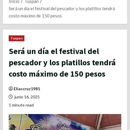
Inicio
Tuxpan
Será un día el festival del pescador y los platillos tendrá
costo máximo de 150 pesos
Tuxpan
Será un día el festival del
pescador y los platillos tendrá
costo máximo de 150 pesos
Eliascruz1981
junio 16, 2025
1 minute read