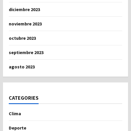
diciembre 2023
noviembre 2023
octubre 2023
septiembre 2023
agosto 2023
CATEGORIES
Clima
Deporte