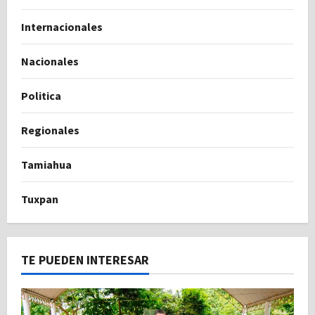
Internacionales
Nacionales
Politica
Regionales
Tamiahua
Tuxpan
TE PUEDEN INTERESAR