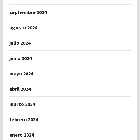
septiembre 2024
agosto 2024
julio 2024
junio 2024
mayo 2024
abril 2024
marzo 2024
febrero 2024
enero 2024