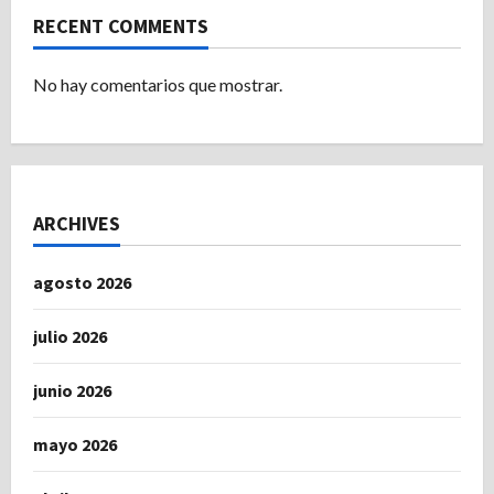
RECENT COMMENTS
No hay comentarios que mostrar.
ARCHIVES
agosto 2026
julio 2026
junio 2026
mayo 2026