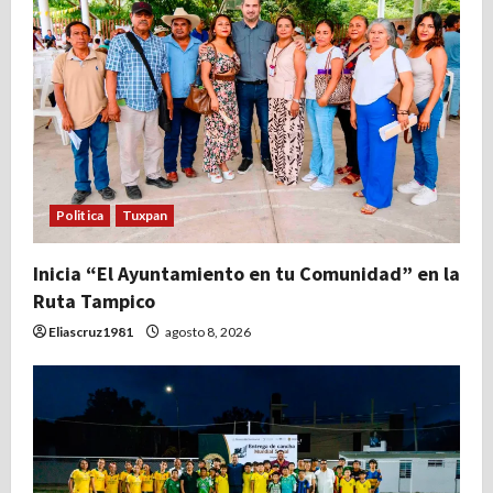
Politica
Tuxpan
Inicia “El Ayuntamiento en tu Comunidad” en la
Ruta Tampico
Eliascruz1981
agosto 8, 2026