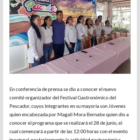
En conferencia de prensa se dio a conocer el nuevo
comité organizador del Festival Gastronómico del
Pescador, cuyos integrantes en su mayoría son Jóvenes
quien encabezada por Magali Mora Bernabe quien dio a
conocer el programa que se realizará el 28 de junio, el
cual comenzará a partir de las 12:00 horas con el evento
inaugural, posteriormente la actividad gastronómica,