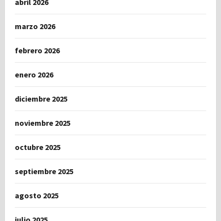
abril 2026
marzo 2026
febrero 2026
enero 2026
diciembre 2025
noviembre 2025
octubre 2025
septiembre 2025
agosto 2025
julio 2025