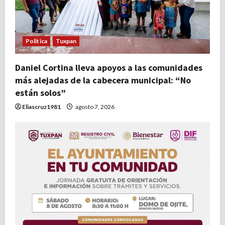
Politica
Tuxpan
Daniel Cortina lleva apoyos a las comunidades
más alejadas de la cabecera municipal: “No
están solos”
Eliascruz1981
agosto 7, 2026