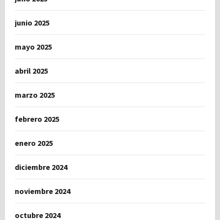
junio 2025
mayo 2025
abril 2025
marzo 2025
febrero 2025
enero 2025
diciembre 2024
noviembre 2024
octubre 2024