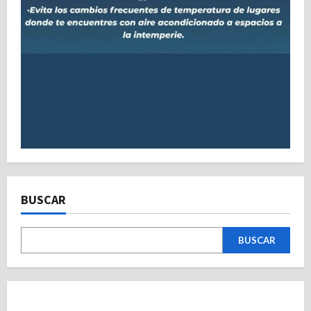
BUSCAR
BUSCAR