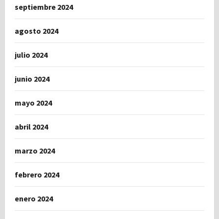
septiembre 2024
agosto 2024
julio 2024
junio 2024
mayo 2024
abril 2024
marzo 2024
febrero 2024
enero 2024