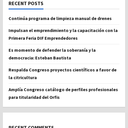
RECENT POSTS
Continúa programa de limpieza manual de drenes
Impulsan el emprendimiento y la capacitación con la
Primera Feria DIF Emprendedores
Es momento de defender la soberanía y la
democracia: Esteban Bautista
Respalda Congreso proyectos científicos a favor de
la citricultura
Amplía Congreso catálogo de perfiles profesionales
para titularidad del Orfis
RECENT COMMENTS