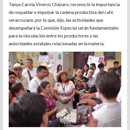
Tanya Carola Viveros Cházaro, reconoció la importancia
de respaldar e impulsar la cadena productiva del café
veracruzano, por lo que, dijo, las actividades que
desempeñará la Comisión Especial serán fundamentales
para la vinculación entre los productores y las
autoridades estatales relacionadas en la materia.