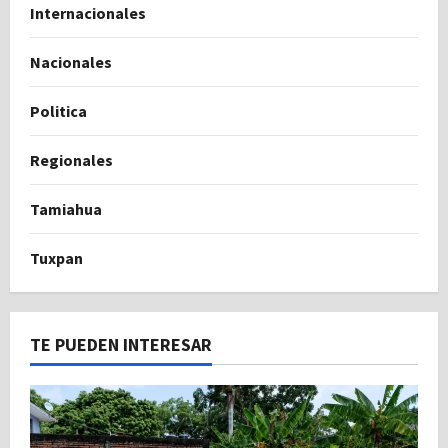
Internacionales
Nacionales
Politica
Regionales
Tamiahua
Tuxpan
TE PUEDEN INTERESAR