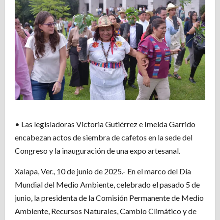
• Las legisladoras Victoria Gutiérrez e Imelda Garrido
encabezan actos de siembra de cafetos en la sede del
Congreso y la inauguración de una expo artesanal.
Xalapa, Ver., 10 de junio de 2025.- En el marco del Día
Mundial del Medio Ambiente, celebrado el pasado 5 de
junio, la presidenta de la Comisión Permanente de Medio
Ambiente, Recursos Naturales, Cambio Climático y de