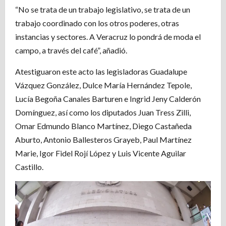
“No se trata de un trabajo legislativo, se trata de un
trabajo coordinado con los otros poderes, otras
instancias y sectores. A Veracruz lo pondrá de moda el
campo, a través del café”, añadió.
Atestiguaron este acto las legisladoras Guadalupe
Vázquez González, Dulce María Hernández Tepole,
Lucía Begoña Canales Barturen e Ingrid Jeny Calderón
Domínguez, así como los diputados Juan Tress Zilli,
Omar Edmundo Blanco Martínez, Diego Castañeda
Aburto, Antonio Ballesteros Grayeb, Paul Martínez
Marie, Igor Fidel Rojí López y Luis Vicente Aguilar
Castillo.