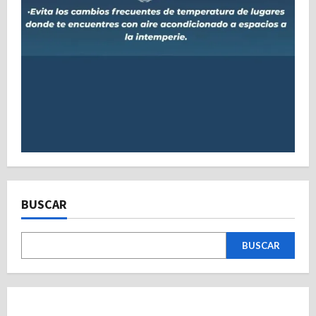
BUSCAR
BUSCAR