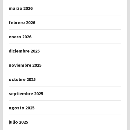
marzo 2026
febrero 2026
enero 2026
diciembre 2025
noviembre 2025
octubre 2025
septiembre 2025
agosto 2025
julio 2025