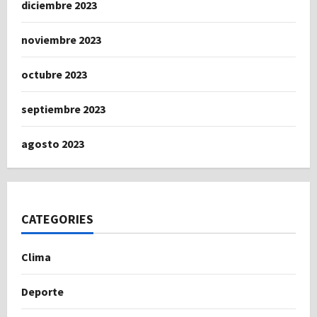
diciembre 2023
noviembre 2023
octubre 2023
septiembre 2023
agosto 2023
CATEGORIES
Clima
Deporte