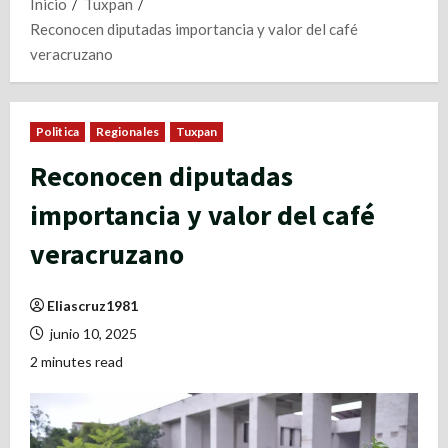
Inicio
Tuxpan
Reconocen diputadas importancia y valor del café
veracruzano
Politica
Regionales
Tuxpan
Reconocen diputadas
importancia y valor del café
veracruzano
Eliascruz1981
junio 10, 2025
2 minutes read