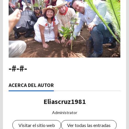
-#-#-
ACERCA DEL AUTOR
Eliascruz1981
Administrator
Visitar el sitio web
Ver todas las entradas