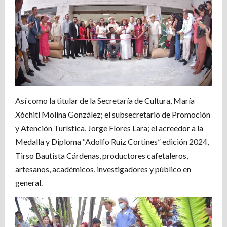
Así como la titular de la Secretaría de Cultura, María
Xóchitl Molina González; el subsecretario de Promoción
y Atención Turística, Jorge Flores Lara; el acreedor a la
Medalla y Diploma “Adolfo Ruiz Cortines” edición 2024,
Tirso Bautista Cárdenas, productores cafetaleros,
artesanos, académicos, investigadores y público en
general.