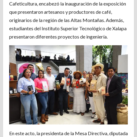
Cafeticultura, encabezó la inauguración de la exposición
que presentaron artesanos y productores de café,
originarios de la región de las Altas Montañas. Además,
estudiantes del Instituto Superior Tecnológico de Xalapa
presentaron diferentes proyectos de ingeniería.
En este acto, la presidenta de la Mesa Directiva, diputada