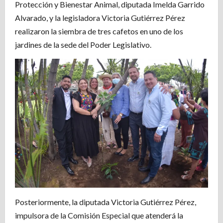
Protección y Bienestar Animal, diputada Imelda Garrido
Alvarado, y la legisladora Victoria Gutiérrez Pérez
realizaron la siembra de tres cafetos en uno de los
jardines de la sede del Poder Legislativo.
Posteriormente, la diputada Victoria Gutiérrez Pérez,
impulsora de la Comisión Especial que atenderá la