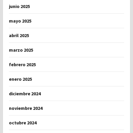
junio 2025
mayo 2025
abril 2025
marzo 2025
febrero 2025
enero 2025
diciembre 2024
noviembre 2024
octubre 2024