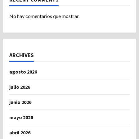
No hay comentarios que mostrar.
ARCHIVES
agosto 2026
julio 2026
junio 2026
mayo 2026
abril 2026