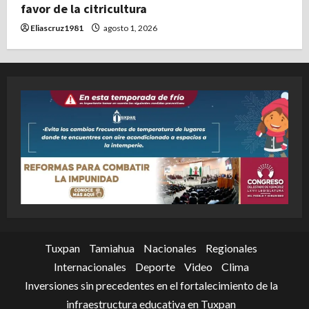
favor de la citricultura
Eliascruz1981
agosto 1, 2026
Tuxpan
Tamiahua
Nacionales
Regionales
Internacionales
Deporte
Video
Clima
Inversiones sin precedentes en el fortalecimiento de la
infraestructura educativa en Tuxpan