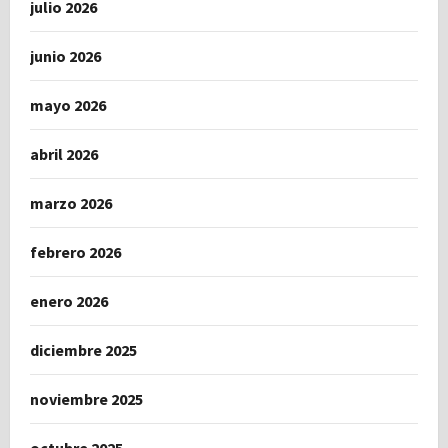
julio 2026
junio 2026
mayo 2026
abril 2026
marzo 2026
febrero 2026
enero 2026
diciembre 2025
noviembre 2025