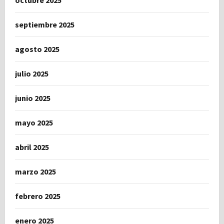
octubre 2025
septiembre 2025
agosto 2025
julio 2025
junio 2025
mayo 2025
abril 2025
marzo 2025
febrero 2025
enero 2025