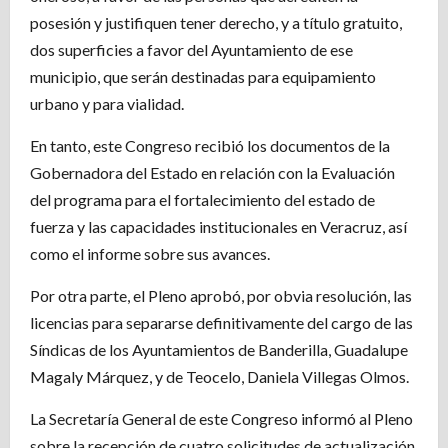
posesión y justifiquen tener derecho, y a título gratuito,
dos superficies a favor del Ayuntamiento de ese
municipio, que serán destinadas para equipamiento
urbano y para vialidad.
En tanto, este Congreso recibió los documentos de la
Gobernadora del Estado en relación con la Evaluación
del programa para el fortalecimiento del estado de
fuerza y las capacidades institucionales en Veracruz, así
como el informe sobre sus avances.
Por otra parte, el Pleno aprobó, por obvia resolución, las
licencias para separarse definitivamente del cargo de las
Síndicas de los Ayuntamientos de Banderilla, Guadalupe
Magaly Márquez, y de Teocelo, Daniela Villegas Olmos.
La Secretaría General de este Congreso informó al Pleno
sobre la recepción de cuatro solicitudes de actualización