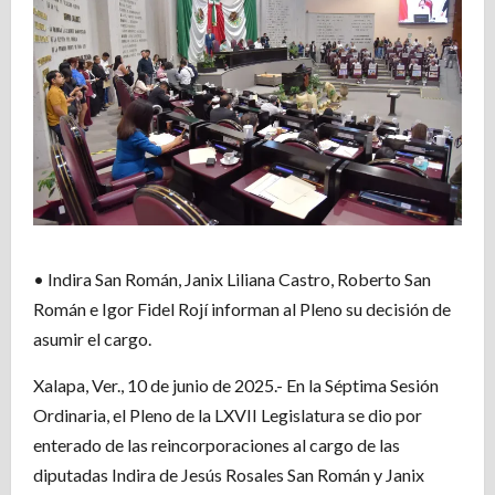
• Indira San Román, Janix Liliana Castro, Roberto San
Román e Igor Fidel Rojí informan al Pleno su decisión de
asumir el cargo.
Xalapa, Ver., 10 de junio de 2025.- En la Séptima Sesión
Ordinaria, el Pleno de la LXVII Legislatura se dio por
enterado de las reincorporaciones al cargo de las
diputadas Indira de Jesús Rosales San Román y Janix