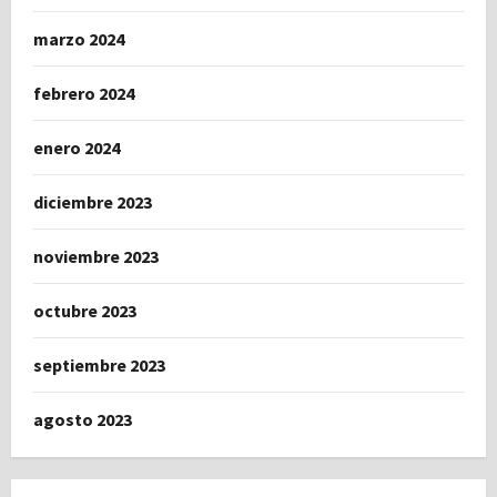
marzo 2024
febrero 2024
enero 2024
diciembre 2023
noviembre 2023
octubre 2023
septiembre 2023
agosto 2023