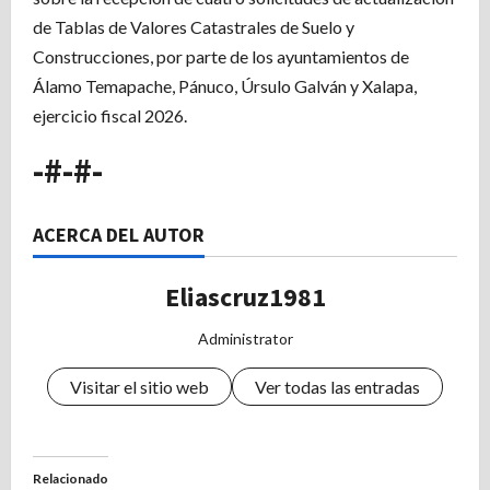
de Tablas de Valores Catastrales de Suelo y
Construcciones, por parte de los ayuntamientos de
Álamo Temapache, Pánuco, Úrsulo Galván y Xalapa,
ejercicio fiscal 2026.
-#-#-
ACERCA DEL AUTOR
Eliascruz1981
Administrator
Visitar el sitio web
Ver todas las entradas
Relacionado