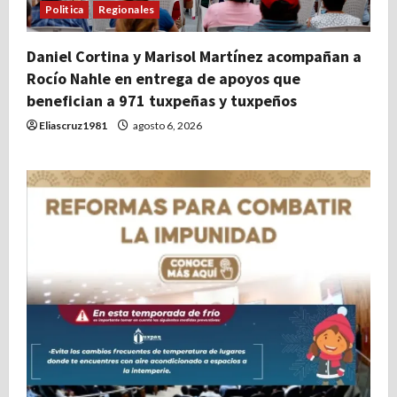
Politica
Regionales
Daniel Cortina y Marisol Martínez acompañan a
Rocío Nahle en entrega de apoyos que
benefician a 971 tuxpeñas y tuxpeños
Eliascruz1981
agosto 6, 2026