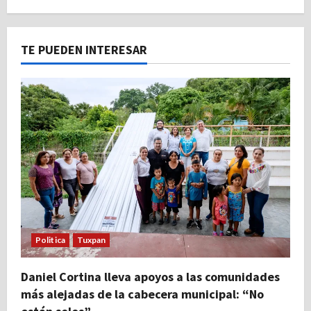
TE PUEDEN INTERESAR
Politica
Tuxpan
Daniel Cortina lleva apoyos a las comunidades
más alejadas de la cabecera municipal: “No