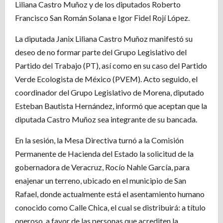
Liliana Castro Muñoz y de los diputados Roberto
Francisco San Román Solana e Igor Fidel Rojí López.
La diputada Janix Liliana Castro Muñoz manifestó su
deseo de no formar parte del Grupo Legislativo del
Partido del Trabajo (PT), así como en su caso del Partido
Verde Ecologista de México (PVEM). Acto seguido, el
coordinador del Grupo Legislativo de Morena, diputado
Esteban Bautista Hernández, informó que aceptan que la
diputada Castro Muñoz sea integrante de su bancada.
En la sesión, la Mesa Directiva turnó a la Comisión
Permanente de Hacienda del Estado la solicitud de la
gobernadora de Veracruz, Rocío Nahle García, para
enajenar un terreno, ubicado en el municipio de San
Rafael, donde actualmente está el asentamiento humano
conocido como Calle Chica, el cual se distribuirá: a título
oneroso, a favor de las personas que acrediten la