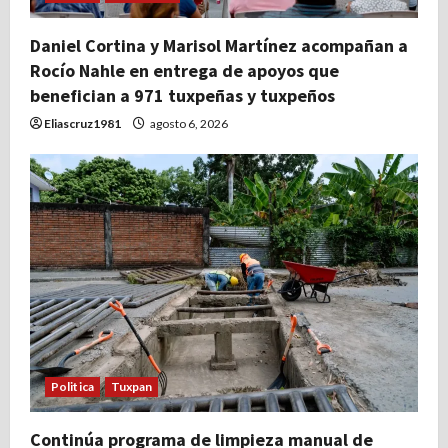
Daniel Cortina y Marisol Martínez acompañan a
Rocío Nahle en entrega de apoyos que
benefician a 971 tuxpeñas y tuxpeños
Eliascruz1981
agosto 6, 2026
Politica
Tuxpan
Continúa programa de limpieza manual de