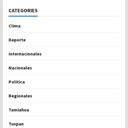
CATEGORIES
Clima
Deporte
Internacionales
Nacionales
Politica
Regionales
Tamiahua
Tuxpan