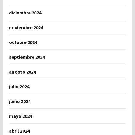
diciembre 2024
noviembre 2024
octubre 2024
septiembre 2024
agosto 2024
julio 2024
junio 2024
mayo 2024
abril 2024