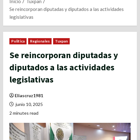
Inicio
Tuxpan
Se reincorporan diputadas y diputados a las actividades
legislativas
Politica
Regionales
Tuxpan
Se reincorporan diputadas y
diputados a las actividades
legislativas
Eliascruz1981
junio 10, 2025
2 minutes read