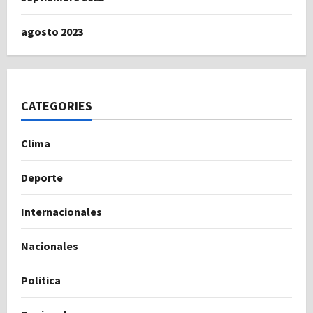
agosto 2023
CATEGORIES
Clima
Deporte
Internacionales
Nacionales
Politica