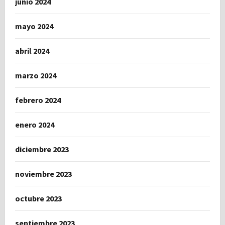
junio 2024
mayo 2024
abril 2024
marzo 2024
febrero 2024
enero 2024
diciembre 2023
noviembre 2023
octubre 2023
septiembre 2023