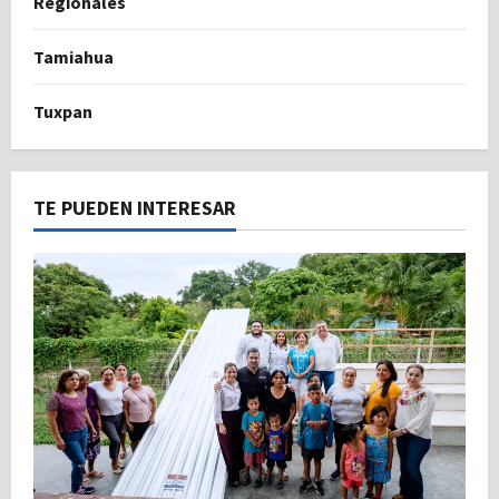
Regionales
Tamiahua
Tuxpan
TE PUEDEN INTERESAR