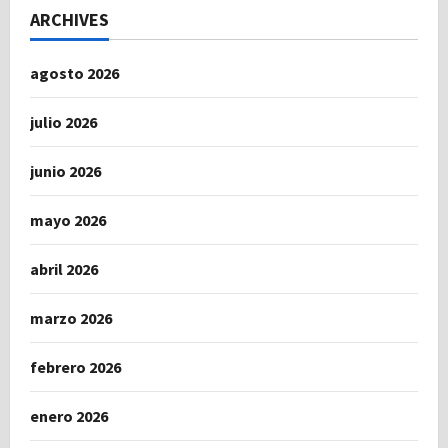
ARCHIVES
agosto 2026
julio 2026
junio 2026
mayo 2026
abril 2026
marzo 2026
febrero 2026
enero 2026