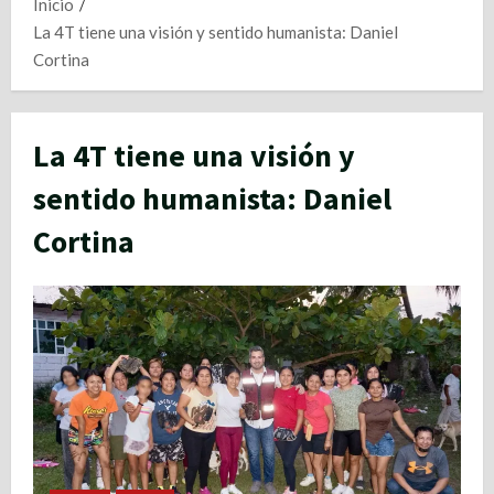
Inicio
La 4T tiene una visión y sentido humanista: Daniel
Cortina
La 4T tiene una visión y
sentido humanista: Daniel
Cortina