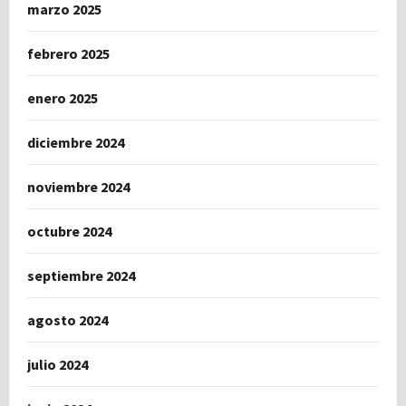
marzo 2025
febrero 2025
enero 2025
diciembre 2024
noviembre 2024
octubre 2024
septiembre 2024
agosto 2024
julio 2024