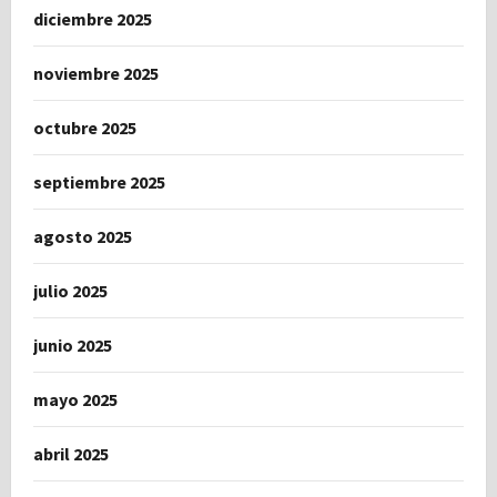
diciembre 2025
noviembre 2025
octubre 2025
septiembre 2025
agosto 2025
julio 2025
junio 2025
mayo 2025
abril 2025