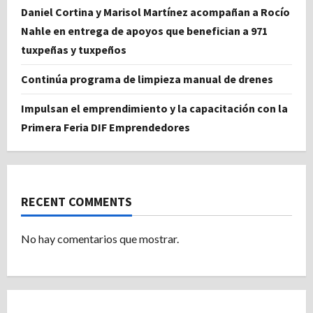
Daniel Cortina y Marisol Martínez acompañan a Rocío
Nahle en entrega de apoyos que benefician a 971
tuxpeñas y tuxpeños
Continúa programa de limpieza manual de drenes
Impulsan el emprendimiento y la capacitación con la
Primera Feria DIF Emprendedores
RECENT COMMENTS
No hay comentarios que mostrar.