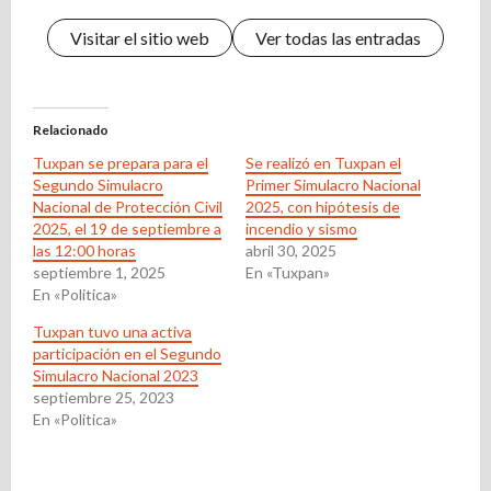
Visitar el sitio web
Ver todas las entradas
Relacionado
Tuxpan se prepara para el
Se realizó en Tuxpan el
Segundo Simulacro
Primer Simulacro Nacional
Nacional de Protección Civil
2025, con hipótesis de
2025, el 19 de septiembre a
incendio y sismo
las 12:00 horas
abril 30, 2025
septiembre 1, 2025
En «Tuxpan»
En «Politica»
Tuxpan tuvo una activa
participación en el Segundo
Simulacro Nacional 2023
septiembre 25, 2023
En «Politica»