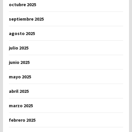
octubre 2025
septiembre 2025
agosto 2025
julio 2025
junio 2025
mayo 2025
abril 2025
marzo 2025
febrero 2025