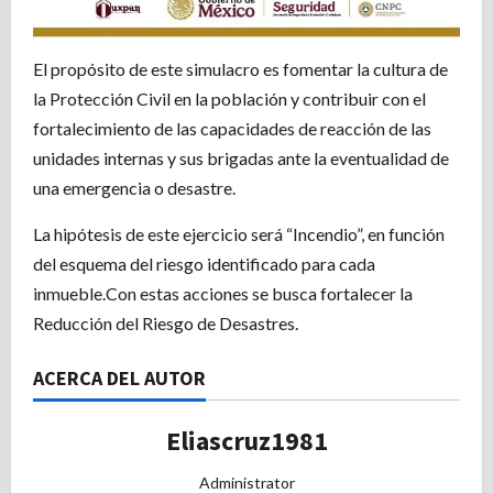
El propósito de este simulacro es fomentar la cultura de
la Protección Civil en la población y contribuir con el
fortalecimiento de las capacidades de reacción de las
unidades internas y sus brigadas ante la eventualidad de
una emergencia o desastre.
La hipótesis de este ejercicio será “Incendio”, en función
del esquema del riesgo identificado para cada
inmueble.Con estas acciones se busca fortalecer la
Reducción del Riesgo de Desastres.
ACERCA DEL AUTOR
Eliascruz1981
Administrator