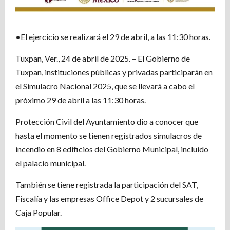
•El ejercicio se realizará el 29 de abril, a las 11:30 horas.
Tuxpan, Ver., 24 de abril de 2025. – El Gobierno de
Tuxpan, instituciones públicas y privadas participarán en
el Simulacro Nacional 2025, que se llevará a cabo el
próximo 29 de abril a las 11:30 horas.
Protección Civil del Ayuntamiento dio a conocer que
hasta el momento se tienen registrados simulacros de
incendio en 8 edificios del Gobierno Municipal, incluido
el palacio municipal.
También se tiene registrada la participación del SAT,
Fiscalía y las empresas Office Depot y 2 sucursales de
Caja Popular.