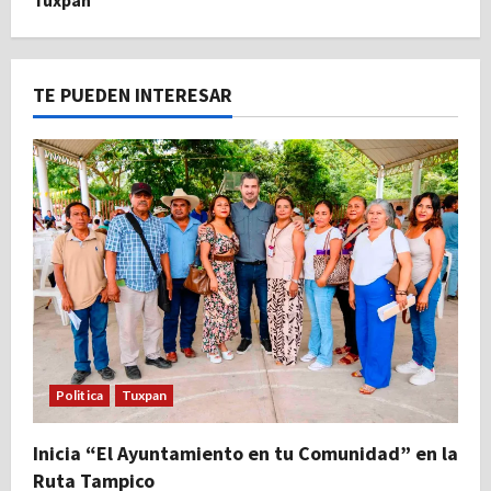
TE PUEDEN INTERESAR
Politica
Tuxpan
Inicia “El Ayuntamiento en tu Comunidad” en la
Ruta Tampico