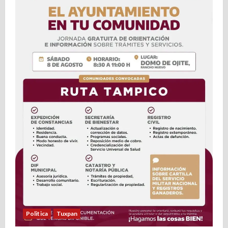
Politica
Tuxpan