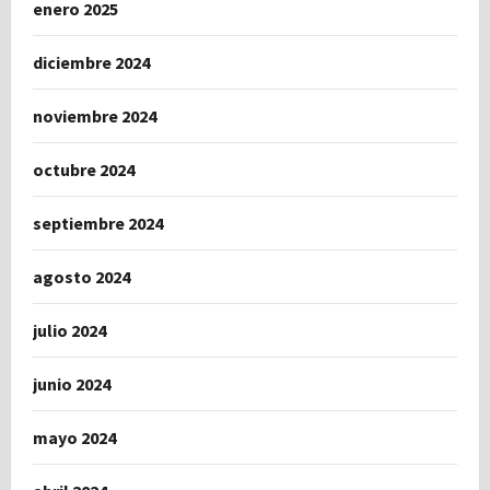
enero 2025
diciembre 2024
noviembre 2024
octubre 2024
septiembre 2024
agosto 2024
julio 2024
junio 2024
mayo 2024