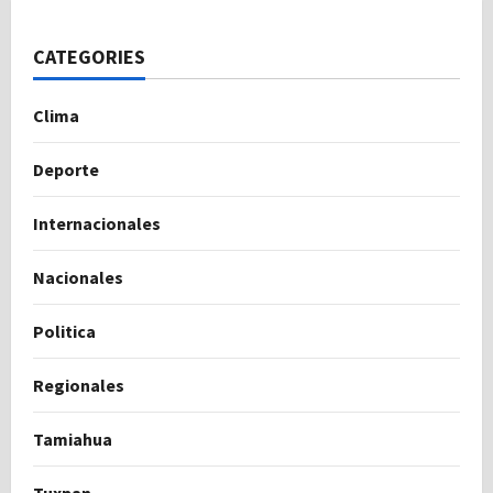
CATEGORIES
Clima
Deporte
Internacionales
Nacionales
Politica
Regionales
Tamiahua
Tuxpan