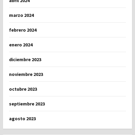
abril 2024
marzo 2024
febrero 2024
enero 2024
diciembre 2023
noviembre 2023
octubre 2023
septiembre 2023
agosto 2023