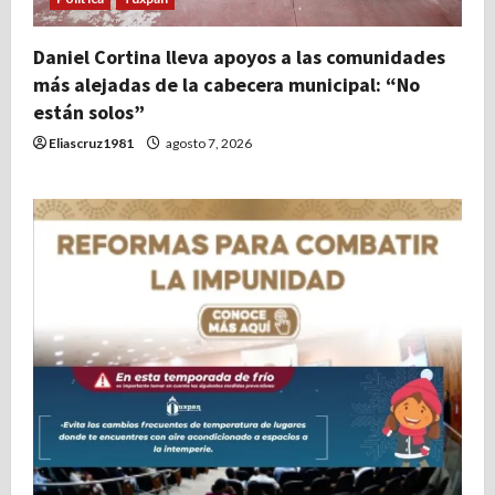
Daniel Cortina lleva apoyos a las comunidades
más alejadas de la cabecera municipal: “No
están solos”
Eliascruz1981
agosto 7, 2026