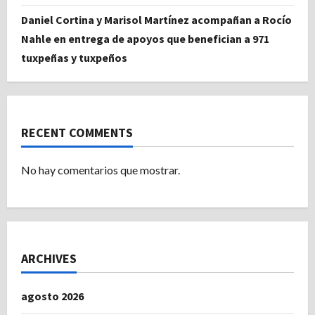
Daniel Cortina y Marisol Martínez acompañan a Rocío
Nahle en entrega de apoyos que benefician a 971
tuxpeñas y tuxpeños
RECENT COMMENTS
No hay comentarios que mostrar.
ARCHIVES
agosto 2026