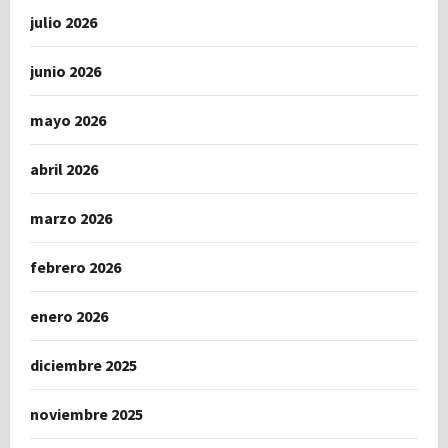
julio 2026
junio 2026
mayo 2026
abril 2026
marzo 2026
febrero 2026
enero 2026
diciembre 2025
noviembre 2025