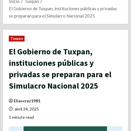
Inicio
Tuxpan
El Gobierno de Tuxpan, instituciones públicas y privadas
se preparan para el Simulacro Nacional 2025
Tuxpan
El Gobierno de Tuxpan,
instituciones públicas y
privadas se preparan para el
Simulacro Nacional 2025
Eliascruz1981
abril 24, 2025
1 minute read