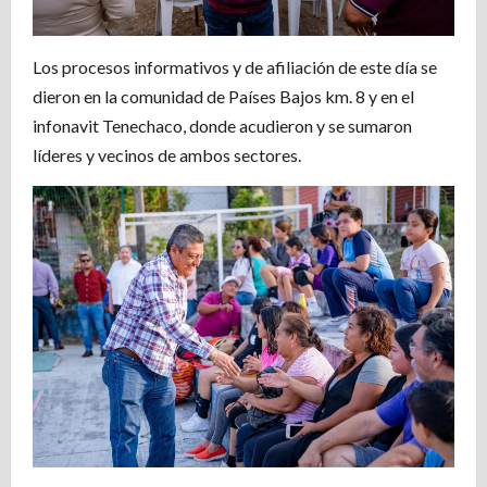
Los procesos informativos y de afiliación de este día se
dieron en la comunidad de Países Bajos km. 8 y en el
infonavit Tenechaco, donde acudieron y se sumaron
líderes y vecinos de ambos sectores.