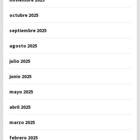
octubre 2025
septiembre 2025
agosto 2025
julio 2025
junio 2025
mayo 2025
abril 2025
marzo 2025
febrero 2025