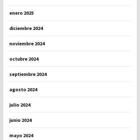
enero 2025
diciembre 2024
noviembre 2024
octubre 2024
septiembre 2024
agosto 2024
julio 2024
junio 2024
mayo 2024