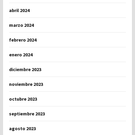
abril 2024
marzo 2024
febrero 2024
enero 2024
diciembre 2023
noviembre 2023
octubre 2023
septiembre 2023
agosto 2023