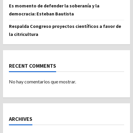
Es momento de defender la soberanía y la
democracia: Esteban Bautista
Respalda Congreso proyectos científicos a favor de
la citricultura
RECENT COMMENTS
No hay comentarios que mostrar.
ARCHIVES