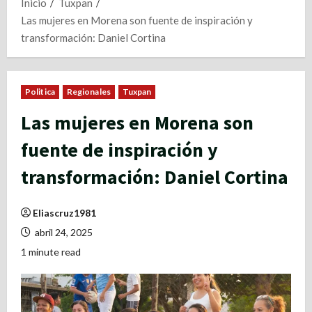
Inicio
Tuxpan
Las mujeres en Morena son fuente de inspiración y
transformación: Daniel Cortina
Politica
Regionales
Tuxpan
Las mujeres en Morena son
fuente de inspiración y
transformación: Daniel Cortina
Eliascruz1981
abril 24, 2025
1 minute read