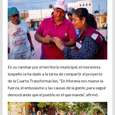
En su caminar por el territorio municipal, el morenista
tuxpeño se ha dado a la tarea de compartir el proyecto
de la Cuarta Transformación, “En Morena nos mueve la
fuerza, el entusiasmo y las causas de la gente, para seguir
demostrando que el pueblo es el que manda”, afirmó.