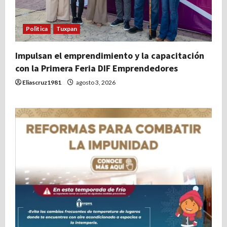
Politica
Tuxpan
Impulsan el emprendimiento y la capacitación
con la Primera Feria DIF Emprendedores
Eliascruz1981
agosto 3, 2026