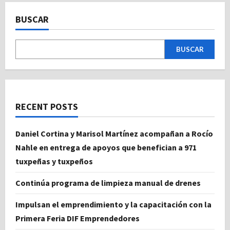
BUSCAR
BUSCAR
RECENT POSTS
Daniel Cortina y Marisol Martínez acompañan a Rocío
Nahle en entrega de apoyos que benefician a 971
tuxpeñas y tuxpeños
Continúa programa de limpieza manual de drenes
Impulsan el emprendimiento y la capacitación con la
Primera Feria DIF Emprendedores