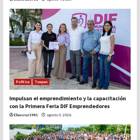
Politica
Tuxpan
Impulsan el emprendimiento y la capacitación
con la Primera Feria DIF Emprendedores
Eliascruz1981
agosto 3, 2026