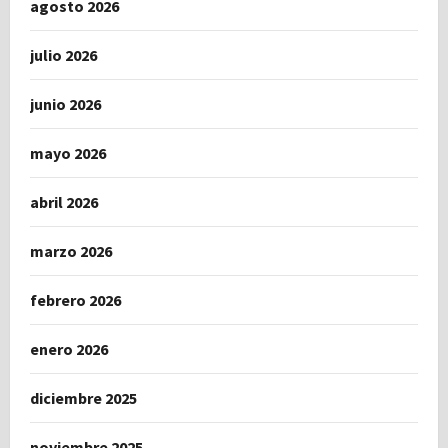
agosto 2026
julio 2026
junio 2026
mayo 2026
abril 2026
marzo 2026
febrero 2026
enero 2026
diciembre 2025
noviembre 2025