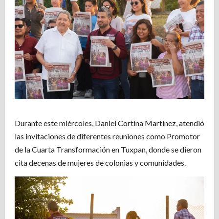
Durante este miércoles, Daniel Cortina Martínez, atendió
las invitaciones de diferentes reuniones como Promotor
de la Cuarta Transformación en Tuxpan, donde se dieron
cita decenas de mujeres de colonias y comunidades.