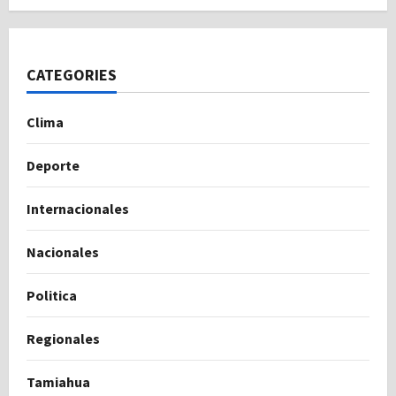
CATEGORIES
Clima
Deporte
Internacionales
Nacionales
Politica
Regionales
Tamiahua