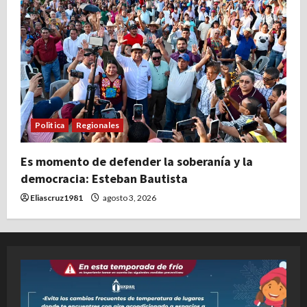
Politica
Regionales
Es momento de defender la soberanía y la
democracia: Esteban Bautista
Eliascruz1981
agosto 3, 2026