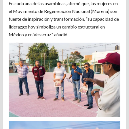
En cada una de las asambleas, afirmó que, las mujeres en
el Movimiento de Regeneración Nacional (Morena) son
fuente de inspiración y transformación, “su capacidad de
liderazgo hoy simboliza un cambio estructural en
México y en Veracruz”, añadió.