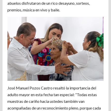
abuelos disfrutaron de un rico desayuno, sorteos,
premios, música en vivo y baile.
José Manuel Pozos Castro resaltó la importancia del
adulto mayor en esta fecha tan especial: “Todas estas
muestras de cariño hacia ustedes también van
acompañadas de un reconocimiento pleno, porque cada