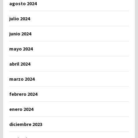
agosto 2024
julio 2024
junio 2024
mayo 2024
abril 2024
marzo 2024
febrero 2024
enero 2024
diciembre 2023