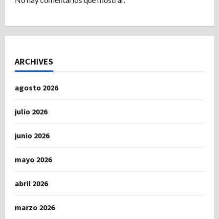
ARCHIVES
agosto 2026
julio 2026
junio 2026
mayo 2026
abril 2026
marzo 2026