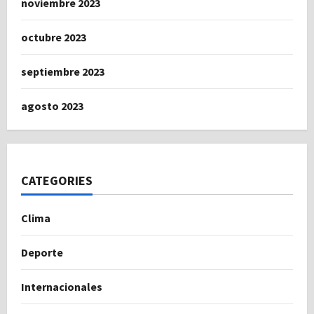
noviembre 2023
octubre 2023
septiembre 2023
agosto 2023
CATEGORIES
Clima
Deporte
Internacionales