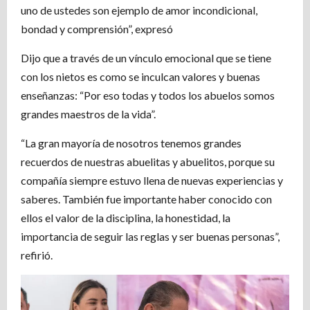
uno de ustedes son ejemplo de amor incondicional,
bondad y comprensión”, expresó
Dijo que a través de un vínculo emocional que se tiene
con los nietos es como se inculcan valores y buenas
enseñanzas: “Por eso todas y todos los abuelos somos
grandes maestros de la vida”.
“La gran mayoría de nosotros tenemos grandes
recuerdos de nuestras abuelitas y abuelitos, porque su
compañía siempre estuvo llena de nuevas experiencias y
saberes. También fue importante haber conocido con
ellos el valor de la disciplina, la honestidad, la
importancia de seguir las reglas y ser buenas personas”,
refirió.