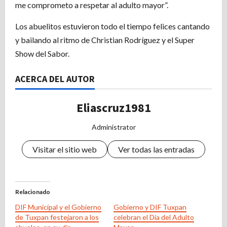
me comprometo a respetar al adulto mayor”.
Los abuelitos estuvieron todo el tiempo felices cantando
y bailando al ritmo de Christian Rodríguez y el Super
Show del Sabor.
ACERCA DEL AUTOR
Eliascruz1981
Administrator
Visitar el sitio web
Ver todas las entradas
Relacionado
DIF Municipal y el Gobierno
Gobierno y DIF Tuxpan
de Tuxpan festejaron a los
celebran el Día del Adulto