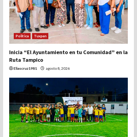
Politica
Tuxpan
Inicia “El Ayuntamiento en tu Comunidad” en la
Ruta Tampico
Eliascruz1981
agosto 8, 2026