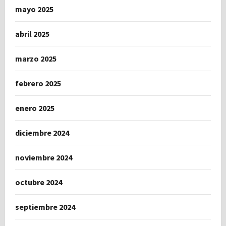
mayo 2025
abril 2025
marzo 2025
febrero 2025
enero 2025
diciembre 2024
noviembre 2024
octubre 2024
septiembre 2024