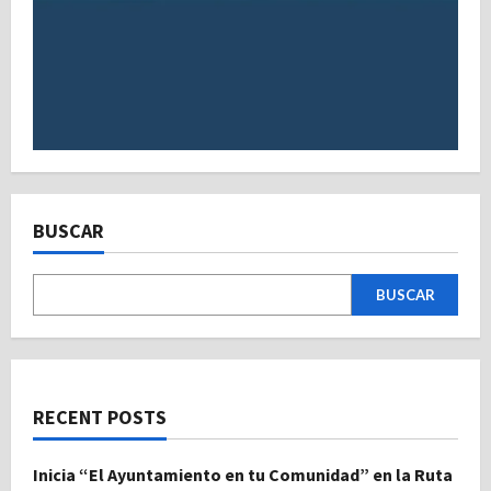
BUSCAR
BUSCAR
RECENT POSTS
Inicia “El Ayuntamiento en tu Comunidad” en la Ruta