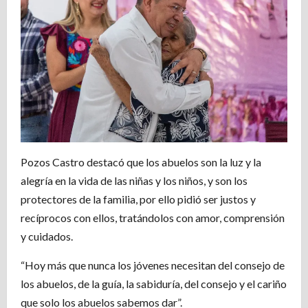
Pozos Castro destacó que los abuelos son la luz y la
alegría en la vida de las niñas y los niños, y son los
protectores de la familia, por ello pidió ser justos y
recíprocos con ellos, tratándolos con amor, comprensión
y cuidados.
“Hoy más que nunca los jóvenes necesitan del consejo de
los abuelos, de la guía, la sabiduría, del consejo y el cariño
que solo los abuelos sabemos dar”.