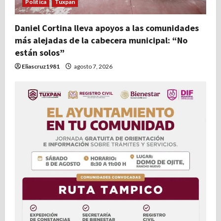
Politica
Tuxpan
Daniel Cortina lleva apoyos a las comunidades
más alejadas de la cabecera municipal: “No
están solos”
Eliascruz1981
agosto 7, 2026