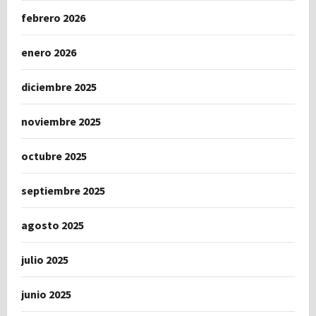
febrero 2026
enero 2026
diciembre 2025
noviembre 2025
octubre 2025
septiembre 2025
agosto 2025
julio 2025
junio 2025