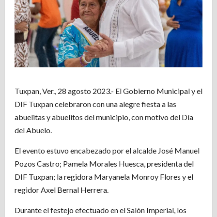
Tuxpan, Ver., 28 agosto 2023.- El Gobierno Municipal y el
DIF Tuxpan celebraron con una alegre fiesta a las
abuelitas y abuelitos del municipio, con motivo del Día
del Abuelo.
El evento estuvo encabezado por el alcalde José Manuel
Pozos Castro; Pamela Morales Huesca, presidenta del
DIF Tuxpan; la regidora Maryanela Monroy Flores y el
regidor Axel Bernal Herrera.
Durante el festejo efectuado en el Salón Imperial, los