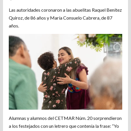
Las autoridades coronaron a las abuelitas Raquel Benítez
Quiroz, de 86 años y María Consuelo Cabrera, de 87
años.
Alumnas y alumnos del CETMAR Núm. 20 sorprendieron
a los festejados con un letrero que contenía la frase: “Yo