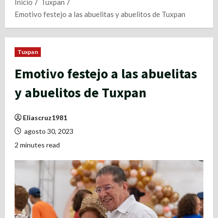
Inicio
Tuxpan
Emotivo festejo a las abuelitas y abuelitos de Tuxpan
Tuxpan
Emotivo festejo a las abuelitas
y abuelitos de Tuxpan
Eliascruz1981
agosto 30, 2023
2 minutes read