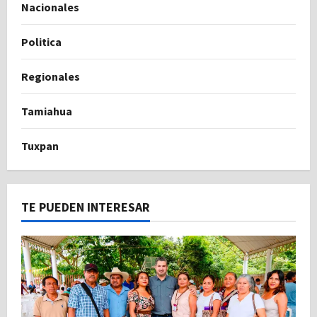
Nacionales
Politica
Regionales
Tamiahua
Tuxpan
TE PUEDEN INTERESAR