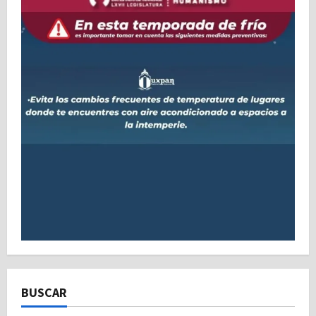
BUSCAR