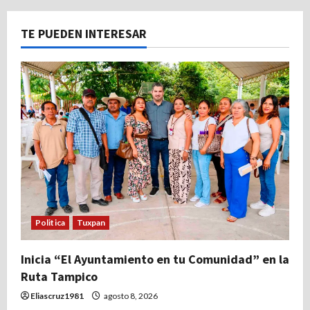
TE PUEDEN INTERESAR
Politica
Tuxpan
Inicia “El Ayuntamiento en tu Comunidad” en la
Ruta Tampico
Eliascruz1981
agosto 8, 2026