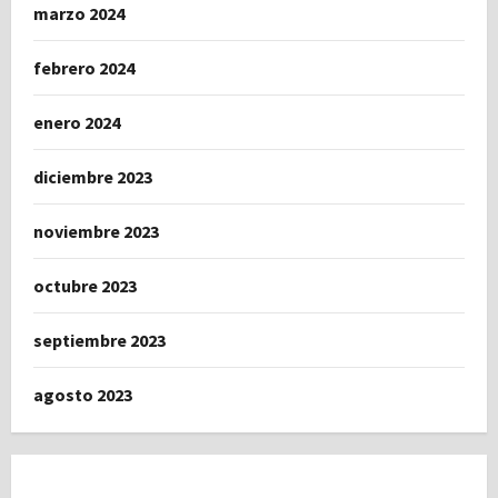
marzo 2024
febrero 2024
enero 2024
diciembre 2023
noviembre 2023
octubre 2023
septiembre 2023
agosto 2023