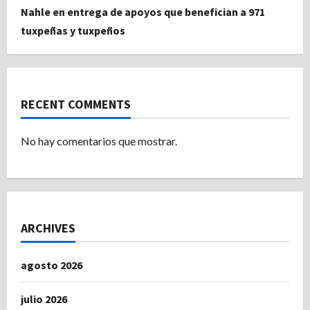
Nahle en entrega de apoyos que benefician a 971
tuxpeñas y tuxpeños
RECENT COMMENTS
No hay comentarios que mostrar.
ARCHIVES
agosto 2026
julio 2026