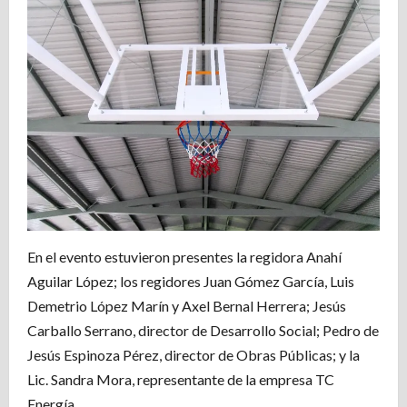
En el evento estuvieron presentes la regidora Anahí
Aguilar López; los regidores Juan Gómez García, Luis
Demetrio López Marín y Axel Bernal Herrera; Jesús
Carballo Serrano, director de Desarrollo Social; Pedro de
Jesús Espinoza Pérez, director de Obras Públicas; y la
Lic. Sandra Mora, representante de la empresa TC
Energía.