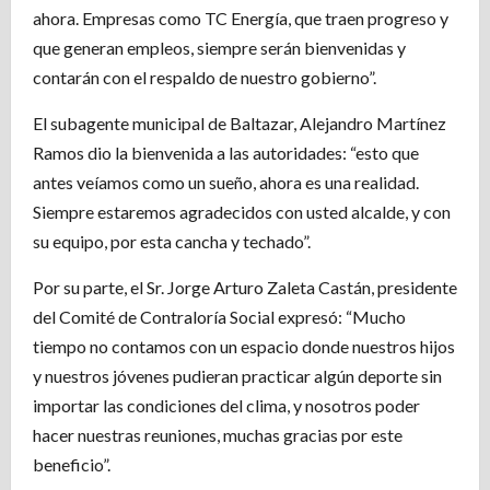
ahora. Empresas como TC Energía, que traen progreso y
que generan empleos, siempre serán bienvenidas y
contarán con el respaldo de nuestro gobierno”.
El subagente municipal de Baltazar, Alejandro Martínez
Ramos dio la bienvenida a las autoridades: “esto que
antes veíamos como un sueño, ahora es una realidad.
Siempre estaremos agradecidos con usted alcalde, y con
su equipo, por esta cancha y techado”.
Por su parte, el Sr. Jorge Arturo Zaleta Castán, presidente
del Comité de Contraloría Social expresó: “Mucho
tiempo no contamos con un espacio donde nuestros hijos
y nuestros jóvenes pudieran practicar algún deporte sin
importar las condiciones del clima, y nosotros poder
hacer nuestras reuniones, muchas gracias por este
beneficio”.