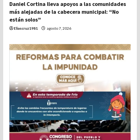
Daniel Cortina lleva apoyos a las comunidades
más alejadas de la cabecera municipal: “No
están solos”
Eliascruz1981
agosto 7, 2026