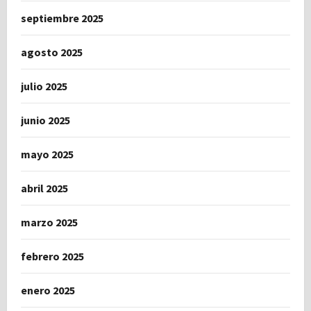
septiembre 2025
agosto 2025
julio 2025
junio 2025
mayo 2025
abril 2025
marzo 2025
febrero 2025
enero 2025