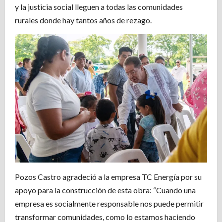
y la justicia social lleguen a todas las comunidades
rurales donde hay tantos años de rezago.
Pozos Castro agradeció a la empresa TC Energía por su
apoyo para la construcción de esta obra: “Cuando una
empresa es socialmente responsable nos puede permitir
transformar comunidades, como lo estamos haciendo