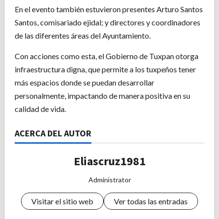
En el evento también estuvieron presentes Arturo Santos
Santos, comisariado ejidal; y directores y coordinadores
de las diferentes áreas del Ayuntamiento.
Con acciones como esta, el Gobierno de Tuxpan otorga
infraestructura digna, que permite a los tuxpeños tener
más espacios donde se puedan desarrollar
personalmente, impactando de manera positiva en su
calidad de vida.
ACERCA DEL AUTOR
Eliascruz1981
Administrator
Visitar el sitio web
Ver todas las entradas