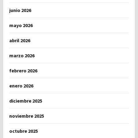
junio 2026
mayo 2026
abril 2026
marzo 2026
febrero 2026
enero 2026
diciembre 2025
noviembre 2025
octubre 2025