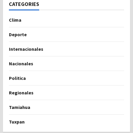
CATEGORIES
Clima
Deporte
Internacionales
Nacionales
Politica
Regionales
Tamiahua
Tuxpan