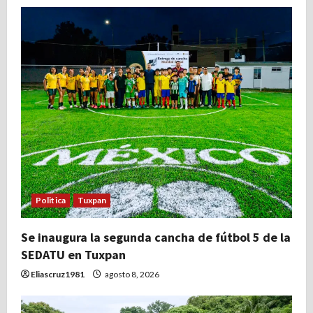
Politica
Tuxpan
Se inaugura la segunda cancha de fútbol 5 de la
SEDATU en Tuxpan
Eliascruz1981
agosto 8, 2026