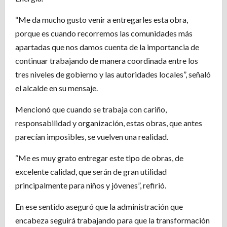
“Me da mucho gusto venir a entregarles esta obra,
porque es cuando recorremos las comunidades más
apartadas que nos damos cuenta de la importancia de
continuar trabajando de manera coordinada entre los
tres niveles de gobierno y las autoridades locales”, señaló
el alcalde en su mensaje.
Mencionó que cuando se trabaja con cariño,
responsabilidad y organización, estas obras, que antes
parecían imposibles, se vuelven una realidad.
“Me es muy grato entregar este tipo de obras, de
excelente calidad, que serán de gran utilidad
principalmente para niños y jóvenes”, refirió.
En ese sentido aseguró que la administración que
encabeza seguirá trabajando para que la transformación