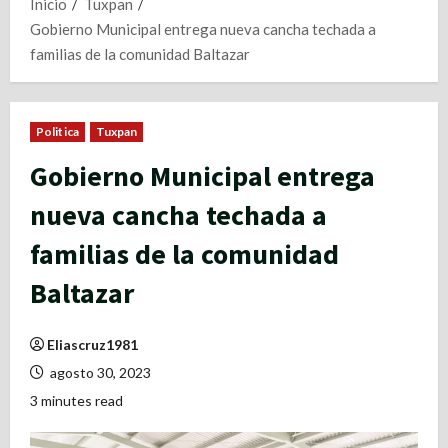
Inicio
Tuxpan
Gobierno Municipal entrega nueva cancha techada a
familias de la comunidad Baltazar
Politica
Tuxpan
Gobierno Municipal entrega
nueva cancha techada a
familias de la comunidad
Baltazar
Eliascruz1981
agosto 30, 2023
3 minutes read