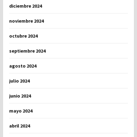
diciembre 2024
noviembre 2024
octubre 2024
septiembre 2024
agosto 2024
julio 2024
junio 2024
mayo 2024
abril 2024