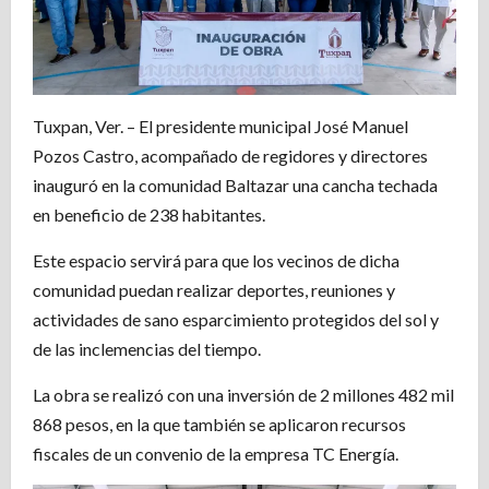
Tuxpan, Ver. – El presidente municipal José Manuel
Pozos Castro, acompañado de regidores y directores
inauguró en la comunidad Baltazar una cancha techada
en beneficio de 238 habitantes.
Este espacio servirá para que los vecinos de dicha
comunidad puedan realizar deportes, reuniones y
actividades de sano esparcimiento protegidos del sol y
de las inclemencias del tiempo.
La obra se realizó con una inversión de 2 millones 482 mil
868 pesos, en la que también se aplicaron recursos
fiscales de un convenio de la empresa TC Energía.