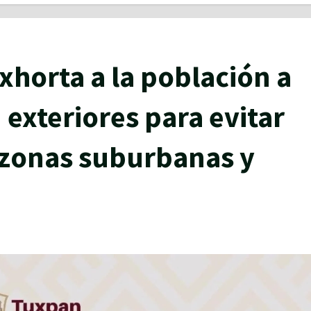
horta a la población a
 exteriores para evitar
 zonas suburbanas y