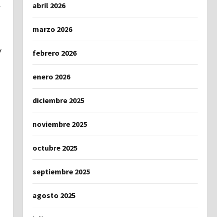
abril 2026
r
marzo 2026
y
febrero 2026
enero 2026
diciembre 2025
noviembre 2025
octubre 2025
septiembre 2025
agosto 2025