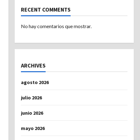
s
RECENT COMMENTS
No hay comentarios que mostrar.
ARCHIVES
agosto 2026
julio 2026
junio 2026
mayo 2026