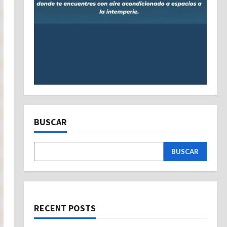
BUSCAR
BUSCAR
RECENT POSTS