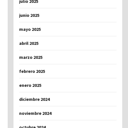
julio 2025
junio 2025
mayo 2025
abril 2025
marzo 2025
febrero 2025
enero 2025
diciembre 2024
noviembre 2024
octubre 2024