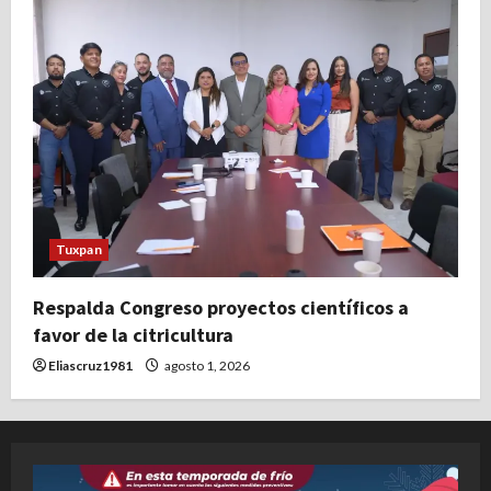
Tuxpan
Respalda Congreso proyectos científicos a
favor de la citricultura
Eliascruz1981
agosto 1, 2026