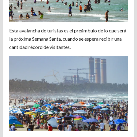
Esta avalancha de turistas es el preámbulo de lo que será
la próxima Semana Santa, cuando se espera recibir una
cantidad récord de visitantes.