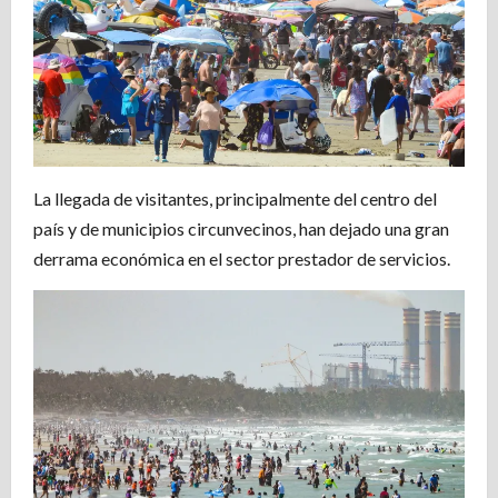
La llegada de visitantes, principalmente del centro del
país y de municipios circunvecinos, han dejado una gran
derrama económica en el sector prestador de servicios.