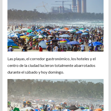
Las playas, el corredor gastronómico, los hoteles y el
centro de la ciudad lucieron totalmente abarrotados
durante el sábado y hoy domingo.