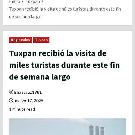
Inicio
Tuxpan
Tuxpan recibió la visita de miles turistas durante este fin
de semana largo
Regionales
Tuxpan
Tuxpan recibió la visita de
miles turistas durante este fin
de semana largo
Eliascruz1981
marzo 17, 2025
1 minute read