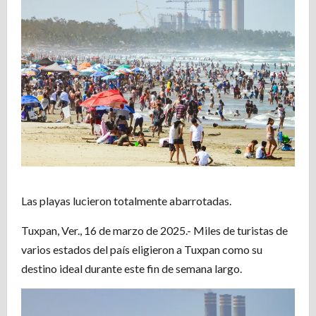
Las playas lucieron totalmente abarrotadas.
Tuxpan, Ver., 16 de marzo de 2025.- Miles de turistas de
varios estados del país eligieron a Tuxpan como su
destino ideal durante este fin de semana largo.