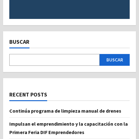
BUSCAR
BUSCAR
RECENT POSTS
Continúa programa de limpieza manual de drenes
Impulsan el emprendimiento y la capacitación con la
Primera Feria DIF Emprendedores