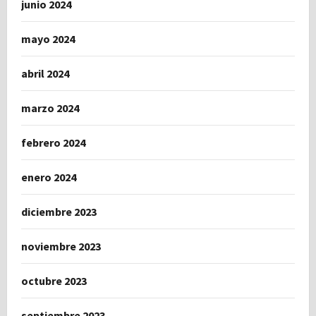
junio 2024
mayo 2024
abril 2024
marzo 2024
febrero 2024
enero 2024
diciembre 2023
noviembre 2023
octubre 2023
septiembre 2023