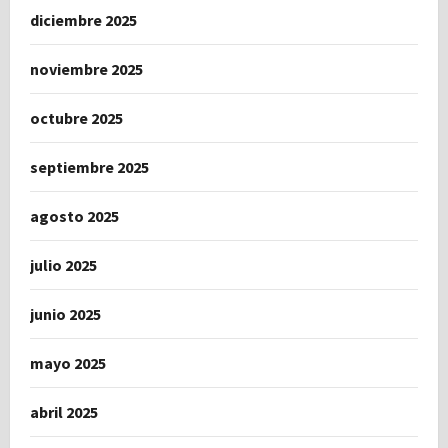
diciembre 2025
noviembre 2025
octubre 2025
septiembre 2025
agosto 2025
julio 2025
junio 2025
mayo 2025
abril 2025