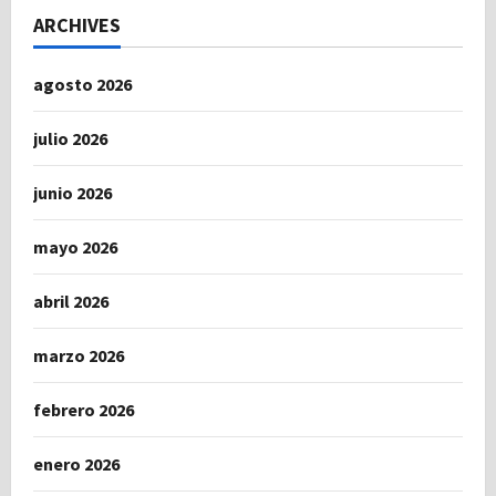
ARCHIVES
agosto 2026
julio 2026
junio 2026
mayo 2026
abril 2026
marzo 2026
febrero 2026
enero 2026