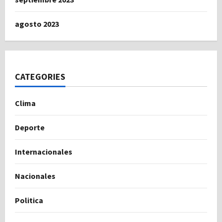
agosto 2023
CATEGORIES
Clima
Deporte
Internacionales
Nacionales
Politica