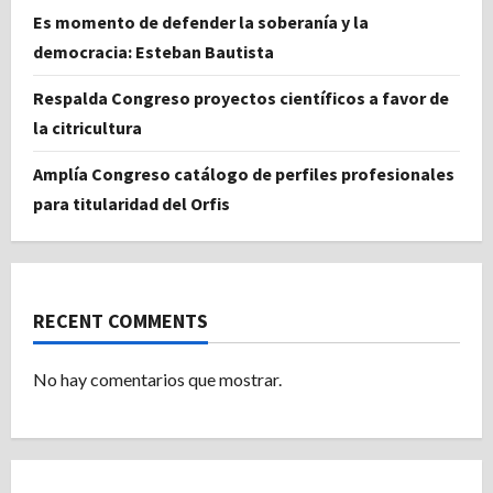
Es momento de defender la soberanía y la
democracia: Esteban Bautista
Respalda Congreso proyectos científicos a favor de
la citricultura
Amplía Congreso catálogo de perfiles profesionales
para titularidad del Orfis
RECENT COMMENTS
No hay comentarios que mostrar.