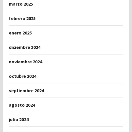
marzo 2025
febrero 2025
enero 2025
diciembre 2024
noviembre 2024
octubre 2024
septiembre 2024
agosto 2024
julio 2024