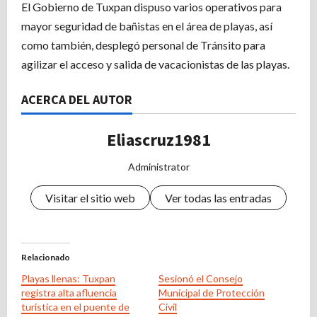
El Gobierno de Tuxpan dispuso varios operativos para
mayor seguridad de bañistas en el área de playas, así
como también, desplegó personal de Tránsito para
agilizar el acceso y salida de vacacionistas de las playas.
ACERCA DEL AUTOR
Eliascruz1981
Administrator
Visitar el sitio web
Ver todas las entradas
Relacionado
Playas llenas: Tuxpan
Sesionó el Consejo
registra alta afluencia
Municipal de Protección
turística en el puente de
Civil