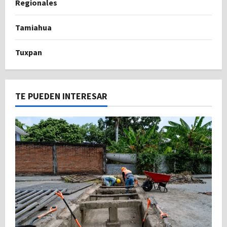
Regionales
Tamiahua
Tuxpan
TE PUEDEN INTERESAR