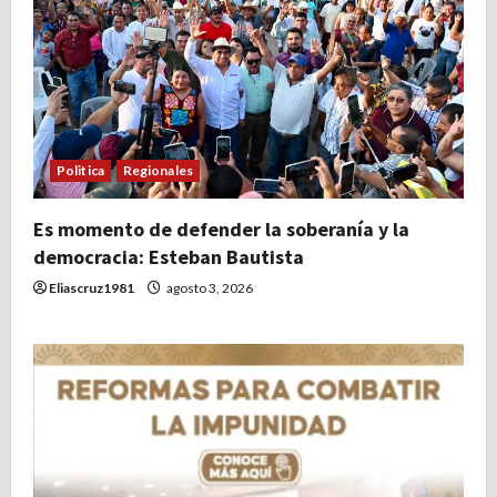
Politica
Regionales
Es momento de defender la soberanía y la
democracia: Esteban Bautista
Eliascruz1981
agosto 3, 2026